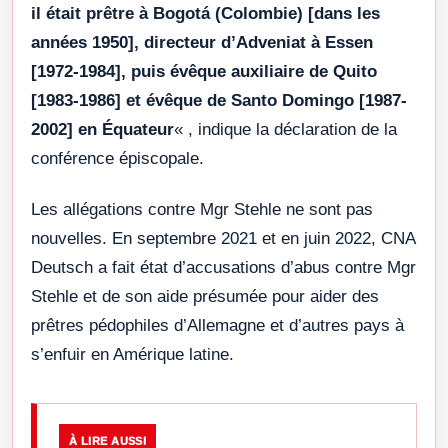
il était prêtre à Bogotá (Colombie) [dans les
années 1950], directeur d’Adveniat à Essen
[1972-1984], puis évêque auxiliaire de Quito
[1983-1986] et évêque de Santo Domingo [1987-
2002] en Équateur
« , indique la déclaration de la
conférence épiscopale.
Les allégations contre Mgr Stehle ne sont pas
nouvelles. En septembre 2021 et en juin 2022, CNA
Deutsch a fait état d’accusations d’abus contre Mgr
Stehle et de son aide présumée pour aider des
prêtres pédophiles d’Allemagne et d’autres pays à
s’enfuir en Amérique latine.
À LIRE AUSSI