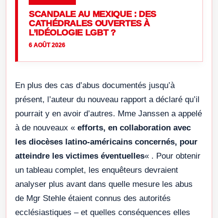
SCANDALE AU MEXIQUE : DES
CATHÉDRALES OUVERTES À
L’IDÉOLOGIE LGBT ?
6 AOÛT 2026
En plus des cas d’abus documentés jusqu’à
présent, l’auteur du nouveau rapport a déclaré qu’il
pourrait y en avoir d’autres. Mme Janssen a appelé
à de nouveaux «
efforts, en collaboration avec
les diocèses latino-américains concernés, pour
atteindre les victimes éventuelles
« . Pour obtenir
un tableau complet, les enquêteurs devraient
analyser plus avant dans quelle mesure les abus
de Mgr Stehle étaient connus des autorités
ecclésiastiques – et quelles conséquences elles