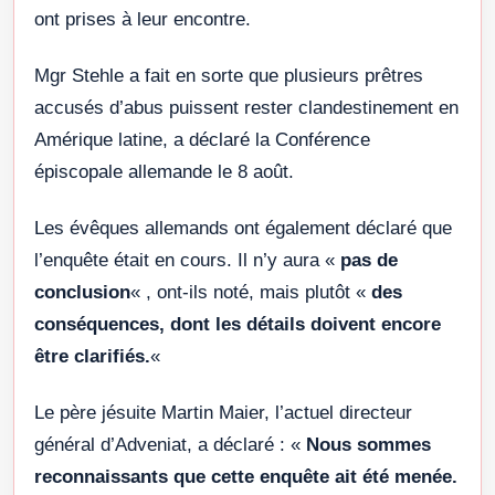
ont prises à leur encontre.
Mgr Stehle a fait en sorte que plusieurs prêtres
accusés d’abus puissent rester clandestinement en
Amérique latine, a déclaré la Conférence
épiscopale allemande le 8 août.
Les évêques allemands ont également déclaré que
l’enquête était en cours. Il n’y aura «
pas de
conclusion
« , ont-ils noté, mais plutôt «
des
conséquences, dont les détails doivent encore
être clarifiés.
«
Le père jésuite Martin Maier, l’actuel directeur
général d’Adveniat, a déclaré : «
Nous sommes
reconnaissants que cette enquête ait été menée.