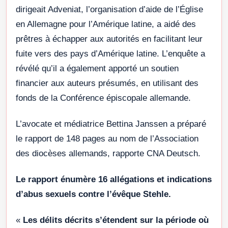
dirigeait Adveniat, l’organisation d’aide de l’Église
en Allemagne pour l’Amérique latine, a aidé des
prêtres à échapper aux autorités en facilitant leur
fuite vers des pays d’Amérique latine. L’enquête a
révélé qu’il a également apporté un soutien
financier aux auteurs présumés, en utilisant des
fonds de la Conférence épiscopale allemande.
L’avocate et médiatrice Bettina Janssen a préparé
le rapport de 148 pages au nom de l’Association
des diocèses allemands, rapporte CNA Deutsch.
Le rapport énumère 16 allégations et indications
d’abus sexuels contre l’évêque Stehle.
«
Les délits décrits s’étendent sur la période où