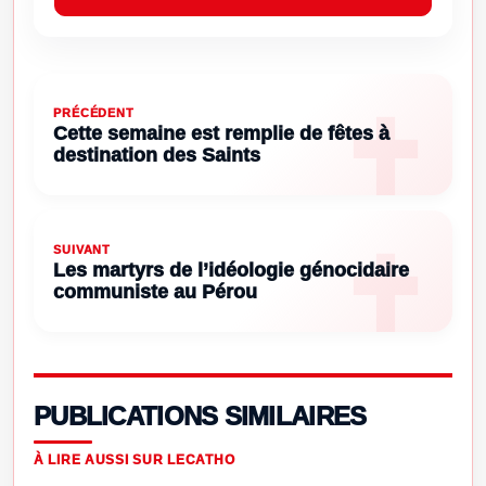
PRÉCÉDENT
Cette semaine est remplie de fêtes à
destination des Saints
SUIVANT
Les martyrs de l’idéologie génocidaire
communiste au Pérou
PUBLICATIONS SIMILAIRES
À LIRE AUSSI SUR LECATHO