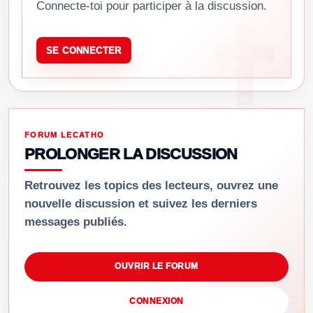
Connecte-toi pour participer à la discussion.
SE CONNECTER
FORUM LECATHO
PROLONGER LA DISCUSSION
Retrouvez les topics des lecteurs, ouvrez une
nouvelle discussion et suivez les derniers
messages publiés.
OUVRIR LE FORUM
CONNEXION