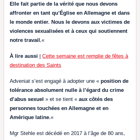
Elle fait partie de la vérité que nous devons
affronter en tant qu’Église en Allemagne et dans
le monde entier. Nous le devons aux victimes de
violences sexualisées et à ceux qui soutiennent
notre travail.
«
À lire aussi
|
Cette semaine est remplie de fêtes à
destination des Saints
Adveniat s’est engagé à adopter une «
position de
tolérance absolument nulle à l’égard du crime
d’abus sexuel
» et se tient «
aux côtés des
personnes touchées en Allemagne et en
Amérique latine.
«
Mgr Stehle est décédé en 2017 à l’âge de 80 ans,