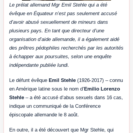
Le prélat allemand Mgr Emil Stehle qui a été
évêque en Équateur n’est pas seulement accusé
d’avoir abusé sexuellement de mineurs dans
plusieurs pays. En tant que directeur d’une
organisation d’aide allemande, il a également aidé
des prêtres pédophiles recherchés par les autorités
à échapper aux poursuites, selon une enquête
indépendante publiée lundi.
Le défunt évêque
Emil Stehle
(1926-2017) – connu
en Amérique latine sous le nom d’
Emilio Lorenzo
Stehle
– a été accusé d’abus sexuels dans 16 cas,
indique un communiqué de la Conférence
épiscopale allemande le 8 août.
En outre, il a été découvert que Mgr Stehle, qui