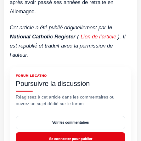
après avoir passé ses années de retraite en
Allemagne.
Cet article a été publié originellement par
le
National Catholic Register
(
Lien de l’article
). Il
est republié et traduit avec la permission de
l’auteur.
FORUM LECATHO
Poursuivre la discussion
Réagissez à cet article dans les commentaires ou
ouvrez un sujet dédié sur le forum.
Voir les commentaires
Se connecter pour publier