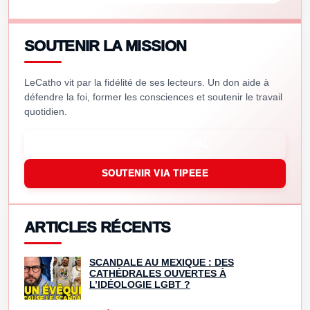
SOUTENIR LA MISSION
LeCatho vit par la fidélité de ses lecteurs. Un don aide à
défendre la foi, former les consciences et soutenir le travail
quotidien.
SOUTENIR VIA PAYPAL
SOUTENIR VIA TIPEEE
ARTICLES RÉCENTS
SCANDALE AU MEXIQUE : DES
CATHÉDRALES OUVERTES À
L’IDÉOLOGIE LGBT ?