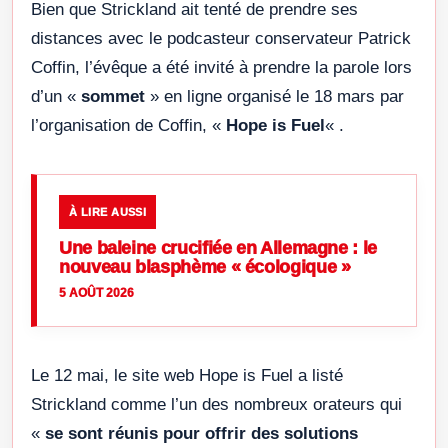
Bien que Strickland ait tenté de prendre ses
distances avec le podcasteur conservateur Patrick
Coffin, l’évêque a été invité à prendre la parole lors
d’un «
sommet
» en ligne organisé le 18 mars par
l’organisation de Coffin, «
Hope is Fuel
« .
À LIRE AUSSI
Une baleine crucifiée en Allemagne : le
nouveau blasphème « écologique »
5 AOÛT 2026
Le 12 mai, le site web Hope is Fuel a listé
Strickland comme l’un des nombreux orateurs qui
«
se sont réunis pour offrir des solutions