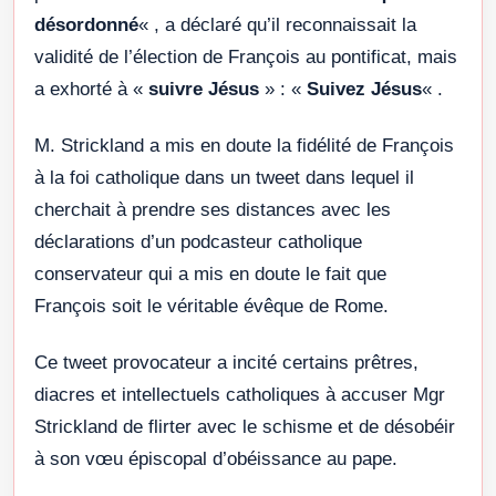
désordonné
« , a déclaré qu’il reconnaissait la
validité de l’élection de François au pontificat, mais
a exhorté à «
suivre Jésus
» : «
Suivez Jésus
« .
M. Strickland a mis en doute la fidélité de François
à la foi catholique dans un tweet dans lequel il
cherchait à prendre ses distances avec les
déclarations d’un podcasteur catholique
conservateur qui a mis en doute le fait que
François soit le véritable évêque de Rome.
Ce tweet provocateur a incité certains prêtres,
diacres et intellectuels catholiques à accuser Mgr
Strickland de flirter avec le schisme et de désobéir
à son vœu épiscopal d’obéissance au pape.