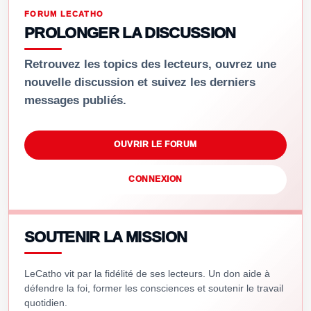
FORUM LECATHO
PROLONGER LA DISCUSSION
Retrouvez les topics des lecteurs, ouvrez une
nouvelle discussion et suivez les derniers
messages publiés.
OUVRIR LE FORUM
CONNEXION
SOUTENIR LA MISSION
LeCatho vit par la fidélité de ses lecteurs. Un don aide à
défendre la foi, former les consciences et soutenir le travail
quotidien.