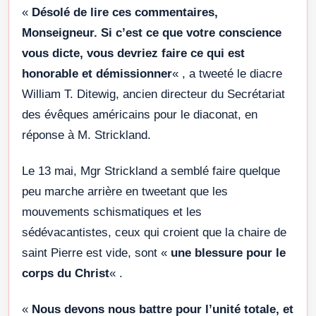
«
Désolé de lire ces commentaires,
Monseigneur. Si c’est ce que votre conscience
vous dicte, vous devriez faire ce qui est
honorable et démissionner
« , a tweeté le diacre
William T. Ditewig, ancien directeur du Secrétariat
des évêques américains pour le diaconat, en
réponse à M. Strickland.
Le 13 mai, Mgr Strickland a semblé faire quelque
peu marche arrière en tweetant que les
mouvements schismatiques et les
sédévacantistes, ceux qui croient que la chaire de
saint Pierre est vide, sont «
une blessure pour le
corps du Christ
« .
«
Nous devons nous battre pour l’unité totale, et