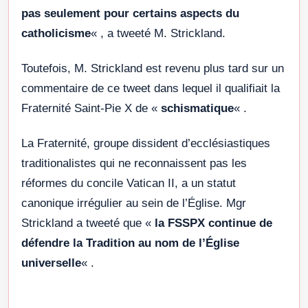
pas seulement pour certains aspects du
catholicisme
« , a tweeté M. Strickland.
Toutefois, M. Strickland est revenu plus tard sur un
commentaire de ce tweet dans lequel il qualifiait la
Fraternité Saint-Pie X de «
schismatique
« .
La Fraternité, groupe dissident d’ecclésiastiques
traditionalistes qui ne reconnaissent pas les
réformes du concile Vatican II, a un statut
canonique irrégulier au sein de l’Église. Mgr
Strickland a tweeté que «
la FSSPX continue de
défendre la Tradition au nom de l’Église
universelle
« .