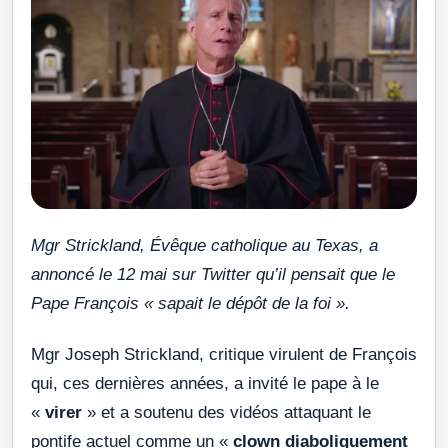
Mgr Strickland, Évêque catholique au Texas, a
annoncé le 12 mai sur Twitter qu’il pensait que le
Pape François « sapait le dépôt de la foi ».
Mgr Joseph Strickland, critique virulent de François
qui, ces dernières années, a invité le pape à le
«
virer
» et a soutenu des vidéos attaquant le
pontife actuel comme un «
clown diaboliquement