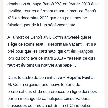
démission du pape Benoît XVI en février 2013 était
invalide, tout en affirmant avant la mort de Benoît
XVI en décembre 2022 que ces positions ne
faisaient pas de lui un sédévacantiste.
À la mort de Benoît XVI, Coffin a tweeté que le
siège de Rome était «
désormais vacant
» et il a
prié pour que les cardinaux qui ont élu François
lors du conclave de mars 2013 «
fassent ce qu’il
faut et évitent un nouvel antipape
« .
Dans le cadre de son initiative «
Hope is Fuel
« ,
M. Coffin organise une nouvelle série de
présentations et de conférences en ligne données
par un mélange de catholiques conservateurs
classiques comme Janet Smith et Christopher