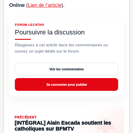
Online
(
Lien de l’article
).
FORUM LECATHO
Poursuivre la discussion
Réagissez à cet article dans les commentaires ou
ouvrez un sujet dédié sur le forum.
Voir les commentaires
Se connecter pour publier
PRÉCÉDENT
[INTÉGRAL] Alain Escada soutient les
catholiques sur BFMTV