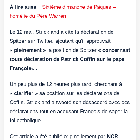
À lire aussi
|
Sixième dimanche de Pâques –
homélie du Père Warren
Le 12 mai, Strickland a cité la déclaration de
Spitzer sur Twitter, ajoutant qu’il approuvait
«
pleinement
» la position de Spitzer «
concernant
toute déclaration de Patrick Coffin sur le pape
François
« .
Un peu plus de 12 heures plus tard, cherchant à
«
clarifier
» sa position sur les déclarations de
Coffin, Strickland a tweeté son désaccord avec ces
déclarations tout en accusant François de saper la
foi catholique.
Cet article a été publié originellement par
NCR