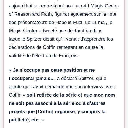
aujourd’hui le centre à but non lucratif Magis Center
of Reason and Faith, figurait également sur la liste
des présentateurs de Hope is Fuel. Le 11 mai, le
Magis Center a tweeté une déclaration dans
laquelle Spitzer disait qu’il venait d’apprendre les
déclarations de Coffin remettant en cause la
validité de l’élection de François.
«
Je n’occupe pas cette position et ne
l’occuperai jamais
« , a déclaré Spitzer, qui a
ajouté qu’il avait demandé que son interview avec
Coffin «
soit retirée de la série et que mon nom
ne soit pas associé à la série ou à d’autres
projets que [Coffin] organise, y compris la
publicité, etc
. »