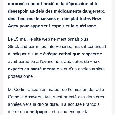
éprouvées pour l’anxiété, la dépression et le
désespoir au-delà des médicaments dangereux,
des théories dépassées et des platitudes New
Agey pour apporter l’espoir et la guérison
« .
Le 15 mai, le site web ne mentionnait plus
Strickland parmi les intervenants, mais il continuait
à indiquer qu’un «
évêque catholique respecté
»
avait participé à l’événement aux côtés de «
six
experts en santé mentale
» et d’un ancien athlète
professionnel.
M. Coffin, ancien animateur de l’émission de radio
Catholic Answers Live, s’est orienté ces dernières
années vers la droite dure. Il a accusé François
d’être un «
antipape
» et a soutenu que la