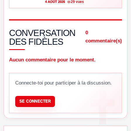
29 vues
4 AOÛT 2026
CONVERSATION
0
DES FIDÈLES
commentaire(s)
Aucun commentaire pour le moment.
Connecte-toi pour participer à la discussion.
SE CONNECTER