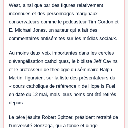
West, ainsi que par des figures relativement
inconnues et des personnages marginaux
conservateurs comme le podcasteur Tim Gordon et
E. Michael Jones, un auteur qui a fait des
commentaires antisémites sur les médias sociaux.
Au moins deux voix importantes dans les cercles
d’évangélisation catholiques, le bibliste Jeff Cavins
et le professeur de théologie du séminaire Ralph
Martin, figuraient sur la liste des présentateurs du
« cours catholique de référence » de Hope is Fuel
en date du 12 mai, mais leurs noms ont été retirés
depuis.
Le père jésuite Robert Spitzer, président retraité de
l’université Gonzaga, qui a fondé et dirige