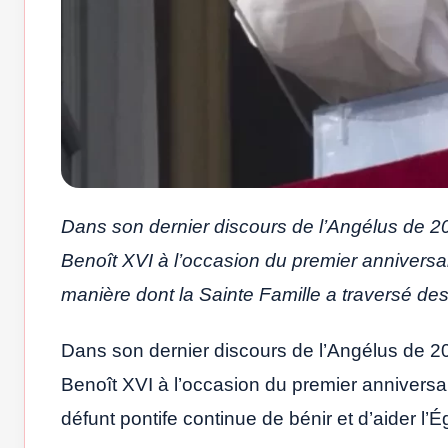
Dans son dernier discours de l’Angélus de 
Benoît XVI à l’occasion du premier anniversai
manière dont la Sainte Famille a traversé de
Dans son dernier discours de l’Angélus de 
Benoît XVI à l’occasion du premier anniversa
défunt pontife continue de bénir et d’aider l’Ég