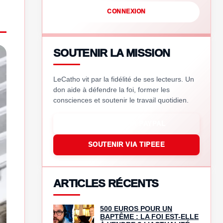
CONNEXION
SOUTENIR LA MISSION
LeCatho vit par la fidélité de ses lecteurs. Un
don aide à défendre la foi, former les
consciences et soutenir le travail quotidien.
SOUTENIR VIA PAYPAL
SOUTENIR VIA TIPEEE
ARTICLES RÉCENTS
500 EUROS POUR UN
BAPTÊME : LA FOI EST-ELLE