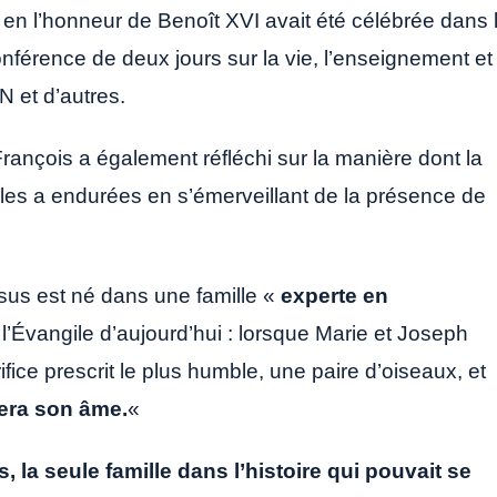
 en l’honneur de Benoît XVI avait été célébrée dans 
onférence de deux jours sur la vie, l’enseignement et
N et d’autres.
rançois a également réfléchi sur la manière dont la
les a endurées en s’émerveillant de la présence de
us est né dans une famille «
experte en
l’Évangile d’aujourd’hui : lorsque Marie et Joseph
ifice prescrit le plus humble, une paire d’oiseaux, et
cera son âme.
«
, la seule famille dans l’histoire qui pouvait se