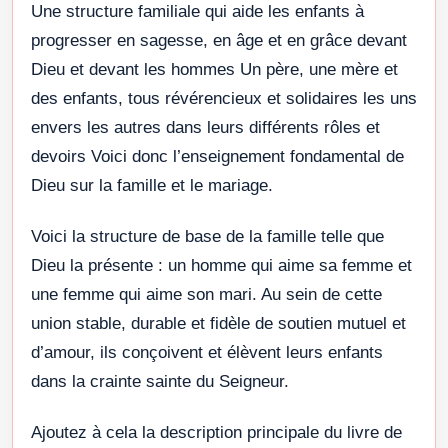
Une structure familiale qui aide les enfants à
progresser en sagesse, en âge et en grâce devant
Dieu et devant les hommes Un père, une mère et
des enfants, tous révérencieux et solidaires les uns
envers les autres dans leurs différents rôles et
devoirs Voici donc l’enseignement fondamental de
Dieu sur la famille et le mariage.
Voici la structure de base de la famille telle que
Dieu la présente : un homme qui aime sa femme et
une femme qui aime son mari. Au sein de cette
union stable, durable et fidèle de soutien mutuel et
d’amour, ils conçoivent et élèvent leurs enfants
dans la crainte sainte du Seigneur.
Ajoutez à cela la description principale du livre de