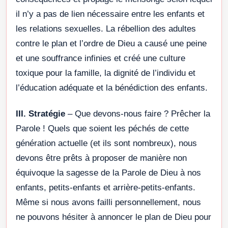
il n’y a pas de lien nécessaire entre les enfants et
les relations sexuelles. La rébellion des adultes
contre le plan et l’ordre de Dieu a causé une peine
et une souffrance infinies et créé une culture
toxique pour la famille, la dignité de l’individu et
l’éducation adéquate et la bénédiction des enfants.
III. Stratégie
– Que devons-nous faire ? Prêcher la
Parole ! Quels que soient les péchés de cette
génération actuelle (et ils sont nombreux), nous
devons être prêts à proposer de manière non
équivoque la sagesse de la Parole de Dieu à nos
enfants, petits-enfants et arrière-petits-enfants.
Même si nous avons failli personnellement, nous
ne pouvons hésiter à annoncer le plan de Dieu pour