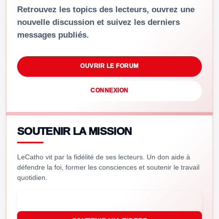
Retrouvez les topics des lecteurs, ouvrez une
nouvelle discussion et suivez les derniers
messages publiés.
OUVRIR LE FORUM
CONNEXION
SOUTENIR LA MISSION
LeCatho vit par la fidélité de ses lecteurs. Un don aide à
défendre la foi, former les consciences et soutenir le travail
quotidien.
SOUTENIR VIA PAYPAL