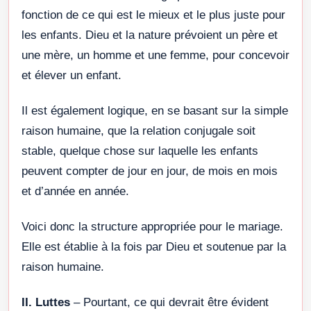
fonction de ce qui est le mieux et le plus juste pour
les enfants. Dieu et la nature prévoient un père et
une mère, un homme et une femme, pour concevoir
et élever un enfant.
Il est également logique, en se basant sur la simple
raison humaine, que la relation conjugale soit
stable, quelque chose sur laquelle les enfants
peuvent compter de jour en jour, de mois en mois
et d’année en année.
Voici donc la structure appropriée pour le mariage.
Elle est établie à la fois par Dieu et soutenue par la
raison humaine.
II. Luttes
– Pourtant, ce qui devrait être évident