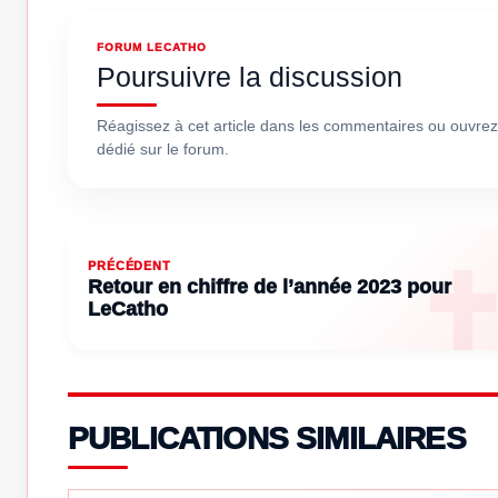
FORUM LECATHO
Poursuivre la discussion
Réagissez à cet article dans les commentaires ou ouvrez
dédié sur le forum.
PRÉCÉDENT
Retour en chiffre de l’année 2023 pour
LeCatho
PUBLICATIONS SIMILAIRES