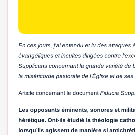
En ces jours, j’ai entendu et lu des attaques 
évangéliques et incultes dirigées contre l’exc
Supplicans concernant la grande variété de 
la miséricorde pastorale de l’Église et de ses 
Article concernant le document
Fiducia Supp
Les opposants éminents, sonores et militan
hérétique. Ont-ils étudié la théologie cath
lorsqu’ils agissent de manière si antichré