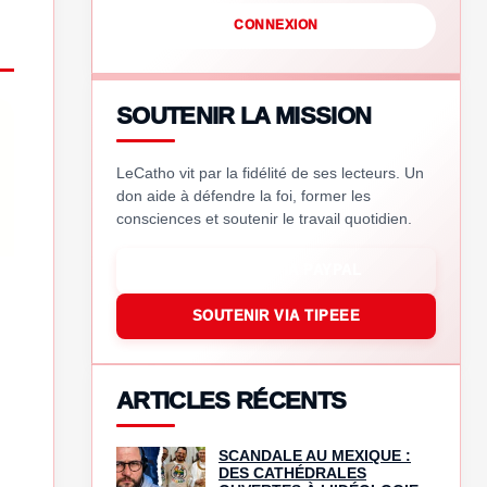
CONNEXION
SOUTENIR LA MISSION
LeCatho vit par la fidélité de ses lecteurs. Un
don aide à défendre la foi, former les
consciences et soutenir le travail quotidien.
SOUTENIR VIA PAYPAL
SOUTENIR VIA TIPEEE
ARTICLES RÉCENTS
SCANDALE AU MEXIQUE :
DES CATHÉDRALES