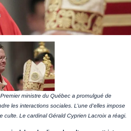
e Premier ministre du Québec a promulgué de
dre les interactions sociales. L’une d’elles impose
e culte. Le cardinal Gérald Cyprien Lacroix a réagi.