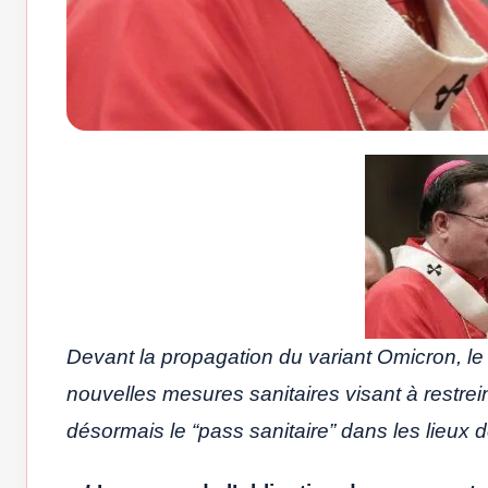
Devant la propagation du variant Omicron, l
nouvelles mesures sanitaires visant à restrein
désormais le “pass sanitaire” dans les lieux d