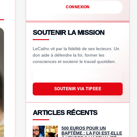
CONNEXION
SOUTENIR LA MISSION
LeCatho vit par la fidélité de ses lecteurs. Un
don aide à défendre la foi, former les
consciences et soutenir le travail quotidien.
SOUTENIR VIA PAYPAL
SOUTENIR VIA TIPEEE
ARTICLES RÉCENTS
500 EUROS POUR UN
BAPTÊME : LA FOI EST-ELLE