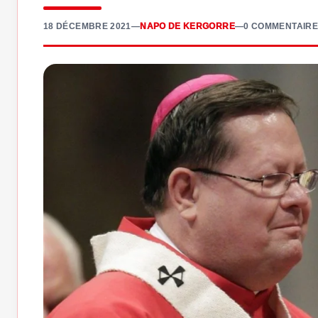
18 DÉCEMBRE 2021
—
NAPO DE KERGORRE
—
0 COMMENTAIRE