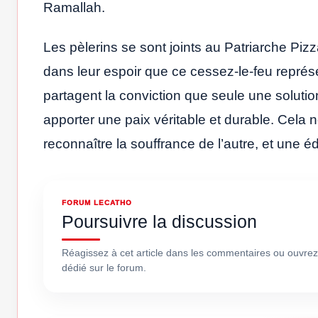
Ramallah.
Les pèlerins se sont joints au Patriarche Piz
dans leur espoir que ce cessez-le-feu représe
partagent la conviction que seule une solution
apporter une paix véritable et durable. Cela
reconnaître la souffrance de l’autre, et une 
FORUM LECATHO
Poursuivre la discussion
Réagissez à cet article dans les commentaires ou ouvrez
dédié sur le forum.