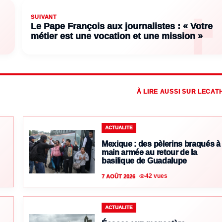
SUIVANT
Le Pape François aux journalistes : « Votre
métier est une vocation et une mission »
À LIRE AUSSI SUR LECAT
ACTUALITE
Mexique : des pèlerins braqués à
main armée au retour de la
basilique de Guadalupe
42 vues
7 AOÛT 2026
ACTUALITE