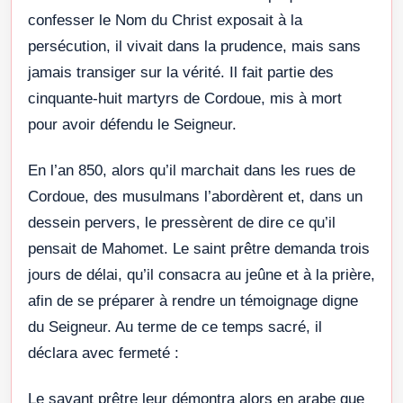
confesser le Nom du Christ exposait à la
persécution, il vivait dans la prudence, mais sans
jamais transiger sur la vérité. Il fait partie des
cinquante-huit martyrs de Cordoue, mis à mort
pour avoir défendu le Seigneur.
En l’an 850, alors qu’il marchait dans les rues de
Cordoue, des musulmans l’abordèrent et, dans un
dessein pervers, le pressèrent de dire ce qu’il
pensait de Mahomet. Le saint prêtre demanda trois
jours de délai, qu’il consacra au jeûne et à la prière,
afin de se préparer à rendre un témoignage digne
du Seigneur. Au terme de ce temps sacré, il
déclara avec fermeté :
Le savant prêtre leur démontra alors en arabe que