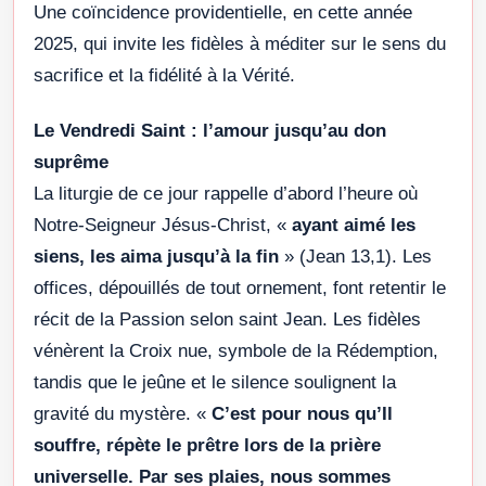
Une coïncidence providentielle, en cette année
2025, qui invite les fidèles à méditer sur le sens du
sacrifice et la fidélité à la Vérité.
Le Vendredi Saint : l’amour jusqu’au don
suprême
La liturgie de ce jour rappelle d’abord l’heure où
Notre-Seigneur Jésus-Christ, «
ayant aimé les
siens, les aima jusqu’à la fin
» (Jean 13,1). Les
offices, dépouillés de tout ornement, font retentir le
récit de la Passion selon saint Jean. Les fidèles
vénèrent la Croix nue, symbole de la Rédemption,
tandis que le jeûne et le silence soulignent la
gravité du mystère. «
C’est pour nous qu’Il
souffre, répète le prêtre lors de la prière
universelle. Par ses plaies, nous sommes