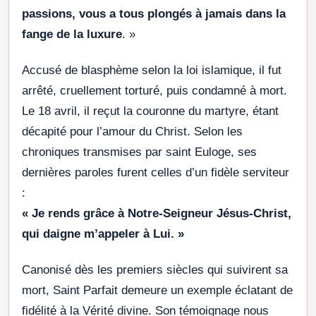
passions, vous a tous plongés à jamais dans la
fange de la luxure
. »
Accusé de blasphème selon la loi islamique, il fut
arrêté, cruellement torturé, puis condamné à mort.
Le 18 avril, il reçut la couronne du martyre, étant
décapité pour l’amour du Christ. Selon les
chroniques transmises par saint Euloge, ses
dernières paroles furent celles d’un fidèle serviteur
:
« Je rends grâce à Notre-Seigneur Jésus-Christ,
qui daigne m’appeler à Lui. »
Canonisé dès les premiers siècles qui suivirent sa
mort, Saint Parfait demeure un exemple éclatant de
fidélité à la Vérité divine. Son témoignage nous