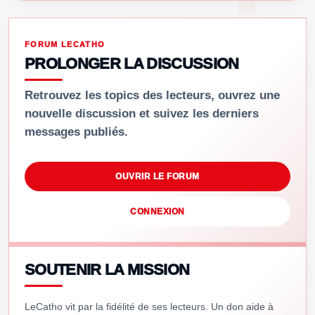
FORUM LECATHO
PROLONGER LA DISCUSSION
Retrouvez les topics des lecteurs, ouvrez une
nouvelle discussion et suivez les derniers
messages publiés.
OUVRIR LE FORUM
CONNEXION
SOUTENIR LA MISSION
LeCatho vit par la fidélité de ses lecteurs. Un don aide à