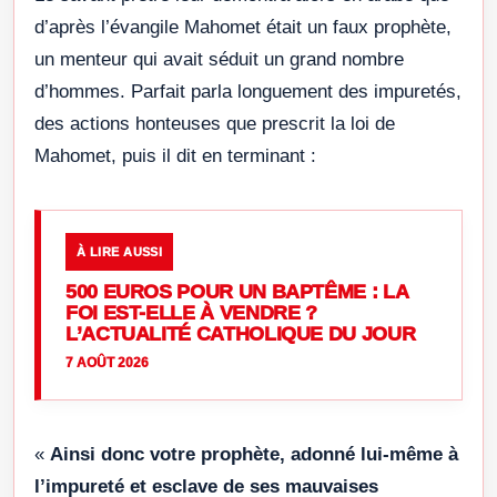
d’après l’évangile Mahomet était un faux prophète,
un menteur qui avait séduit un grand nombre
d’hommes. Parfait parla longuement des impuretés,
des actions honteuses que prescrit la loi de
Mahomet, puis il dit en terminant :
À LIRE AUSSI
500 EUROS POUR UN BAPTÊME : LA
FOI EST-ELLE À VENDRE ?
L’ACTUALITÉ CATHOLIQUE DU JOUR
7 AOÛT 2026
«
Ainsi donc votre prophète, adonné lui-même à
l’impureté et esclave de ses mauvaises