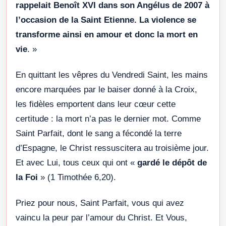
rappelait Benoît XVI dans son Angélus de 2007 à
l’occasion de la Saint Etienne. La violence se
transforme ainsi en amour et donc la mort en
vie
. »
En quittant les vêpres du Vendredi Saint, les mains
encore marquées par le baiser donné à la Croix,
les fidèles emportent dans leur cœur cette
certitude : la mort n’a pas le dernier mot. Comme
Saint Parfait, dont le sang a fécondé la terre
d’Espagne, le Christ ressuscitera au troisième jour.
Et avec Lui, tous ceux qui ont «
gardé le dépôt de
la Foi
» (1 Timothée 6,20).
Priez pour nous, Saint Parfait, vous qui avez
vaincu la peur par l’amour du Christ. Et Vous,