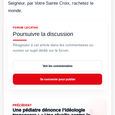
Seigneur, par Votre Sainte Croix, rachetez le
monde.
FORUM LECATHO
Poursuivre la discussion
Réagissez à cet article dans les commentaires ou
ouvrez un sujet dédié sur le forum.
Voir les commentaires
Se connecter pour publier
PRÉCÉDENT
Une pédiatre dénonce l’idéologie