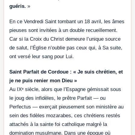
guéris.
»
En ce Vendredi Saint tombant un 18 avril, les âmes
pieuses sont invitées à un double recueillement.
Car si la Croix du Christ demeure l’unique source
de salut, l’Église n’oublie pas ceux qui, à Sa suite,
ont versé leur sang pour Lui.
Saint Parfait de Cordoue : « Je suis chrétien, et
je ne puis renier mon Dieu »
Au IXᵉ siècle, alors que l’Espagne gémissait sous
le joug des infidèles, le prêtre Parfait — ou
Perfectus — exerçait pieusement son ministère au
sein des fidèles mozarabes, ces chrétiens restés
attachés à la sainte foi catholique malgré la
domination musulmane. Dans une époque où