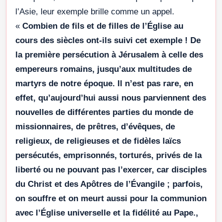
l’Asie, leur exemple brille comme un appel.
«
Combien de fils et de filles de l’Église au
cours des siècles ont-ils suivi cet exemple ! De
la première persécution à Jérusalem à celle des
empereurs romains, jusqu’aux multitudes de
martyrs de notre époque. Il n’est pas rare, en
effet, qu’aujourd’hui aussi nous parviennent des
nouvelles de différentes parties du monde de
missionnaires, de prêtres, d’évêques, de
religieux, de religieuses et de fidèles laïcs
persécutés, emprisonnés, torturés, privés de la
liberté ou ne pouvant pas l’exercer, car disciples
du Christ et des Apôtres de l’Évangile ; parfois,
on souffre et on meurt aussi pour la communion
avec l’Église universelle et la fidélité au Pape.,