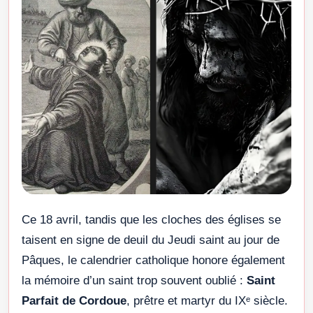
Ce 18 avril, tandis que les cloches des églises se
taisent en signe de deuil du Jeudi saint au jour de
Pâques, le calendrier catholique honore également
la mémoire d’un saint trop souvent oublié :
Saint
Parfait de Cordoue
, prêtre et martyr du IXᵉ siècle.