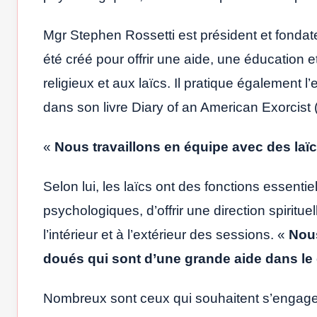
Mgr Stephen Rossetti est président et fondate
été créé pour offrir une aide, une éducation
religieux et aux laïcs. Il pratique également
dans son livre Diary of an American Exorcist 
«
Nous travaillons en équipe avec des laïc
Selon lui, les laïcs ont des fonctions essenti
psychologiques, d’offrir une direction spiritu
l’intérieur et à l’extérieur des sessions. «
Nous
doués qui sont d’une grande aide dans le
Nombreux sont ceux qui souhaitent s’engager 