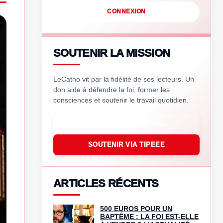
CONNEXION
SOUTENIR LA MISSION
LeCatho vit par la fidélité de ses lecteurs. Un
don aide à défendre la foi, former les
consciences et soutenir le travail quotidien.
SOUTENIR VIA PAYPAL
SOUTENIR VIA TIPEEE
ARTICLES RÉCENTS
500 EUROS POUR UN
BAPTÊME : LA FOI EST-ELLE