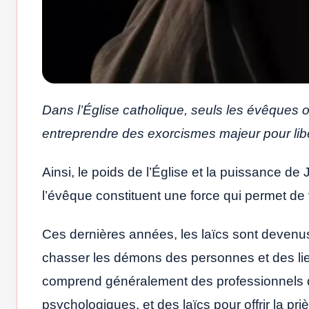
Dans l’Église catholique, seuls les évêques 
entreprendre des exorcismes majeur pour li
Ainsi, le poids de l’Église et la puissance d
l’évêque constituent une force qui permet de
Ces dernières années, les laïcs sont devenus
chasser les démons des personnes et des lie
comprend généralement des professionnels de
psychologiques, et des laïcs pour offrir la pri