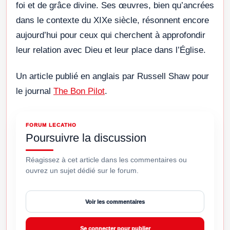
foi et de grâce divine. Ses œuvres, bien qu’ancrées
dans le contexte du XIXe siècle, résonnent encore
aujourd’hui pour ceux qui cherchent à approfondir
leur relation avec Dieu et leur place dans l’Église.
Un article publié en anglais par Russell Shaw pour
le journal
The Bon Pilot
.
FORUM LECATHO
Poursuivre la discussion
Réagissez à cet article dans les commentaires ou
ouvrez un sujet dédié sur le forum.
Voir les commentaires
Se connecter pour publier