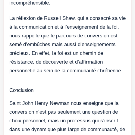
incompréhensible.
La réflexion de Russell Shaw, qui a consacré sa vie
à la communication et à l’enseignement de la foi,
nous rappelle que le parcours de conversion est
semé d’embûches mais aussi d’enseignements
précieux. En effet, la foi est un chemin de
résistance, de découverte et d’affirmation
personnelle au sein de la communauté chrétienne.
Conclusion
Saint John Henry Newman nous enseigne que la
conversion n’est pas seulement une question de
choix personnel, mais un processus qui s’inscrit
dans une dynamique plus large de communauté, de