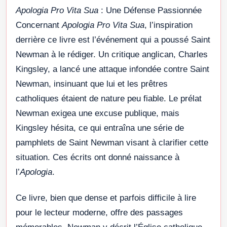
Apologia Pro Vita Sua
: Une Défense Passionnée
Concernant
Apologia Pro Vita Sua
, l’inspiration
derrière ce livre est l’événement qui a poussé Saint
Newman à le rédiger. Un critique anglican, Charles
Kingsley, a lancé une attaque infondée contre Saint
Newman, insinuant que lui et les prêtres
catholiques étaient de nature peu fiable. Le prélat
Newman exigea une excuse publique, mais
Kingsley hésita, ce qui entraîna une série de
pamphlets de Saint Newman visant à clarifier cette
situation. Ces écrits ont donné naissance à
l’
Apologia
.
Ce livre, bien que dense et parfois difficile à lire
pour le lecteur moderne, offre des passages