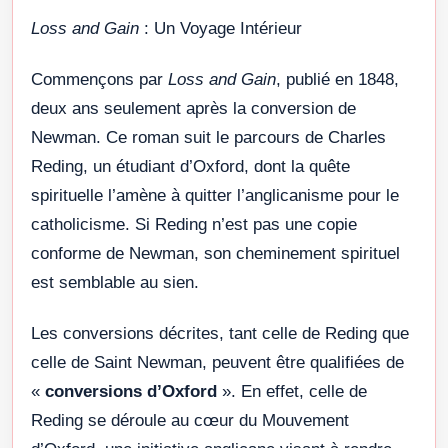
Loss and Gain
: Un Voyage Intérieur
Commençons par
Loss and Gain
, publié en 1848,
deux ans seulement après la conversion de
Newman. Ce roman suit le parcours de Charles
Reding, un étudiant d’Oxford, dont la quête
spirituelle l’amène à quitter l’anglicanisme pour le
catholicisme. Si Reding n’est pas une copie
conforme de Newman, son cheminement spirituel
est semblable au sien.
Les conversions décrites, tant celle de Reding que
celle de Saint Newman, peuvent être qualifiées de
«
conversions d’Oxford
». En effet, celle de
Reding se déroule au cœur du Mouvement