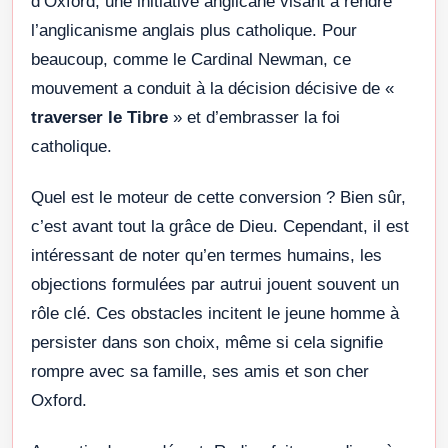
d’Oxford, une initiative anglicane visant à rendre
l’anglicanisme anglais plus catholique. Pour
beaucoup, comme le Cardinal Newman, ce
mouvement a conduit à la décision décisive de «
traverser le Tibre
» et d’embrasser la foi
catholique.
Quel est le moteur de cette conversion ? Bien sûr,
c’est avant tout la grâce de Dieu. Cependant, il est
intéressant de noter qu’en termes humains, les
objections formulées par autrui jouent souvent un
rôle clé. Ces obstacles incitent le jeune homme à
persister dans son choix, même si cela signifie
rompre avec sa famille, ses amis et son cher
Oxford.