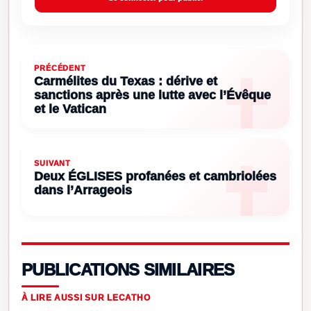
PRÉCÉDENT
Carmélites du Texas : dérive et
sanctions après une lutte avec l’Évêque
et le Vatican
SUIVANT
Deux ÉGLISES profanées et cambriolées
dans l’Arrageois
PUBLICATIONS SIMILAIRES
À LIRE AUSSI SUR LECATHO