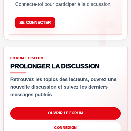
Connecte-toi pour participer à la discussion.
SE CONNECTER
FORUM LECATHO
PROLONGER LA DISCUSSION
Retrouvez les topics des lecteurs, ouvrez une
nouvelle discussion et suivez les derniers
messages publiés.
OUVRIR LE FORUM
CONNEXION