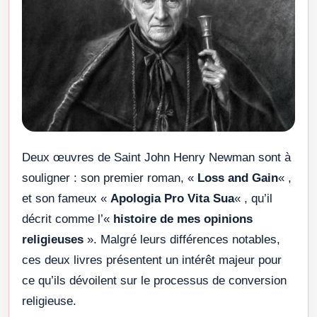
Deux œuvres de Saint John Henry Newman sont à
souligner : son premier roman, «
Loss and Gain
« ,
et son fameux «
Apologia Pro Vita Sua
« , qu’il
décrit comme l’«
histoire de mes opinions
religieuses
». Malgré leurs différences notables,
ces deux livres présentent un intérêt majeur pour
ce qu’ils dévoilent sur le processus de conversion
religieuse.