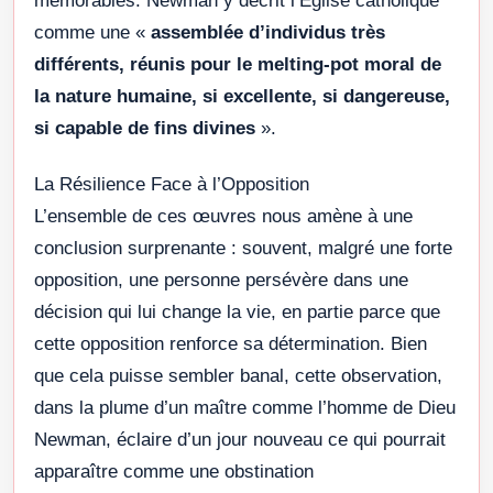
mémorables. Newman y décrit l’Église catholique
comme une «
assemblée d’individus très
différents, réunis pour le melting-pot moral de
la nature humaine, si excellente, si dangereuse,
si capable de fins divines
».
La Résilience Face à l’Opposition
L’ensemble de ces œuvres nous amène à une
conclusion surprenante : souvent, malgré une forte
opposition, une personne persévère dans une
décision qui lui change la vie, en partie parce que
cette opposition renforce sa détermination. Bien
que cela puisse sembler banal, cette observation,
dans la plume d’un maître comme l’homme de Dieu
Newman, éclaire d’un jour nouveau ce qui pourrait
apparaître comme une obstination