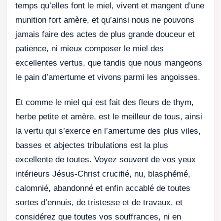
temps qu’elles font le miel, vivent et mangent d’une
munition fort amère, et qu’ainsi nous ne pouvons
jamais faire des actes de plus grande douceur et
patience, ni mieux composer le miel des
excellentes vertus, que tandis que nous mangeons
le pain d’amertume et vivons parmi les angoisses.
Et comme le miel qui est fait des fleurs de thym,
herbe petite et amère, est le meilleur de tous, ainsi
la vertu qui s’exerce en l’amertume des plus viles,
basses et abjectes tribulations est la plus
excellente de toutes. Voyez souvent de vos yeux
intérieurs Jésus-Christ crucifié, nu, blasphémé,
calomnié, abandonné et enfin accablé de toutes
sortes d’ennuis, de tristesse et de travaux, et
considérez que toutes vos souffrances, ni en