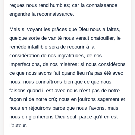
reçues nous rend humbles; car la connaissance
engendre la reconnaissance.
Mais si voyant les grâces que Dieu nous a faites,
quelque sorte de vanité nous venait chatouiller, le
remède infaillible sera de recourir à la
considération de nos ingratitudes, de nos
imperfections, de nos misères: si nous considérons
ce que nous avons fait quand lieu n’a pas été avec
nous, nous connaîtrons bien que ce que nous
faisons quand il est avec nous n’est pas de notre
façon ni de notre crû; nous en jouirons sagement et
nous en réjouirons parce que nous l’avons, mais
nous en glorifierons Dieu seul, parce qu’il en est
l’auteur.