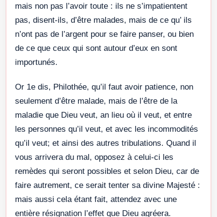
mais non pas l’avoir toute : ils ne s’impatientent
pas, disent-ils, d’être malades, mais de ce qu’ ils
n’ont pas de l’argent pour se faire panser, ou bien
de ce que ceux qui sont autour d’eux en sont
importunés.
Or 1e dis, Philothée, qu’il faut avoir patience, non
seulement d’être malade, mais de l’être de la
maladie que Dieu veut, an lieu où il veut, et entre
les personnes qu’il veut, et avec les incommodités
qu’il veut; et ainsi des autres tribulations. Quand il
vous arrivera du mal, opposez à celui-ci les
remèdes qui seront possibles et selon Dieu, car de
faire autrement, ce serait tenter sa divine Majesté :
mais aussi cela étant fait, attendez avec une
entière résignation l’effet que Dieu agréera.