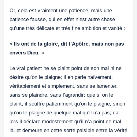
Or, cela est vraiment une patience, mais une
patience fausse, qui en effet n’est autre chose
qu’une très délicate et très fine ambition et vanité :
«
Ils ont de la gloire, dit l’Apôtre, mais non pas
envers Dieu.
»
Le vrai patient ne se plaint point de son mal ni ne
désire qu’on le plaigne; il en parle naïvement,
véritablement et simplement, sans se lamenter,
sans se plaindre, sans l’agrandir: que si on le
plaint, il souffre patiemment qu’on le plaigne, sinon
qu’on le plaigne de quelque mal qu’il n’a pas; car
lors il déclare modestement qu’il n’a point ce mal-
là, et demeure en cette sorte paisible entre la vérité