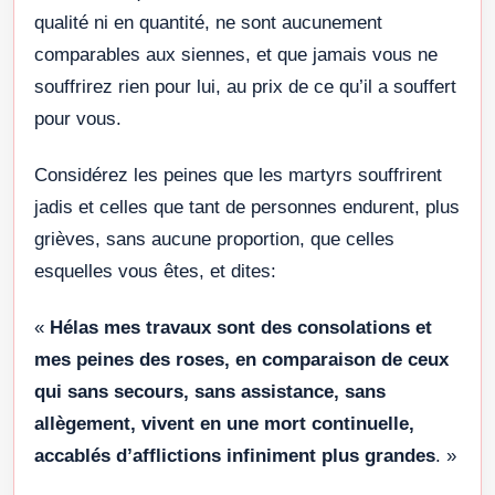
qualité ni en quantité, ne sont aucunement
comparables aux siennes, et que jamais vous ne
souffrirez rien pour lui, au prix de ce qu’il a souffert
pour vous.
Considérez les peines que les martyrs souffrirent
jadis et celles que tant de personnes endurent, plus
grièves, sans aucune proportion, que celles
esquelles vous êtes, et dites:
«
Hélas mes travaux sont des consolations et
mes peines des roses, en comparaison de ceux
qui sans secours, sans assistance, sans
allègement, vivent en une mort continuelle,
accablés d’afflictions infiniment plus grandes
. »