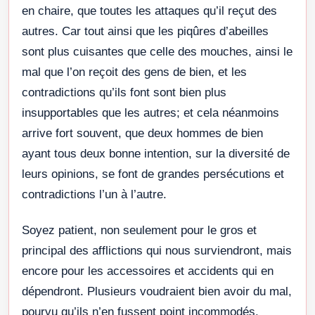
en chaire, que toutes les attaques qu’il reçut des
autres. Car tout ainsi que les piqûres d’abeilles
sont plus cuisantes que celle des mouches, ainsi le
mal que l’on reçoit des gens de bien, et les
contradictions qu’ils font sont bien plus
insupportables que les autres; et cela néanmoins
arrive fort souvent, que deux hommes de bien
ayant tous deux bonne intention, sur la diversité de
leurs opinions, se font de grandes persécutions et
contradictions l’un à l’autre.
Soyez patient, non seulement pour le gros et
principal des afflictions qui nous surviendront, mais
encore pour les accessoires et accidents qui en
dépendront. Plusieurs voudraient bien avoir du mal,
pourvu qu’ils n’en fussent point incommodés.