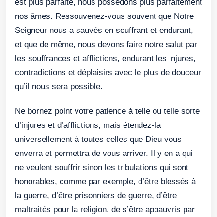
est plus parfaite, nous possédons plus parfaitement
nos âmes. Ressouvenez-vous souvent que Notre
Seigneur nous a sauvés en souffrant et endurant,
et que de même, nous devons faire notre salut par
les souffrances et afflictions, endurant les injures,
contradictions et déplaisirs avec le plus de douceur
qu’il nous sera possible.
Ne bornez point votre patience à telle ou telle sorte
d’injures et d’afflictions, mais étendez-la
universellement à toutes celles que Dieu vous
enverra et permettra de vous arriver. Il y en a qui
ne veulent souffrir sinon les tribulations qui sont
honorables, comme par exemple, d’être blessés à
la guerre, d’être prisonniers de guerre, d’être
maltraités pour la religion, de s’être appauvris par