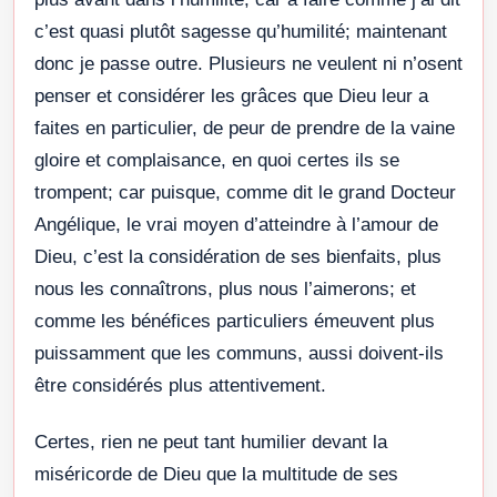
c’est quasi plutôt sagesse qu’humilité; maintenant
donc je passe outre. Plusieurs ne veulent ni n’osent
penser et considérer les grâces que Dieu leur a
faites en particulier, de peur de prendre de la vaine
gloire et complaisance, en quoi certes ils se
trompent; car puisque, comme dit le grand Docteur
Angélique, le vrai moyen d’atteindre à l’amour de
Dieu, c’est la considération de ses bienfaits, plus
nous les connaîtrons, plus nous l’aimerons; et
comme les bénéfices particuliers émeuvent plus
puissamment que les communs, aussi doivent-ils
être considérés plus attentivement.
Certes, rien ne peut tant humilier devant la
miséricorde de Dieu que la multitude de ses