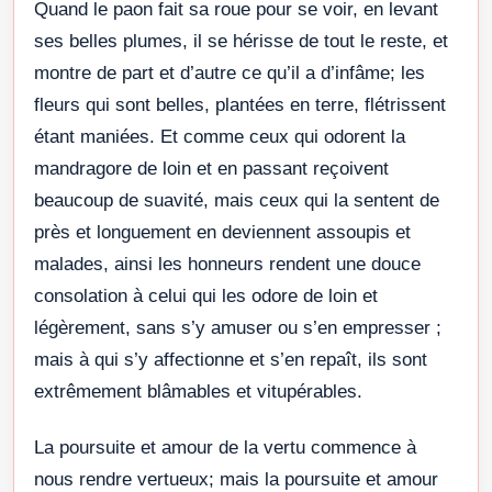
Quand le paon fait sa roue pour se voir, en levant
ses belles plumes, il se hérisse de tout le reste, et
montre de part et d’autre ce qu’il a d’infâme; les
fleurs qui sont belles, plantées en terre, flétrissent
étant maniées. Et comme ceux qui odorent la
mandragore de loin et en passant reçoivent
beaucoup de suavité, mais ceux qui la sentent de
près et longuement en deviennent assoupis et
malades, ainsi les honneurs rendent une douce
consolation à celui qui les odore de loin et
légèrement, sans s’y amuser ou s’en empresser ;
mais à qui s’y affectionne et s’en repaît, ils sont
extrêmement blâmables et vitupérables.
La poursuite et amour de la vertu commence à
nous rendre vertueux; mais la poursuite et amour