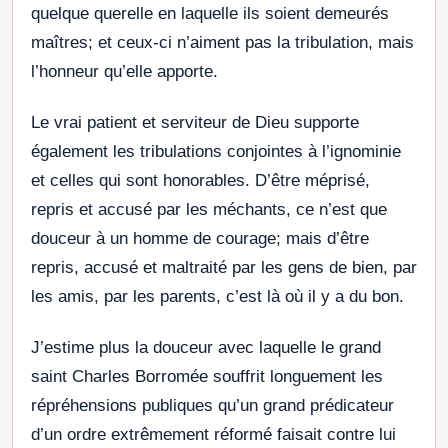
quelque querelle en laquelle ils soient demeurés
maîtres; et ceux-ci n’aiment pas la tribulation, mais
l’honneur qu’elle apporte.
Le vrai patient et serviteur de Dieu supporte
également les tribulations conjointes à l’ignominie
et celles qui sont honorables. D’être méprisé,
repris et accusé par les méchants, ce n’est que
douceur à un homme de courage; mais d’être
repris, accusé et maltraité par les gens de bien, par
les amis, par les parents, c’est là où il y a du bon.
J’estime plus la douceur avec laquelle le grand
saint Charles Borromée souffrit longuement les
répréhensions publiques qu’un grand prédicateur
d’un ordre extrêmement réformé faisait contre lui