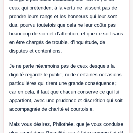
ceux qui prétendent à la vertu ne laissent pas de
prendre leurs rangs et les honneurs qui leur sont
dus, pourvu toutefois que cela ne leur coûte pas
beaucoup de soin et d’attention, et que ce soit sans
en être chargés de trouble, d’inquiétude, de
disputes et contentions.
Je ne parle néanmoins pas de ceux desquels la
dignité regarde le public, ni de certaines occasions
particulières qui tirent une grande conséquence ;
car en cela, il faut que chacun conserve ce qui lui
appartient, avec une prudence et discrétion qui soit
accompagnée de charité et courtoisie.
Mais vous désirez, Philothée, que je vous conduise
plus avant dans l’humilité; car à faire comme j’ai dit