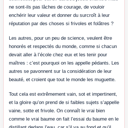
ne sont-ils pas lâches de courage, de vouloir
enchérir leur valeur et donner du surcroît à leur
réputation par des choses si frivoles et folâtres ?
Les autres, pour un peu de science, veulent être
honorés et respectés du monde, comme si chacun
devait aller à l’école chez eux et les tenir pour
maîtres : c’est pourquoi on les appelle pédants. Les
autres se pavonnent sur la considération de leur
beauté, et croient que tout le monde les muguette.
Tout cela est extrêmement vain, sot et impertinent,
et la gloire qu’on prend de si faibles sujets s’appelle
vaine, sotte et frivole. On connaît le vrai bien
comme le vrai baume on fait l’essai du baume en le
distillant dedans l’eau, car s’il va au fond et qu’il