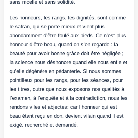
sans moelle et sans solidité.
Les honneurs, les rangs, les dignités, sont comme
le safran, qui se porte mieux et vient plus
abondamment d’être foulé aux pieds. Ce n’est plus
honneur d’être beau, quand on s’en regarde : la
beauté pour avoir bonne grâce doit être négligée ;
la science nous déshonore quand elle nous enfle et
qu’elle dégénère en pédanterie. Si nous sommes
pointilleux pour les rangs, pour les séances, pour
les titres, outre que nous exposons nos qualités à
l’examen, à l’enquête et à la contradiction, nous les
rendons viles et abjectes; car l’honneur qui est
beau étant reçu en don, devient vilain quand il est
exigé, recherché et demandé.