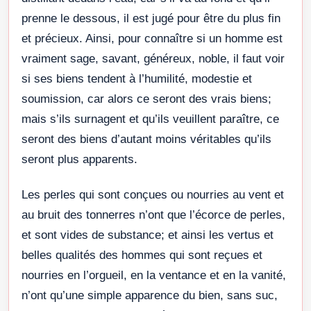
prenne le dessous, il est jugé pour être du plus fin
et précieux. Ainsi, pour connaître si un homme est
vraiment sage, savant, généreux, noble, il faut voir
si ses biens tendent à l’humilité, modestie et
soumission, car alors ce seront des vrais biens;
mais s’ils surnagent et qu’ils veuillent paraître, ce
seront des biens d’autant moins véritables qu’ils
seront plus apparents.
Les perles qui sont conçues ou nourries au vent et
au bruit des tonnerres n’ont que l’écorce de perles,
et sont vides de substance; et ainsi les vertus et
belles qualités des hommes qui sont reçues et
nourries en l’orgueil, en la ventance et en la vanité,
n’ont qu’une simple apparence du bien, sans suc,