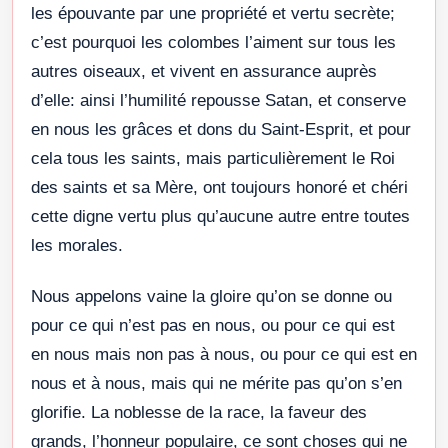
les épouvante par une propriété et vertu secrète;
c’est pourquoi les colombes l’aiment sur tous les
autres oiseaux, et vivent en assurance auprès
d’elle: ainsi l’humilité repousse Satan, et conserve
en nous les grâces et dons du Saint-Esprit, et pour
cela tous les saints, mais particulièrement le Roi
des saints et sa Mère, ont toujours honoré et chéri
cette digne vertu plus qu’aucune autre entre toutes
les morales.
Nous appelons vaine la gloire qu’on se donne ou
pour ce qui n’est pas en nous, ou pour ce qui est
en nous mais non pas à nous, ou pour ce qui est en
nous et à nous, mais qui ne mérite pas qu’on s’en
glorifie. La noblesse de la race, la faveur des
grands, l’honneur populaire, ce sont choses qui ne