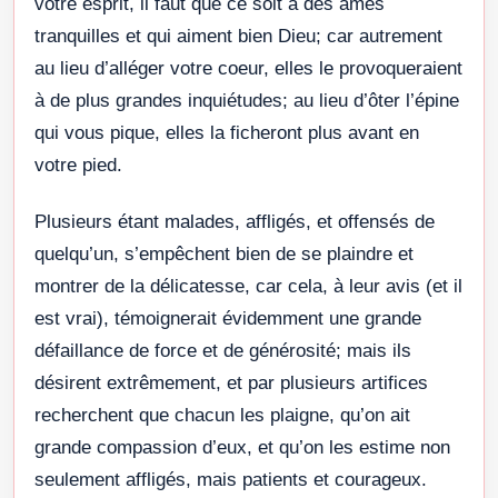
votre esprit, il faut que ce soit à des âmes
tranquilles et qui aiment bien Dieu; car autrement
au lieu d’alléger votre coeur, elles le provoqueraient
à de plus grandes inquiétudes; au lieu d’ôter l’épine
qui vous pique, elles la ficheront plus avant en
votre pied.
Plusieurs étant malades, affligés, et offensés de
quelqu’un, s’empêchent bien de se plaindre et
montrer de la délicatesse, car cela, à leur avis (et il
est vrai), témoignerait évidemment une grande
défaillance de force et de générosité; mais ils
désirent extrêmement, et par plusieurs artifices
recherchent que chacun les plaigne, qu’on ait
grande compassion d’eux, et qu’on les estime non
seulement affligés, mais patients et courageux.