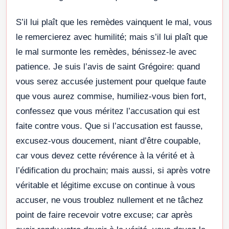
S’il lui plaît que les remèdes vainquent le mal, vous
le remercierez avec humilité; mais s’il lui plaît que
le mal surmonte les remèdes, bénissez-le avec
patience. Je suis l’avis de saint Grégoire: quand
vous serez accusée justement pour quelque faute
que vous aurez commise, humiliez-vous bien fort,
confessez que vous méritez l’accusation qui est
faite contre vous. Que si l’accusation est fausse,
excusez-vous doucement, niant d’être coupable,
car vous devez cette révérence à la vérité et à
l’édification du prochain; mais aussi, si après votre
véritable et légitime excuse on continue à vous
accuser, ne vous troublez nullement et ne tâchez
point de faire recevoir votre excuse; car après