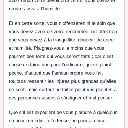
avoir rendu votre devoir à la vérité, vous devez le
rendre aussi à l’humilité.
Et en cette sorte, vous n’offenserez ni le soin que
vous devez avoir de votre renommée, ni l’affection
que vous devez à la tranquillité, douceur de coeur
et humilité. Plaignez-vous le moins que vous
pourrez des torts qui vous seront faits ; car c’est
chose certaine que pour l’ordinaire, qui se plaint
pèche, d’autant que l’amour-propre nous fait
toujours ressentir les injures plus grandes qu’elles
ne sont; mais surtout ne faites point vos plaintes à
des personnes aisées à s’indigner et mal penser.
Que s’il est expédient de vous plaindre à quelqu’un,
ou pour remédier à l’offense, ou pour accoiser