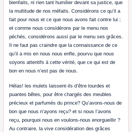
bienfaits, ni rien tant humilier devant sa justice, que
la multitude de nos méfaits. Considérons ce qu’il a
fait pour nous et ce que nous avons fait contre lui ;
et comme nous considérons par le menu nos
péchés, considérons aussi par le menu ses grâces.
Il ne faut pas craindre que la connaissance de ce
qu’il a mis en nous nous enfle, pourvu que nous
soyons attentifs à cette vérité, que ce qui est de
bon en nous n’est pas de nous.
Hélas! les mulets laissent-ils d’être lourdes et
puantes bêtes, pour être chargés des meubles
précieux et parfumés du prince? Qu’avons-nous de
bon que nous n’ayons reçu? et si nous l’avons
reçu, pourquoi nous en voulons-nous enorgueillir ?
Au contraire, la vive considération des grâces