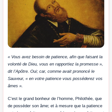
« Vous avez besoin de patience, afin que faisant la
volonté de Dieu, vous en rapportiez la promesse »,
dit l’Apôtre. Oui; car, comme avait prononcé le
Sauveur, « en votre patience vous posséderez vos
âmes ».
C’est le grand bonheur de l’homme, Philothée, que
de posséder son âme; et à mesure que la patience