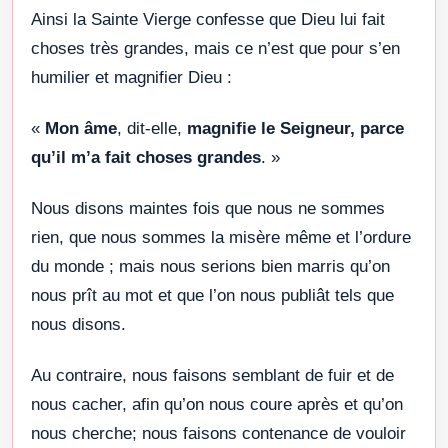
Ainsi la Sainte Vierge confesse que Dieu lui fait
choses très grandes, mais ce n’est que pour s’en
humilier et magnifier Dieu :
«
Mon âme
, dit-elle,
magnifie le Seigneur, parce
qu’il m’a fait choses grandes
. »
Nous disons maintes fois que nous ne sommes
rien, que nous sommes la misère même et l’ordure
du monde ; mais nous serions bien marris qu’on
nous prît au mot et que l’on nous publiât tels que
nous disons.
Au contraire, nous faisons semblant de fuir et de
nous cacher, afin qu’on nous coure après et qu’on
nous cherche; nous faisons contenance de vouloir