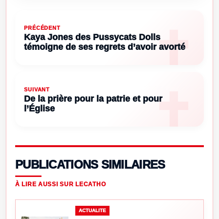
PRÉCÉDENT
Kaya Jones des Pussycats Dolls
témoigne de ses regrets d’avoir avorté
SUIVANT
De la prière pour la patrie et pour
l’Église
PUBLICATIONS SIMILAIRES
À LIRE AUSSI SUR LECATHO
ACTUALITE