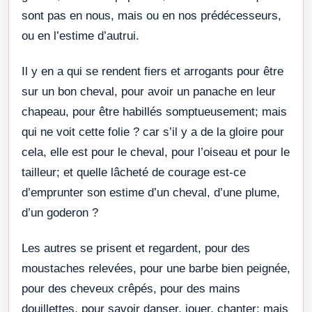
sont pas en nous, mais ou en nos prédécesseurs,
ou en l’estime d’autrui.
Il y en a qui se rendent fiers et arrogants pour être
sur un bon cheval, pour avoir un panache en leur
chapeau, pour être habillés somptueusement; mais
qui ne voit cette folie ? car s’il y a de la gloire pour
cela, elle est pour le cheval, pour l’oiseau et pour le
tailleur; et quelle lâcheté de courage est-ce
d’emprunter son estime d’un cheval, d’une plume,
d’un goderon ?
Les autres se prisent et regardent, pour des
moustaches relevées, pour une barbe bien peignée,
pour des cheveux crêpés, pour des mains
douillettes, pour savoir danser, jouer, chanter; mais