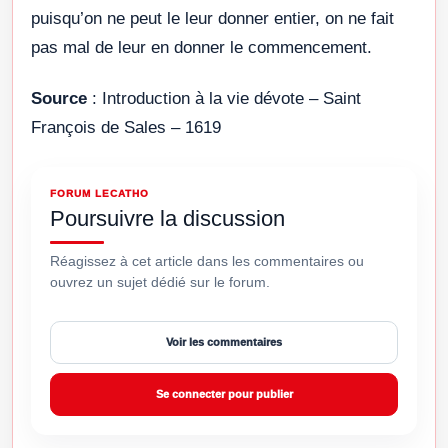
puisqu’on ne peut le leur donner entier, on ne fait
pas mal de leur en donner le commencement.
Source
: Introduction à la vie dévote – Saint
François de Sales – 1619
FORUM LECATHO
Poursuivre la discussion
Réagissez à cet article dans les commentaires ou
ouvrez un sujet dédié sur le forum.
Voir les commentaires
Se connecter pour publier