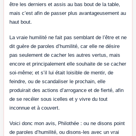
être les derniers et assis au bas bout de la table,
mais c’est afin de passer plus avantageusement au
haut bout.
La vraie humilité ne fait pas semblant de l’être et ne
dit guère de paroles d’humilité, car elle ne désire
pas seulement de cacher les autres vertus, mais
encore et principalement elle souhaite de se cacher
soi-même; et s’il lui était loisible de mentir, de
feindre, ou de scandaliser le prochain, elle
produirait des actions d’arrogance et de fierté, afin
de se recéler sous icelles et y vivre du tout
inconnue et à couvert.
Voici donc mon avis, Philothée : ou ne disons point
de paroles d’humilité, ou disons-les avec un vrai