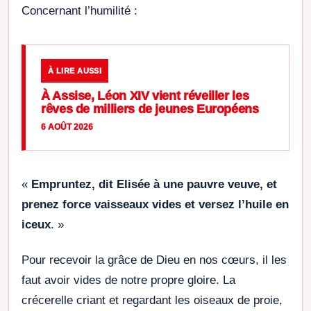
Concernant l’humilité :
À LIRE AUSSI
À Assise, Léon XIV vient réveiller les
rêves de milliers de jeunes Européens
6 AOÛT 2026
«
Empruntez, dit Elisée à une pauvre veuve, et
prenez force vaisseaux vides et versez l’huile en
iceux
. »
Pour recevoir la grâce de Dieu en nos cœurs, il les
faut avoir vides de notre propre gloire. La
crécerelle criant et regardant les oiseaux de proie,