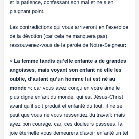
et la patience, confessant son mal et ne s’en
plaignant point.
Les contradictions qui vous arriveront en l’exercice
de la dévotion (car cela ne manquera pas),
ressouvenez-vous de la parole de Notre-Seigneur:
«
La femme tandis qu’elle enfante a de grandes
angoisses, mais voyant son enfant né elle les
oublie, d’autant qu’un homme lui est né au
monde
»; car vous avez conçu en votre âme le
plus digne enfant du monde, qui est Jésus-Christ
avant qu’il soit produit et enfanté du tout, il ne se
peut que vous ne vous ressentiez du travail; mais
ayez bon courage, car, ces douleurs passées, la
joie éternelle vous demeurera d’avoir enfanté un tel