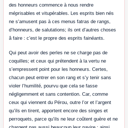
des honneurs commence à nous rendre
méprisables et vitupérables. Les esprits bien nés
ne s’amusent pas à ces menus fatras de rangs,
d’honneurs, de salutations; ils ont d’autres choses
â faire : c’est le propre des esprits fainéants.
Qui peut avoir des perles ne se charge pas de
coquilles; et ceux qui prétendent à la vertu ne
s’empressent point pour les honneurs. Certes,
chacun peut entrer en son rang et s’y tenir sans
violer l’humilité, pourvu que cela se fasse
négligemment et sans contention. Car, comme
ceux qui viennent du Pérou, outre l’or et l’argent
qu’ils en tirent, apportent encore des singes et
perroquets, parce qu’ils ne leur coûtent guère et ne
chargent pas aussi beaucoup leur navire ; ainsi