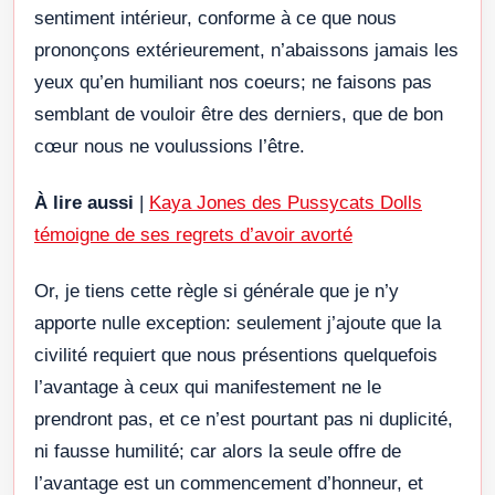
sentiment intérieur, conforme à ce que nous
prononçons extérieurement, n’abaissons jamais les
yeux qu’en humiliant nos coeurs; ne faisons pas
semblant de vouloir être des derniers, que de bon
cœur nous ne voulussions l’être.
À lire aussi
|
Kaya Jones des Pussycats Dolls
témoigne de ses regrets d’avoir avorté
Or, je tiens cette règle si générale que je n’y
apporte nulle exception: seulement j’ajoute que la
civilité requiert que nous présentions quelquefois
l’avantage à ceux qui manifestement ne le
prendront pas, et ce n’est pourtant pas ni duplicité,
ni fausse humilité; car alors la seule offre de
l’avantage est un commencement d’honneur, et