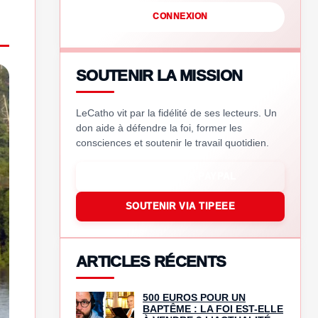
CONNEXION
SOUTENIR LA MISSION
LeCatho vit par la fidélité de ses lecteurs. Un
don aide à défendre la foi, former les
consciences et soutenir le travail quotidien.
SOUTENIR VIA PAYPAL
SOUTENIR VIA TIPEEE
ARTICLES RÉCENTS
500 EUROS POUR UN
BAPTÊME : LA FOI EST-ELLE