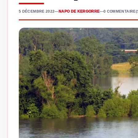
5 DÉCEMBRE 2022
—
NAPO DE KERGORRE
—
0 COMMENTAIRE(