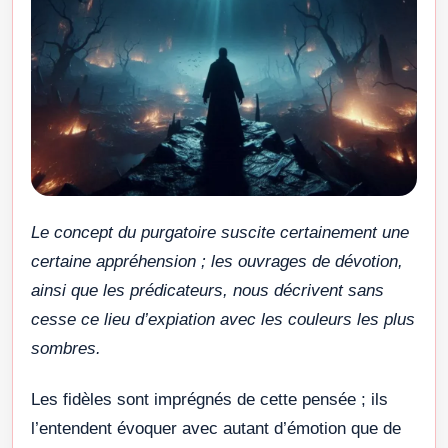
Le concept du purgatoire suscite certainement une
certaine appréhension ; les ouvrages de dévotion,
ainsi que les prédicateurs, nous décrivent sans
cesse ce lieu d’expiation avec les couleurs les plus
sombres.
Les fidèles sont imprégnés de cette pensée ; ils
l’entendent évoquer avec autant d’émotion que de