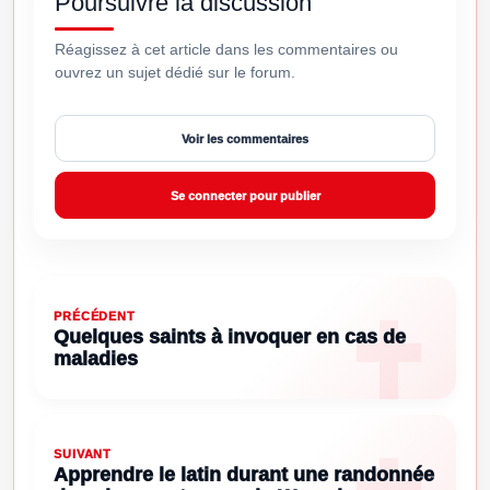
Poursuivre la discussion
Réagissez à cet article dans les commentaires ou
ouvrez un sujet dédié sur le forum.
Voir les commentaires
Se connecter pour publier
PRÉCÉDENT
Quelques saints à invoquer en cas de
maladies
SUIVANT
Apprendre le latin durant une randonnée