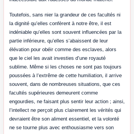
Toutefois, sans nier la grandeur de ces facultés ni
la dignité qu’elles confèrent à notre être, il est
indéniable qu’elles sont souvent influencées par la
partie inférieure, qu’elles s’abaissent de leur
élévation pour obéir comme des esclaves, alors
que le ciel les avait investies d’une royauté
sublime. Même si les choses ne sont pas toujours
poussées à l’extrême de cette humiliation, il arrive
souvent, dans de nombreuses situations, que ces
facultés supérieures demeurent comme
engourdies, ne faisant plus sentir leur action ; ainsi,
l’intellect ne perçoit plus clairement les vérités qui
devraient être son aliment essentiel, et la volonté
ne se tourne plus avec enthousiasme vers son