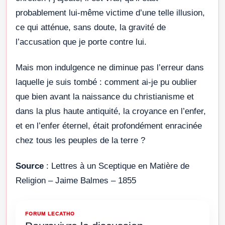
probablement lui-même victime d’une telle illusion,
ce qui atténue, sans doute, la gravité de
l’accusation que je porte contre lui.
Mais mon indulgence ne diminue pas l’erreur dans
laquelle je suis tombé : comment ai-je pu oublier
que bien avant la naissance du christianisme et
dans la plus haute antiquité, la croyance en l’enfer,
et en l’enfer éternel, était profondément enracinée
chez tous les peuples de la terre ?
Source
: Lettres à un Sceptique en Matière de
Religion – Jaime Balmes – 1855
FORUM LECATHO