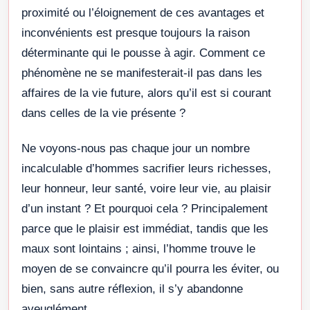
proximité ou l’éloignement de ces avantages et
inconvénients est presque toujours la raison
déterminante qui le pousse à agir. Comment ce
phénomène ne se manifesterait-il pas dans les
affaires de la vie future, alors qu’il est si courant
dans celles de la vie présente ?
Ne voyons-nous pas chaque jour un nombre
incalculable d’hommes sacrifier leurs richesses,
leur honneur, leur santé, voire leur vie, au plaisir
d’un instant ? Et pourquoi cela ? Principalement
parce que le plaisir est immédiat, tandis que les
maux sont lointains ; ainsi, l’homme trouve le
moyen de se convaincre qu’il pourra les éviter, ou
bien, sans autre réflexion, il s’y abandonne
aveuglément.