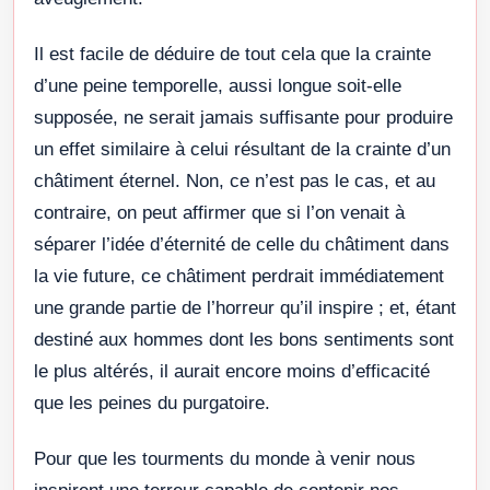
Il est facile de déduire de tout cela que la crainte
d’une peine temporelle, aussi longue soit-elle
supposée, ne serait jamais suffisante pour produire
un effet similaire à celui résultant de la crainte d’un
châtiment éternel. Non, ce n’est pas le cas, et au
contraire, on peut affirmer que si l’on venait à
séparer l’idée d’éternité de celle du châtiment dans
la vie future, ce châtiment perdrait immédiatement
une grande partie de l’horreur qu’il inspire ; et, étant
destiné aux hommes dont les bons sentiments sont
le plus altérés, il aurait encore moins d’efficacité
que les peines du purgatoire.
Pour que les tourments du monde à venir nous