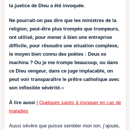
la justice de Dieu a été invoquée.
Ne pourrait-on pas dire que les ministres de la
religion, peut-être plus trompés que trompeurs,
ont utilisé, pour mener à bien une entreprise
difficile, pour résoudre une situation complexe,
le moyen bien connu des poètes : Deus ex
machina ? Ou je me trompe beaucoup, ou dans
ce Dieu vengeur, dans ce juge implacable, on
peut voir transparaître le prêtre catholique avec
son inflexible sévérité.
«
À lire aussi
|
Quelques saints à invoquer en cas de
maladies
Aussi sévère que puisse sembler mon ton, j’ajoute,