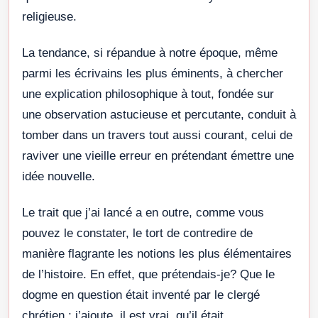
religieuse.
La tendance, si répandue à notre époque, même
parmi les écrivains les plus éminents, à chercher
une explication philosophique à tout, fondée sur
une observation astucieuse et percutante, conduit à
tomber dans un travers tout aussi courant, celui de
raviver une vieille erreur en prétendant émettre une
idée nouvelle.
Le trait que j’ai lancé a en outre, comme vous
pouvez le constater, le tort de contredire de
manière flagrante les notions les plus élémentaires
de l’histoire. En effet, que prétendais-je? Que le
dogme en question était inventé par le clergé
chrétien ; j’ajoute, il est vrai, qu’il était