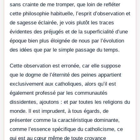
sans crainte de me tromper, que loin de refléter
cette philosophie habituelle, l’esprit d’observation et
de sagesse éclairée, je vois plutôt les traces
évidentes des préjugés et de la superficialité d’une
époque bien plus éloignée de nous par l’évolution
des idées que par le simple passage du temps.
Cette observation est erronée, car elle suppose
que le dogme de l’éternité des peines appartient
exclusivement aux catholiques, alors qu’il est
également professé par les communautés
dissidentes, ajoutons : et par toutes les religions du
monde. Il est imprudent, à tous égards, de
présenter comme la caractéristique dominante,
comme l’essence spécifique du catholicisme, ce
qui est au cœur même de toute croyance