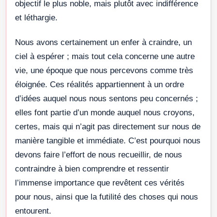
objectif le plus noble, mais plutôt avec indifférence
et léthargie.
Nous avons certainement un enfer à craindre, un
ciel à espérer ; mais tout cela concerne une autre
vie, une époque que nous percevons comme très
éloignée. Ces réalités appartiennent à un ordre
d’idées auquel nous nous sentons peu concernés ;
elles font partie d’un monde auquel nous croyons,
certes, mais qui n’agit pas directement sur nous de
manière tangible et immédiate. C’est pourquoi nous
devons faire l’effort de nous recueillir, de nous
contraindre à bien comprendre et ressentir
l’immense importance que revêtent ces vérités
pour nous, ainsi que la futilité des choses qui nous
entourent.