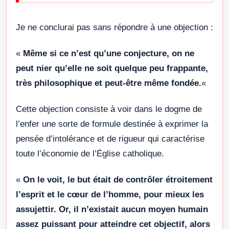
Je ne conclurai pas sans répondre à une objection :
«
Même si ce n’est qu’une conjecture, on ne
peut nier qu’elle ne soit quelque peu frappante,
très philosophique et peut-être même fondée.
«
Cette objection consiste à voir dans le dogme de
l’enfer une sorte de formule destinée à exprimer la
pensée d’intolérance et de rigueur qui caractérise
toute l’économie de l’Église catholique.
«
On le voit, le but était de contrôler étroitement
l’esprit et le cœur de l’homme, pour mieux les
assujettir. Or, il n’existait aucun moyen humain
assez puissant pour atteindre cet objectif, alors