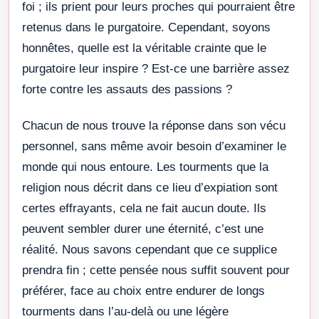
foi ; ils prient pour leurs proches qui pourraient être
retenus dans le purgatoire. Cependant, soyons
honnêtes, quelle est la véritable crainte que le
purgatoire leur inspire ? Est-ce une barrière assez
forte contre les assauts des passions ?
Chacun de nous trouve la réponse dans son vécu
personnel, sans même avoir besoin d’examiner le
monde qui nous entoure. Les tourments que la
religion nous décrit dans ce lieu d’expiation sont
certes effrayants, cela ne fait aucun doute. Ils
peuvent sembler durer une éternité, c’est une
réalité. Nous savons cependant que ce supplice
prendra fin ; cette pensée nous suffit souvent pour
préférer, face au choix entre endurer de longs
tourments dans l’au-delà ou une légère