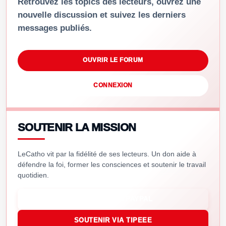
Retrouvez les topics des lecteurs, ouvrez une
nouvelle discussion et suivez les derniers
messages publiés.
OUVRIR LE FORUM
CONNEXION
SOUTENIR LA MISSION
LeCatho vit par la fidélité de ses lecteurs. Un don aide à
défendre la foi, former les consciences et soutenir le travail
quotidien.
SOUTENIR VIA PAYPAL
SOUTENIR VIA TIPEEE