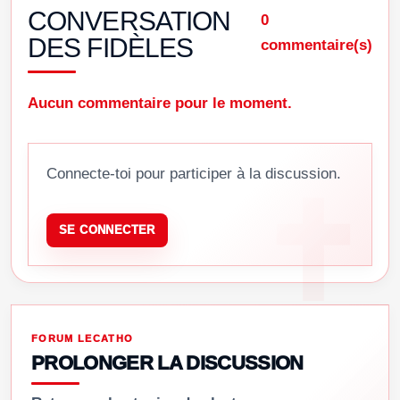
CONVERSATION
0
DES FIDÈLES
commentaire(s)
Aucun commentaire pour le moment.
Connecte-toi pour participer à la discussion.
SE CONNECTER
FORUM LECATHO
PROLONGER LA DISCUSSION