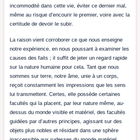
incommodité dans cette vie, éviter ce dernier mal,
même au risque d’encourir le premier, voire avec la
certitude de devoir le subir.
La raison vient corroborer ce que nous enseigne
notre expérience, en nous poussant à examiner les
causes des faits ; il suffit de jeter un regard rapide
sur la nature humaine pour cela. Tant que nous
sommes sur terre, notre âme, unie à un corps,
reçoit constamment les impressions que les sens
lui transmettent. Certes, elle possède certaines
facultés qui la placent, par leur nature même, au-
dessus du monde visible et matériel, des facultés
guidées par d’autres principes, agissant sur des
objets plus nobles et résidant dans une sphère
inaccessible aux rudesses du monde matériel.