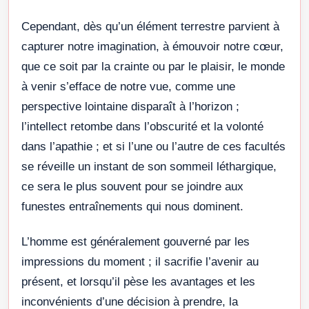
Cependant, dès qu’un élément terrestre parvient à
capturer notre imagination, à émouvoir notre cœur,
que ce soit par la crainte ou par le plaisir, le monde
à venir s’efface de notre vue, comme une
perspective lointaine disparaît à l’horizon ;
l’intellect retombe dans l’obscurité et la volonté
dans l’apathie ; et si l’une ou l’autre de ces facultés
se réveille un instant de son sommeil léthargique,
ce sera le plus souvent pour se joindre aux
funestes entraînements qui nous dominent.
L’homme est généralement gouverné par les
impressions du moment ; il sacrifie l’avenir au
présent, et lorsqu’il pèse les avantages et les
inconvénients d’une décision à prendre, la