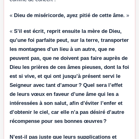
«
Dieu de miséricorde, ayez pitié de cette âme.
»
«
S’il est écrit, reprit ensuite la mère de Dieu,
qu’une foi parfaite peut, sur la terre, transporter
les montagnes d’un lieu à un autre, que ne
peuvent pas, que ne doivent pas faire auprès de
Dieu les prières de ces âmes pieuses, dont la foi
est si vive, et qui ont jusqu’à présent servi le
Seigneur avec tant d’amour ? Quel sera l’effet
de leurs vœux en faveur d’une âme qui les a
intéressées à son salut, afin d’éviter l’enfer et
d’obtenir le ciel, car elle n’a pas désiré d’autre
récompense pour ses bonnes œuvres ?
N’est-il pas juste que leurs supplications et