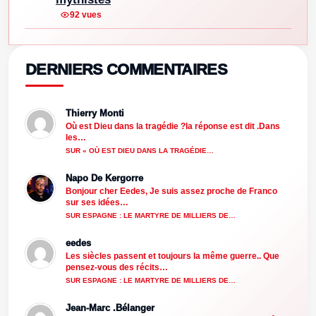
92 vues
DERNIERS COMMENTAIRES
Thierry Monti
Où est Dieu dans la tragédie ?la réponse est dit .Dans
les…
SUR « OÙ EST DIEU DANS LA TRAGÉDIE…
Napo De Kergorre
Bonjour cher Eedes, Je suis assez proche de Franco
sur ses idées…
SUR ESPAGNE : LE MARTYRE DE MILLIERS DE…
eedes
Les siècles passent et toujours la même guerre.. Que
pensez-vous des récits…
SUR ESPAGNE : LE MARTYRE DE MILLIERS DE…
Jean-Marc .Bélanger