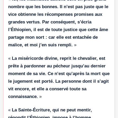
nombre que les bonnes. Il n’est pas juste que le
vice obtienne les récompenses promises aux
grandes vertus. Par conséquent, s’écria
l’Éthiopien, il est de toute justice que cette âme
partage mon sort : car elle est entachée de
malice, et moi j’en suis rempli.
»
«
La miséricorde divine, reprit le chevalier, est
prête à pardonner au pécheur jusqu’au dernier
moment de sa vie. Ce n’est qu’après la mort que
le jugement est porté. La personne dont il s’agit
vit encore, et elle a conservé toute sa
connaissance.
»
«
La Sainte-Écriture, qui ne peut mentir,
répondit l’Éthiopien, impose à l’homme