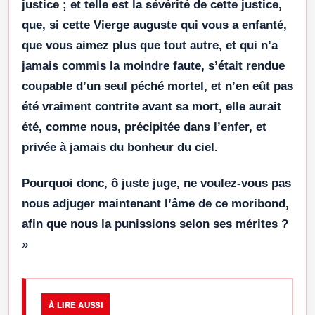
justice ; et telle est la sévérité de cette justice,
que, si cette Vierge auguste qui vous a enfanté,
que vous aimez plus que tout autre, et qui n’a
jamais commis la moindre faute, s’était rendue
coupable d’un seul péché mortel, et n’en eût pas
été vraiment contrite avant sa mort, elle aurait
été, comme nous, précipitée dans l’enfer, et
privée à jamais du bonheur du ciel.
Pourquoi donc, ô juste juge, ne voulez-vous pas
nous adjuger maintenant l’âme de ce moribond,
afin que nous la punissions selon ses mérites ?
»
À LIRE AUSSI