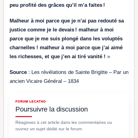
peu profité des grâces qu’il m’a faites !
Malheur à moi parce que je n’ai pas redouté sa
justice comme je le devais ! malheur à moi
parce que je me suis plongé dans les voluptés
charnelles ! malheur à moi parce que j’ai aimé
les richesses, et que j’en ai tiré vanité !
»
Source
: Les révélations de Sainte Brigitte – Par un
ancien Vicaire Général – 1834
FORUM LECATHO
Poursuivre la discussion
Réagissez à cet article dans les commentaires ou
ouvrez un sujet dédié sur le forum.