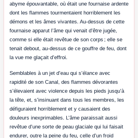
abyme épouvantable, où était une fournaise ardente
dont les flammes tourmentaient horriblement les
démons et les âmes vivantes. Au-dessus de cette
fournaise apparut l’âme qui venait d’être jugée,
comme si elle était revêtue de son corps ; elle se
tenait debout, au-dessus de ce gouffre de feu, dont
la vue me glaçait d’effroi.
Semblables à un jet d’eau qui s’élance avec
rapidité de son Canal, des flammes dévorantes
s’élevaient avec violence depuis les pieds jusqu’à
la tête, et, s’insinuant dans tous les membres, les
défiguraient horriblement et y causaient des
douleurs inexprimables. L’âme paraissait aussi
revêtue d’une sorte de peau glaciale qui lui faisait
endurer, outre la peine du feu, celle d’un froid