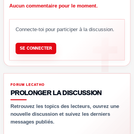
Aucun commentaire pour le moment.
Connecte-toi pour participer à la discussion.
SE CONNECTER
FORUM LECATHO
PROLONGER LA DISCUSSION
Retrouvez les topics des lecteurs, ouvrez une
nouvelle discussion et suivez les derniers
messages publiés.