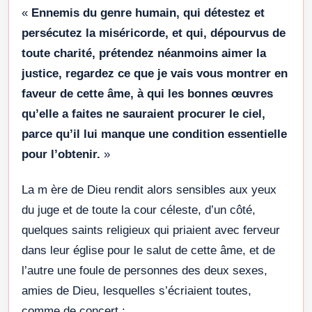
«
Ennemis du genre humain, qui détestez et
persécutez la miséricorde, et qui, dépourvus de
toute charité, prétendez néanmoins aimer la
justice, regardez ce que je vais vous montrer en
faveur de cette âme, à qui les bonnes œuvres
qu’elle a faites ne sauraient procurer le ciel,
parce qu’il lui manque une condition essentielle
pour l’obtenir.
»
La m ère de Dieu rendit alors sensibles aux yeux
du juge et de toute la cour céleste, d’un côté,
quelques saints religieux qui priaient avec ferveur
dans leur église pour le salut de cette âme, et de
l’autre une foule de personnes des deux sexes,
amies de Dieu, lesquelles s’écriaient toutes,
comme de concert :