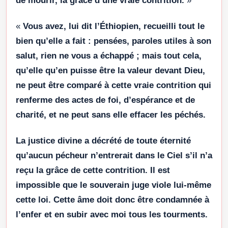
de mourir, la grâce d’une vraie contrition.
»
«
Vous avez, lui dit l’Éthiopien, recueilli tout le
bien qu’elle a fait : pensées, paroles utiles à son
salut, rien ne vous a échappé ; mais tout cela,
qu’elle qu’en puisse être la valeur devant Dieu,
ne peut être comparé à cette vraie contrition qui
renferme des actes de foi, d’espérance et de
charité, et ne peut sans elle effacer les péchés.
La justice divine a décrété de toute éternité
qu’aucun pécheur n’entrerait dans le Ciel s’il n’a
reçu la grâce de cette contrition. Il est
impossible que le souverain juge viole lui-même
cette loi. Cette âme doit donc être condamnée à
l’enfer et en subir avec moi tous les tourments.