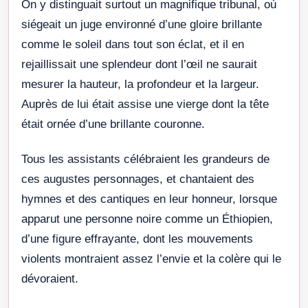
On y distinguait surtout un magnifique tribunal, où
siégeait un juge environné d’une gloire brillante
comme le soleil dans tout son éclat, et il en
rejaillissait une splendeur dont l’œil ne saurait
mesurer la hauteur, la profondeur et la largeur.
Auprès de lui était assise une vierge dont la tête
était ornée d’une brillante couronne.
Tous les assistants célébraient les grandeurs de
ces augustes personnages, et chantaient des
hymnes et des cantiques en leur honneur, lorsque
apparut une personne noire comme un Éthiopien,
d’une figure effrayante, dont les mouvements
violents montraient assez l’envie et la colère qui le
dévoraient.