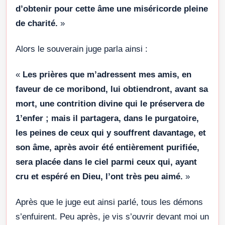
d’obtenir pour cette âme une miséricorde pleine
de charité.
»
Alors le souverain juge parla ainsi :
«
Les prières que m’adressent mes amis, en
faveur de ce moribond, lui obtiendront, avant sa
mort, une contrition divine qui le préservera de
1’enfer ; mais il partagera, dans le purgatoire,
les peines de ceux qui y souffrent davantage, et
son âme, après avoir été entièrement purifiée,
sera placée dans le ciel parmi ceux qui, ayant
cru et espéré en Dieu, l’ont très peu aimé.
»
Après que le juge eut ainsi parlé, tous les démons
s’enfuirent. Peu après, je vis s’ouvrir devant moi un