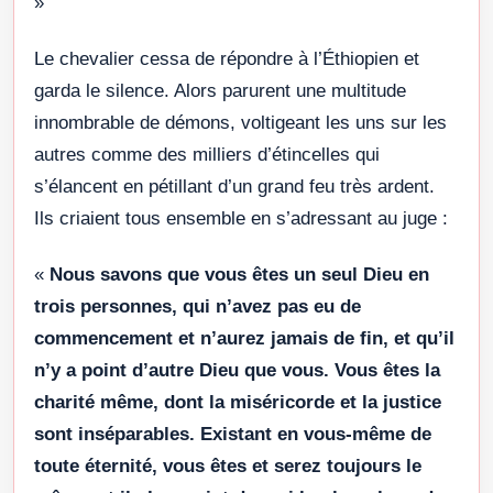
»
Le chevalier cessa de répondre à l’Éthiopien et
garda le silence. Alors parurent une multitude
innombrable de démons, voltigeant les uns sur les
autres comme des milliers d’étincelles qui
s’élancent en pétillant d’un grand feu très ardent.
Ils criaient tous ensemble en s’adressant au juge :
«
Nous savons que vous êtes un seul Dieu en
trois personnes, qui n’avez pas eu de
commencement et n’aurez jamais de fin, et qu’il
n’y a point d’autre Dieu que vous. Vous êtes la
charité même, dont la miséricorde et la justice
sont inséparables. Existant en vous-même de
toute éternité, vous êtes et serez toujours le