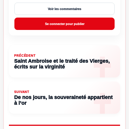
Voir les commentaires
Se connecter pour publier
PRÉCÉDENT
Saint Ambroise et le traité des Vierges,
écrits sur la virginité
SUIVANT
De nos jours, la souveraineté appartient
à l’or