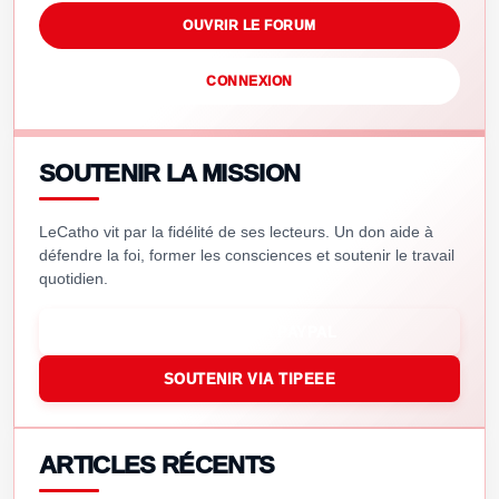
OUVRIR LE FORUM
CONNEXION
SOUTENIR LA MISSION
LeCatho vit par la fidélité de ses lecteurs. Un don aide à
défendre la foi, former les consciences et soutenir le travail
quotidien.
SOUTENIR VIA PAYPAL
SOUTENIR VIA TIPEEE
ARTICLES RÉCENTS