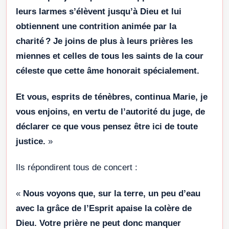
leurs larmes s’élèvent jusqu’à Dieu et lui
obtiennent une contrition animée par la
charité ? Je joins de plus à leurs prières les
miennes et celles de tous les saints de la cour
céleste que cette âme honorait spécialement.
Et vous, esprits de ténèbres, continua Marie, je
vous enjoins, en vertu de l’autorité du juge, de
déclarer ce que vous pensez être ici de toute
justice.
»
Ils répondirent tous de concert :
«
Nous voyons que, sur la terre, un peu d’eau
avec la grâce de l’Esprit apaise la colère de
Dieu. Votre prière ne peut donc manquer