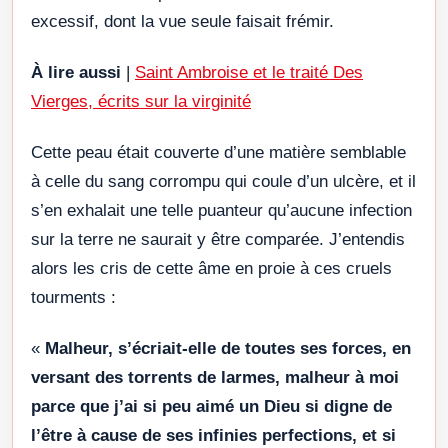
excessif, dont la vue seule faisait frémir.
À lire aussi
|
Saint Ambroise et le traité Des
Vierges, écrits sur la virginité
Cette peau était couverte d’une matière semblable
à celle du sang corrompu qui coule d’un ulcère, et il
s’en exhalait une telle puanteur qu’aucune infection
sur la terre ne saurait y être comparée. J’entendis
alors les cris de cette âme en proie à ces cruels
tourments :
«
Malheur, s’écriait-elle de toutes ses forces, en
versant des torrents de larmes, malheur à moi
parce que j’ai si peu aimé un Dieu si digne de
l’être à cause de ses infinies perfections, et si