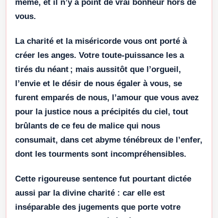
même, et il n’y a point de vrai bonheur hors de
vous.
La charité et la miséricorde vous ont porté à
créer les anges. Votre toute-puissance les a
tirés du néant ; mais aussitôt que l’orgueil,
l’envie et le désir de nous égaler à vous, se
furent emparés de nous, l’amour que vous avez
pour la justice nous a précipités du ciel, tout
brûlants de ce feu de malice qui nous
consumait, dans cet abyme ténébreux de l’enfer,
dont les tourments sont incompréhensibles.
Cette rigoureuse sentence fut pourtant dictée
aussi par la divine charité : car elle est
inséparable des jugements que porte votre