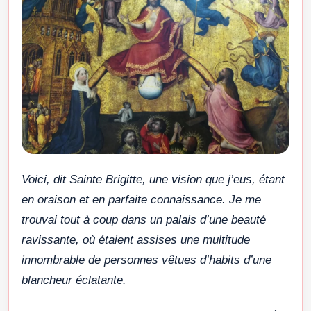
Voici, dit Sainte Brigitte, une vision que j’eus, étant
en oraison et en parfaite connaissance. Je me
trouvai tout à coup dans un palais d’une beauté
ravissante, où étaient assises une multitude
innombrable de personnes vêtues d’habits d’une
blancheur éclatante.