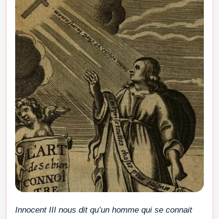
Innocent III nous dit qu’un homme qui se connait