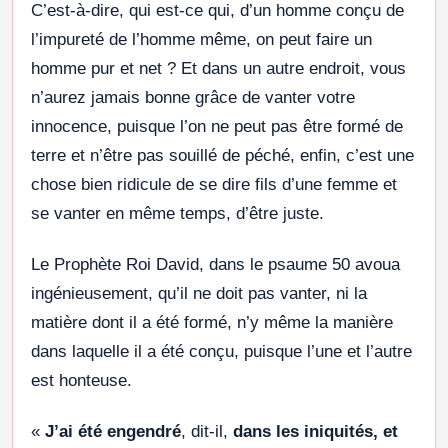
C’est-à-dire, qui est-ce qui, d’un homme conçu de
l’impureté de l’homme même, on peut faire un
homme pur et net ? Et dans un autre endroit, vous
n’aurez jamais bonne grâce de vanter votre
innocence, puisque l’on ne peut pas être formé de
terre et n’être pas souillé de péché, enfin, c’est une
chose bien ridicule de se dire fils d’une femme et
se vanter en même temps, d’être juste.
Le Prophète Roi David, dans le psaume 50 avoua
ingénieusement, qu’il ne doit pas vanter, ni la
matière dont il a été formé, n’y même la manière
dans laquelle il a été conçu, puisque l’une et l’autre
est honteuse.
«
J’ai été engendré
, dit-il,
dans les iniquités, et