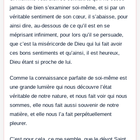
jamais de bien s’examiner soi-même, et si par un
véritable sentiment de son cœur, il s’abaisse, pour
ainsi dire, au-dessous de ce qu’il est en se
méprisant infiniment, pour lors qu’il se persuade,
que c’est la miséricorde de Dieu qui lui fait avoir
ces bons sentiments et qu’ainsi, il est heureux,
Dieu étant si proche de lui.
Comme la connaissance parfaite de soi-même est
une grande lumière qui nous découvre l’état
véritable de notre nature, et nous fait voir qui nous
sommes, elle nous fait aussi souvenir de notre
matière, et elle nous l’a fait perpétuellement
pleurer.
C’est pour cela, ce me semble, que le dévot Saint