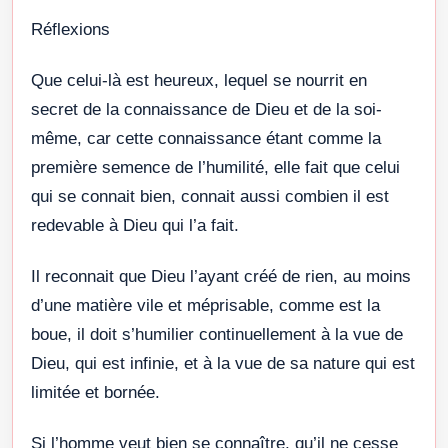
Réflexions
Que celui-là est heureux, lequel se nourrit en
secret de la connaissance de Dieu et de la soi-
même, car cette connaissance étant comme la
première semence de l’humilité, elle fait que celui
qui se connait bien, connait aussi combien il est
redevable à Dieu qui l’a fait.
Il reconnait que Dieu l’ayant créé de rien, au moins
d’une matière vile et méprisable, comme est la
boue, il doit s’humilier continuellement à la vue de
Dieu, qui est infinie, et à la vue de sa nature qui est
limitée et bornée.
Si l’homme veut bien se connaître, qu’il ne cesse