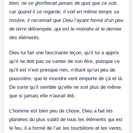
bien, ne se glorifierait jamais de quoi que ce soit,
car quand il se regarde, il voit en même temps sa
misère, il reconnait que Dieu l’ayant formé d’un peu
de terre détrempée, qui est le moindre et le dernier
des éléments.
Dieu lui fait une fascinante leçon, qu’il lui a appris
qu’il ne doit pas se vanter de son être, puisque ce
qu’il est n’est presque rien, n’étant qu’un peu de
poussière, que le moindre vent emporte de çà et là.
De sorte qu’il semble qu’elle ne soit plus de même
que si jamais elle n’aurait été.
L’homme est bien peu de chose, Dieu a fait les
planètes du plus subtil de tous les éléments qui est
le feu, il a formé de l’air les tourbillons et les vents,