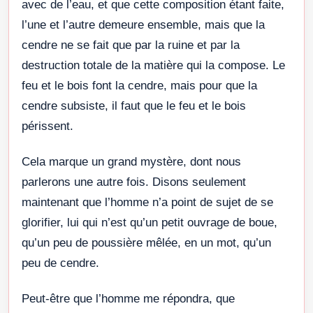
avec de l’eau, et que cette composition étant faite,
l’une et l’autre demeure ensemble, mais que la
cendre ne se fait que par la ruine et par la
destruction totale de la matière qui la compose. Le
feu et le bois font la cendre, mais pour que la
cendre subsiste, il faut que le feu et le bois
périssent.
Cela marque un grand mystère, dont nous
parlerons une autre fois. Disons seulement
maintenant que l’homme n’a point de sujet de se
glorifier, lui qui n’est qu’un petit ouvrage de boue,
qu’un peu de poussière mêlée, en un mot, qu’un
peu de cendre.
Peut-être que l’homme me répondra, que