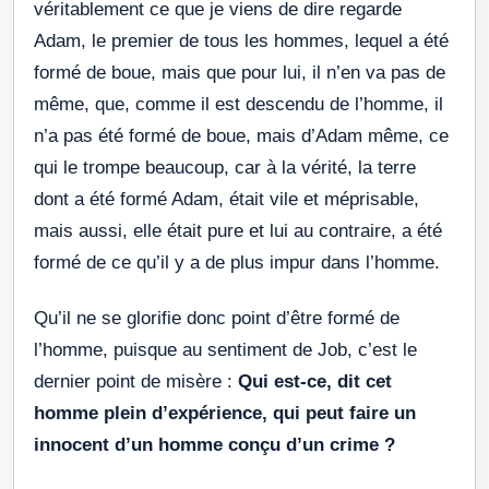
véritablement ce que je viens de dire regarde
Adam, le premier de tous les hommes, lequel a été
formé de boue, mais que pour lui, il n’en va pas de
même, que, comme il est descendu de l’homme, il
n’a pas été formé de boue, mais d’Adam même, ce
qui le trompe beaucoup, car à la vérité, la terre
dont a été formé Adam, était vile et méprisable,
mais aussi, elle était pure et lui au contraire, a été
formé de ce qu’il y a de plus impur dans l’homme.
Qu’il ne se glorifie donc point d’être formé de
l’homme, puisque au sentiment de Job, c’est le
dernier point de misère :
Qui est-ce, dit cet
homme plein d’expérience, qui peut faire un
innocent d’un homme conçu d’un crime ?