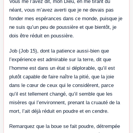
Vous me l’avez dit, mon Dieu, en me tirant du
néant, vous m’avez averti que je ne devais pas
fonder mes espérances dans ce monde, puisque je
ne suis qu’un peu de poussière et que bientôt, je
dois être réduit en poussière.
Job (Job 15), dont la patience aussi-bien que
l’expérience est admirable sur la terre, dit que
l’homme est dans un état si déplorable, qu’il est
plutôt capable de faire naître la pitié, que la joie
dans le cœur de ceux qui le considèrent, parce
qu’il est tellement changé, qu’il semble que les
misères qui l’environnent, prenant la cruauté de la
mort, l’ait déjà réduit en poudre et en cendre.
Remarquez que la boue se fait poudre, détrempée