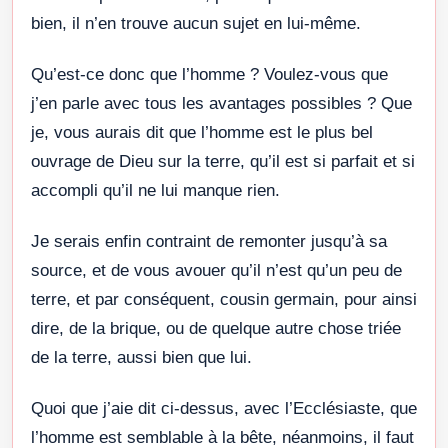
bien, il n’en trouve aucun sujet en lui-même.
Qu’est-ce donc que l’homme ? Voulez-vous que
j’en parle avec tous les avantages possibles ? Que
je, vous aurais dit que l’homme est le plus bel
ouvrage de Dieu sur la terre, qu’il est si parfait et si
accompli qu’il ne lui manque rien.
Je serais enfin contraint de remonter jusqu’à sa
source, et de vous avouer qu’il n’est qu’un peu de
terre, et par conséquent, cousin germain, pour ainsi
dire, de la brique, ou de quelque autre chose triée
de la terre, aussi bien que lui.
Quoi que j’aie dit ci-dessus, avec l’Ecclésiaste, que
l’homme est semblable à la bête, néanmoins, il faut