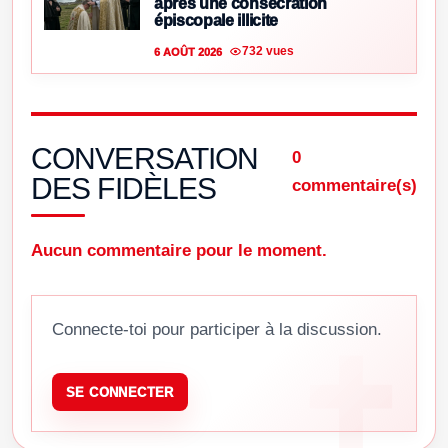
après une consécration
épiscopale illicite
732 vues
6 AOÛT 2026
CONVERSATION
0
DES FIDÈLES
commentaire(s)
Aucun commentaire pour le moment.
Connecte-toi pour participer à la discussion.
SE CONNECTER