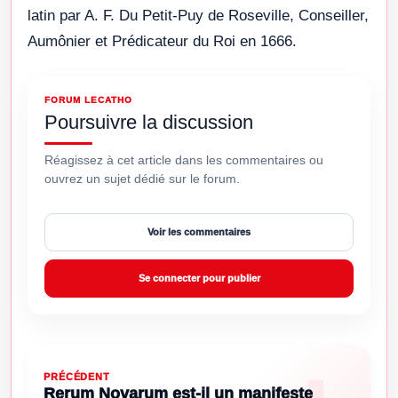
latin par A. F. Du Petit-Puy de Roseville, Conseiller,
Aumônier et Prédicateur du Roi en 1666.
FORUM LECATHO
Poursuivre la discussion
Réagissez à cet article dans les commentaires ou
ouvrez un sujet dédié sur le forum.
Voir les commentaires
Se connecter pour publier
PRÉCÉDENT
Rerum Novarum est-il un manifeste