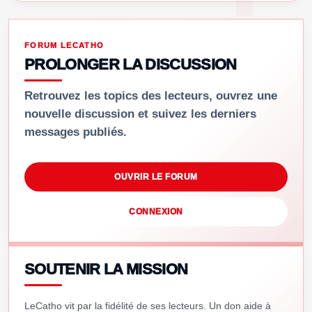
FORUM LECATHO
PROLONGER LA DISCUSSION
Retrouvez les topics des lecteurs, ouvrez une
nouvelle discussion et suivez les derniers
messages publiés.
OUVRIR LE FORUM
CONNEXION
SOUTENIR LA MISSION
LeCatho vit par la fidélité de ses lecteurs. Un don aide à