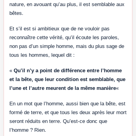
nature, en avouant qu’au plus, il est semblable aux
bêtes.
Et s’il est si ambitieux que de ne vouloir pas
reconnaître cette vérité, qu’il écoute les paroles,
non pas d’un simple homme, mais du plus sage de
tous les hommes, lequel dit :
«
Qu’il n’y a point de différence entre l’homme
et la bête, que leur condition est semblable, que
l’une et l’autre meurent de la même manière
«
En un mot que l’homme, aussi bien que la bête, est
formé de terre, et que tous les deux après leur mort
seront réduits en terre. Qu’est-ce donc que
l’homme ? Rien.