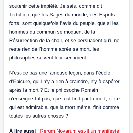
soutenir cette impiété. Je sais, comme dit
Tertullien, que les Sages du monde, ces Esprits
forts, sont quelquefois l’avis du peuple, que si les
hommes du commun se moquent de la
Résurrection de la chair, et se persuadent qu’il ne
reste rien de l’homme après sa mort, les
philosophes suivent leur sentiment.
N’est-ce pas une fameuse leçon, dans l’école
d’Épicure, qu’il n’y a rien à craindre, n’y à espérer
après la mort ? Et le philosophe Romain
n’enseigne-t-il pas, que tout finit par la mort, et ce
qui est admirable, que la mort même, finit comme
toutes les autres choses ?
À lire aussi
|
Rerum Novarum est-il un manifeste