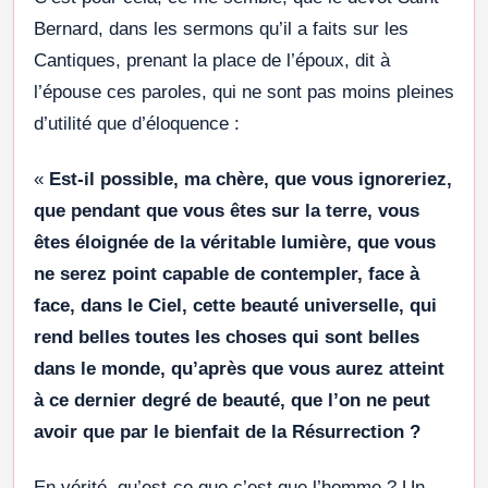
Bernard, dans les sermons qu’il a faits sur les
Cantiques, prenant la place de l’époux, dit à
l’épouse ces paroles, qui ne sont pas moins pleines
d’utilité que d’éloquence :
«
Est-il possible, ma chère, que vous ignoreriez,
que pendant que vous êtes sur la terre, vous
êtes éloignée de la véritable lumière, que vous
ne serez point capable de contempler, face à
face, dans le Ciel, cette beauté universelle, qui
rend belles toutes les choses qui sont belles
dans le monde, qu’après que vous aurez atteint
à ce dernier degré de beauté, que l’on ne peut
avoir que par le bienfait de la Résurrection ?
En vérité, qu’est-ce que c’est que l’homme ? Un