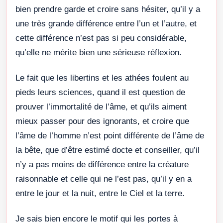
bien prendre garde et croire sans hésiter, qu’il y a
une très grande différence entre l’un et l’autre, et
cette différence n’est pas si peu considérable,
qu’elle ne mérite bien une sérieuse réflexion.
Le fait que les libertins et les athées foulent au
pieds leurs sciences, quand il est question de
prouver l’immortalité de l’âme, et qu’ils aiment
mieux passer pour des ignorants, et croire que
l’âme de l’homme n’est point différente de l’âme de
la bête, que d’être estimé docte et conseiller, qu’il
n’y a pas moins de différence entre la créature
raisonnable et celle qui ne l’est pas, qu’il y en a
entre le jour et la nuit, entre le Ciel et la terre.
Je sais bien encore le motif qui les portes à