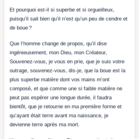
Et pourquoi est-il si superbe et si orgueilleux,
puisqu’il sait bien qu’il n’est qu’un peu de cendre et
de boue ?
Que l’homme change de propos, qu’il dise
ingénieusement, mon Dieu, mon Créateur,
Souvenez-vous, je vous en prie, que je suis votre
outrage, souvenez-vous, dis-je, que la boue est la
plus superbe matière dont vos mains m’ont
composé, et que comme une si faible matière ne
peut pas espérer une longue durée, il faudra
bientôt, que je retourne en ma première forme et
qu’ayant était terre avant ma naissance, je
devienne terre après ma mort.