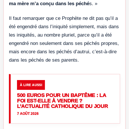
ma mère m’a conçu dans les péché
s. »
Il faut remarquer que ce Prophète ne dit pas qu’il a
été engendré dans l’iniquité simplement, mais dans
les iniquités, au nombre pluriel, parce qu’il a été
engendré non seulement dans ses péchés propres,
mais encore dans les péchés d’autrui, c’est-à-dire
dans les péchés de ses parents.
À LIRE AUSSI
500 EUROS POUR UN BAPTÊME : LA
FOI EST-ELLE À VENDRE ?
L’ACTUALITÉ CATHOLIQUE DU JOUR
7 AOÛT 2026