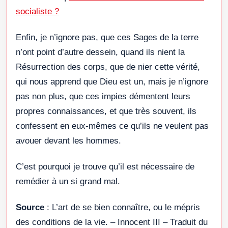
socialiste ?
Enfin, je n’ignore pas, que ces Sages de la terre
n’ont point d’autre dessein, quand ils nient la
Résurrection des corps, que de nier cette vérité,
qui nous apprend que Dieu est un, mais je n’ignore
pas non plus, que ces impies démentent leurs
propres connaissances, et que très souvent, ils
confessent en eux-mêmes ce qu’ils ne veulent pas
avouer devant les hommes.
C’est pourquoi je trouve qu’il est nécessaire de
remédier à un si grand mal.
Source
: L’art de se bien connaître, ou le mépris
des conditions de la vie. – Innocent III – Traduit du