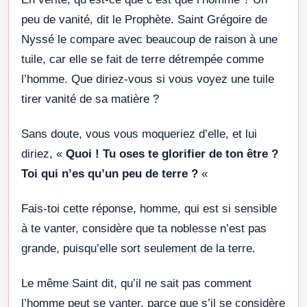
peu de vanité, dit le Prophète. Saint Grégoire de
Nyssé le compare avec beaucoup de raison à une
tuile, car elle se fait de terre détrempée comme
l’homme. Que diriez-vous si vous voyez une tuile
tirer vanité de sa matière ?
Sans doute, vous vous moqueriez d’elle, et lui
diriez, «
Quoi ! Tu oses te glorifier de ton être ?
Toi qui n’es qu’un peu de terre ?
«
Fais-toi cette réponse, homme, qui est si sensible
à te vanter, considère que ta noblesse n’est pas
grande, puisqu’elle sort seulement de la terre.
Le même Saint dit, qu’il ne sait pas comment
l’homme peut se vanter, parce que s’il se considère