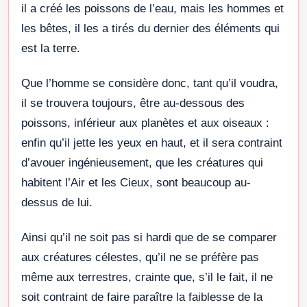
il a créé les poissons de l’eau, mais les hommes et
les bêtes, il les a tirés du dernier des éléments qui
est la terre.
Que l’homme se considère donc, tant qu’il voudra,
il se trouvera toujours, être au-dessous des
poissons, inférieur aux planètes et aux oiseaux :
enfin qu’il jette les yeux en haut, et il sera contraint
d’avouer ingénieusement, que les créatures qui
habitent l’Air et les Cieux, sont beaucoup au-
dessus de lui.
Ainsi qu’il ne soit pas si hardi que de se comparer
aux créatures célestes, qu’il ne se préfère pas
même aux terrestres, crainte que, s’il le fait, il ne
soit contraint de faire paraître la faiblesse de la