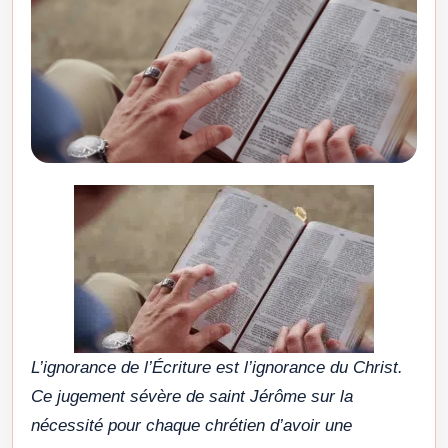
L’ignorance de l’Écriture est l’ignorance du Christ.
Ce jugement sévère de saint Jérôme sur la
nécessité pour chaque chrétien d’avoir une