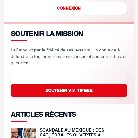
CONNEXION
SOUTENIR LA MISSION
LeCatho vit par la fidélité de ses lecteurs. Un don aide à
défendre la foi, former les consciences et soutenir le travail
quotidien.
SOUTENIR VIA PAYPAL
SOUTENIR VIA TIPEEE
ARTICLES RÉCENTS
SCANDALE AU MEXIQUE : DES
CATHÉDRALES OUVERTES À