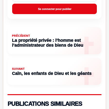
Se connecter pour publier
PRÉCÉDENT
La propriété privée : l’homme est
l’administrateur des biens de Dieu
SUIVANT
Caïn, les enfants de Dieu et les géants
PUBLICATIONS SIMILAIRES