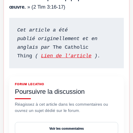
œuvre.
» (2 Tim 3:16-17)
Cet article a été 
publié originellement et en 
anglais par 
The Catholic 
Thing
 ( 
Lien de l’article
 ).
FORUM LECATHO
Poursuivre la discussion
Réagissez à cet article dans les commentaires ou
ouvrez un sujet dédié sur le forum.
Voir les commentaires