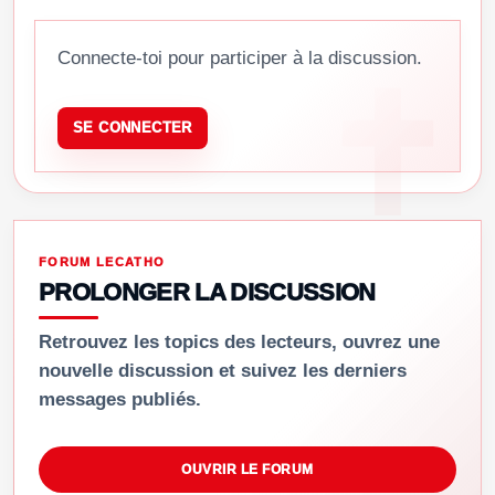
Connecte-toi pour participer à la discussion.
SE CONNECTER
FORUM LECATHO
PROLONGER LA DISCUSSION
Retrouvez les topics des lecteurs, ouvrez une
nouvelle discussion et suivez les derniers
messages publiés.
OUVRIR LE FORUM