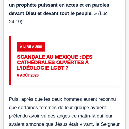
un prophète puissant en actes et en paroles
devant Dieu et devant tout le peuple.
» (Luc
24:19)
À LIRE AUSSI
SCANDALE AU MEXIQUE : DES
CATHÉDRALES OUVERTES À
L’IDÉOLOGIE LGBT ?
6 AOÛT 2026
Puis, après que les deux hommes eurent reconnu
que certaines femmes de leur groupe avaient
prétendu avoir vu des anges ce matin-là qui leur
avaient annoncé que Jésus était vivant, le Seigneur