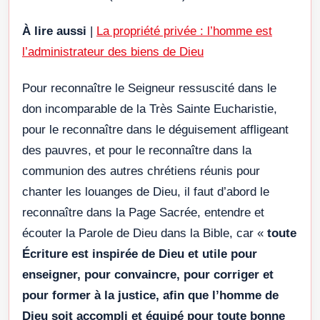
À lire aussi
|
La propriété privée : l’homme est
l’administrateur des biens de Dieu
Pour reconnaître le Seigneur ressuscité dans le
don incomparable de la Très Sainte Eucharistie,
pour le reconnaître dans le déguisement affligeant
des pauvres, et pour le reconnaître dans la
communion des autres chrétiens réunis pour
chanter les louanges de Dieu, il faut d’abord le
reconnaître dans la Page Sacrée, entendre et
écouter la Parole de Dieu dans la Bible, car «
toute
Écriture est inspirée de Dieu et utile pour
enseigner, pour convaincre, pour corriger et
pour former à la justice, afin que l’homme de
Dieu soit accompli et équipé pour toute bonne