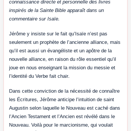
connaissance directe et personnelle des livres
inspirés de la Sainte Bible apparaît dans un
commentaire sur Isaïe.
Jérôme y insiste sur le fait qu’Isaïe n’est pas
seulement un prophète de l’ancienne alliance, mais
qu’il est aussi un évangéliste et un apôtre de la
nouvelle alliance, en raison du rôle essentiel qu’il
joue en nous enseignant la mission du messie et
l’identité du Verbe fait chair.
Dans cette conviction de la nécessité de connaître
les Écritures, Jérôme anticipe l’intuition de saint
Augustin selon laquelle le Nouveau est caché dans
l’Ancien Testament et l’Ancien est révélé dans le
Nouveau. Voilà pour le marcionisme, qui voulait