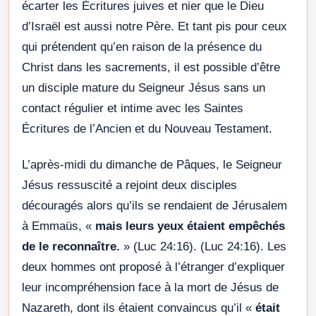
écarter les Écritures juives et nier que le Dieu
d’Israël est aussi notre Père. Et tant pis pour ceux
qui prétendent qu’en raison de la présence du
Christ dans les sacrements, il est possible d’être
un disciple mature du Seigneur Jésus sans un
contact régulier et intime avec les Saintes
Écritures de l’Ancien et du Nouveau Testament.
L’après-midi du dimanche de Pâques, le Seigneur
Jésus ressuscité a rejoint deux disciples
découragés alors qu’ils se rendaient de Jérusalem
à Emmaüs, «
mais leurs yeux étaient empêchés
de le reconnaître.
» (Luc 24:16). (Luc 24:16). Les
deux hommes ont proposé à l’étranger d’expliquer
leur incompréhension face à la mort de Jésus de
Nazareth, dont ils étaient convaincus qu’il «
était