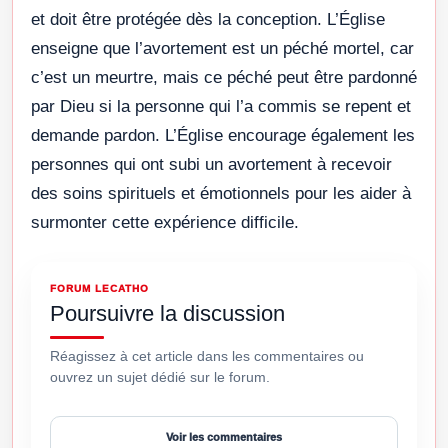
et doit être protégée dès la conception. L’Église
enseigne que l’avortement est un péché mortel, car
c’est un meurtre, mais ce péché peut être pardonné
par Dieu si la personne qui l’a commis se repent et
demande pardon. L’Église encourage également les
personnes qui ont subi un avortement à recevoir
des soins spirituels et émotionnels pour les aider à
surmonter cette expérience difficile.
FORUM LECATHO
Poursuivre la discussion
Réagissez à cet article dans les commentaires ou
ouvrez un sujet dédié sur le forum.
Voir les commentaires