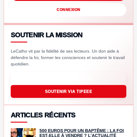
CONNEXION
SOUTENIR LA MISSION
LeCatho vit par la fidélité de ses lecteurs. Un don aide à
défendre la foi, former les consciences et soutenir le travail
quotidien.
SOUTENIR VIA PAYPAL
SOUTENIR VIA TIPEEE
ARTICLES RÉCENTS
500 EUROS POUR UN BAPTÊME : LA FOI
EST-ELLE À VENDRE ? L’ACTUALITÉ