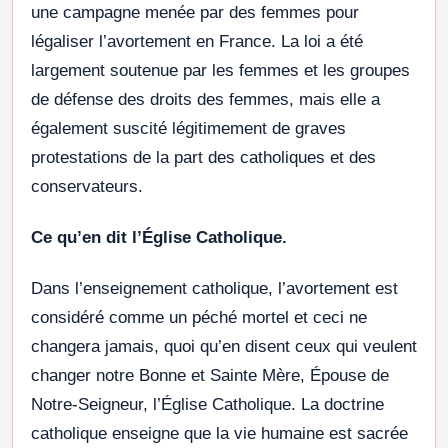
une campagne menée par des femmes pour
légaliser l’avortement en France. La loi a été
largement soutenue par les femmes et les groupes
de défense des droits des femmes, mais elle a
également suscité légitimement de graves
protestations de la part des catholiques et des
conservateurs.
Ce qu’en dit l’Église Catholique.
Dans l’enseignement catholique, l’avortement est
considéré comme un péché mortel et ceci ne
changera jamais, quoi qu’en disent ceux qui veulent
changer notre Bonne et Sainte Mère, Épouse de
Notre-Seigneur, l’Église Catholique. La doctrine
catholique enseigne que la vie humaine est sacrée