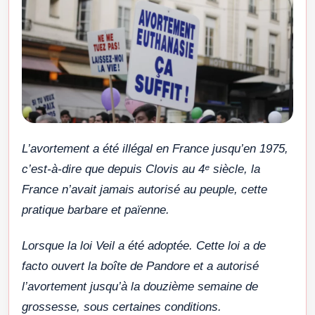
L’avortement a été illégal en France jusqu’en 1975,
c’est-à-dire que depuis Clovis au 4ᵉ siècle, la
France n’avait jamais autorisé au peuple, cette
pratique barbare et païenne.
Lorsque la loi Veil a été adoptée. Cette loi a de
facto ouvert la boîte de Pandore et a autorisé
l’avortement jusqu’à la douzième semaine de
grossesse, sous certaines conditions.