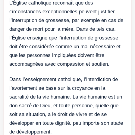
L’Église catholique reconnaît que des
circonstances exceptionnelles peuvent justifier
l’interruption de grossesse, par exemple en cas de
danger de mort pour la mère. Dans de tels cas,
l’Église enseigne que l’interruption de grossesse
doit être considérée comme un mal nécessaire et
que les personnes impliquées doivent être
accompagnées avec compassion et soutien.
Dans l’enseignement catholique, l’interdiction de
l’avortement se base sur la croyance en la
sacralité de la vie humaine. La vie humaine est un
don sacré de Dieu, et toute personne, quelle que
soit sa situation, a le droit de vivre et de se
développer en toute dignité, peu importe son stade
de développement.