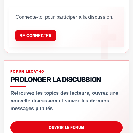
Connecte-toi pour participer à la discussion.
SE CONNECTER
FORUM LECATHO
PROLONGER LA DISCUSSION
Retrouvez les topics des lecteurs, ouvrez une
nouvelle discussion et suivez les derniers
messages publiés.
OUVRIR LE FORUM