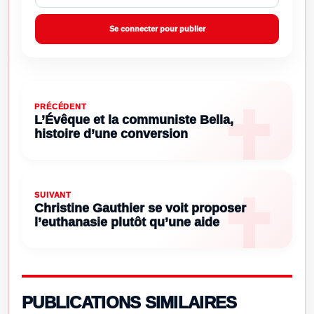
Se connecter pour publier
PRÉCÉDENT
L’Évêque et la communiste Bella,
histoire d’une conversion
SUIVANT
Christine Gauthier se voit proposer
l’euthanasie plutôt qu’une aide
PUBLICATIONS SIMILAIRES