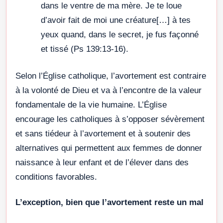
dans le ventre de ma mère. Je te loue
d’avoir fait de moi une créature[…] à tes
yeux quand, dans le secret, je fus façonné
et tissé (Ps 139:13-16).
Selon l’Église catholique, l’avortement est contraire
à la volonté de Dieu et va à l’encontre de la valeur
fondamentale de la vie humaine. L’Église
encourage les catholiques à s’opposer sévèrement
et sans tiédeur à l’avortement et à soutenir des
alternatives qui permettent aux femmes de donner
naissance à leur enfant et de l’élever dans des
conditions favorables.
L’exception, bien que l’avortement reste un mal