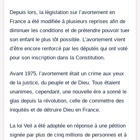
Depuis lors, la législation sur l’avortement en
France a été modifiée à plusieurs reprises afin de
diminuer les conditions et de prétendre pouvoir tuer
son enfant le plus tôt possible. L’avortement vient
d’être encore renforcé par les députés qui ont voté
pour son inscription dans la Constitution.
Avant 1975, l’avortement était un crime aux yeux
de la justice, du peuple et de Dieu. Tous étaient
unanimes, cependant, une nouvelle ère a sonné le
glas depuis la révolution, celle de commettre des
iniquités et de détruire Dieu en France.
La loi Veil a été adoptée en réponse à une pétition
signée par plus de cinq millions de personnes et à