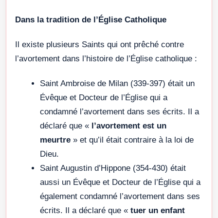
Dans la tradition de l’Église Catholique
Il existe plusieurs Saints qui ont prêché contre
l’avortement dans l’histoire de l’Église catholique :
Saint Ambroise de Milan (339-397) était un
Évêque et Docteur de l’Église qui a
condamné l’avortement dans ses écrits. Il a
déclaré que «
l’avortement est un
meurtre
» et qu’il était contraire à la loi de
Dieu.
Saint Augustin d’Hippone (354-430) était
aussi un Évêque et Docteur de l’Église qui a
également condamné l’avortement dans ses
écrits. Il a déclaré que «
tuer un enfant