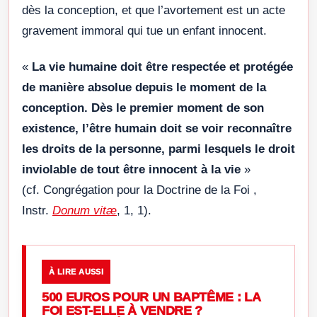
dès la conception, et que l’avortement est un acte
gravement immoral qui tue un enfant innocent.
«
La vie humaine doit être respectée et protégée
de manière absolue depuis le moment de la
conception. Dès le premier moment de son
existence, l’être humain doit se voir reconnaître
les droits de la personne, parmi lesquels le droit
inviolable de tout être innocent à la vie
»
(cf. Congrégation pour la Doctrine de la Foi ,
Instr.
Donum vitæ
, 1, 1).
À LIRE AUSSI
500 EUROS POUR UN BAPTÊME : LA
FOI EST-ELLE À VENDRE ?