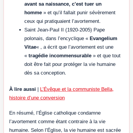
avant sa naissance, c’est tuer un
homme
» et qu’il fallait punir sévèrement
ceux qui pratiquaient l’avortement.
Saint Jean-Paul II (1920-2005) Pape
polonais, dans l’encyclique «
Evangelium
Vitae
« , a écrit que l’avortement est une
«
tragédie incommensurable
» et que tout
doit être fait pour protéger la vie humaine
dès sa conception.
À lire aussi
|
L’Évêque et la communiste Bella,
histoire d’une conversion
En résumé, l’Église catholique condamne
l’avortement comme étant contraire à la vie
humaine. Selon l’Église, la vie humaine est sacrée