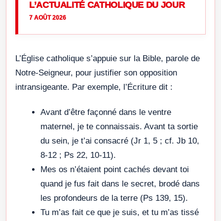
L’ACTUALITÉ CATHOLIQUE DU JOUR
7 AOÛT 2026
L’Église catholique s’appuie sur la Bible, parole de
Notre-Seigneur, pour justifier son opposition
intransigeante. Par exemple, l’Écriture dit :
Avant d’être façonné dans le ventre
maternel, je te connaissais. Avant ta sortie
du sein, je t’ai consacré (Jr 1, 5 ; cf. Jb 10,
8-12 ; Ps 22, 10-11).
Mes os n’étaient point cachés devant toi
quand je fus fait dans le secret, brodé dans
les profondeurs de la terre (Ps 139, 15).
Tu m’as fait ce que je suis, et tu m’as tissé