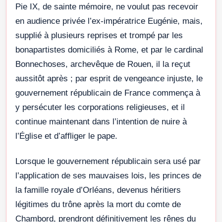
Pie IX, de sainte mémoire, ne voulut pas recevoir
en audience privée l’ex-impératrice Eugénie, mais,
supplié à plusieurs reprises et trompé par les
bonapartistes domiciliés à Rome, et par le cardinal
Bonnechoses, archevêque de Rouen, il la reçut
aussitôt après ; par esprit de vengeance injuste, le
gouvernement républicain de France commença à
y persécuter les corporations religieuses, et il
continue maintenant dans l’intention de nuire à
l’Église et d’affliger le pape.
Lorsque le gouvernement républicain sera usé par
l’application de ses mauvaises lois, les princes de
la famille royale d’Orléans, devenus héritiers
légitimes du trône après la mort du comte de
Chambord, prendront définitivement les rênes du