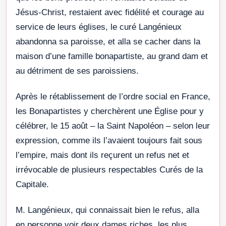
Jésus-Christ, restaient avec fidélité et courage au
service de leurs églises, le curé Langénieux
abandonna sa paroisse, et alla se cacher dans la
maison d’une famille bonapartiste, au grand dam et
au détriment de ses paroissiens.
Après le rétablissement de l’ordre social en France,
les Bonapartistes y cherchèrent une Église pour y
célébrer, le 15 août – la Saint Napoléon – selon leur
expression, comme ils l’avaient toujours fait sous
l’empire, mais dont ils reçurent un refus net et
irrévocable de plusieurs respectables Curés de la
Capitale.
M. Langénieux, qui connaissait bien le refus, alla
en personne voir deux dames riches, les plus