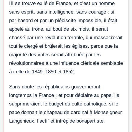
III se trouve exilé de France, et c’est un homme
sans esprit, sans intelligence, sans courage ; si,
par hasard et par un plébiscite impossible, il était
appelé au trône, au bout de six mois, il serait
chassé par une révolution terrible, qui massacrerait
tout le clergé et brûlerait les églises, parce que la
majorité des votes serait attribuée par les
révolutionnaires à une influence cléricale semblable
à celle de 1849, 1850 et 1852.
Sans doute les républicains gouverneront
longtemps la France ; et pour déplaire au pape, ils
supprimeraient le budget du culte catholique, si le
pape donnait le chapeau de cardinal à Monseigneur
Langénieux, l’actif et intrépide bonapartiste.