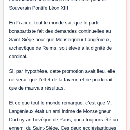
Souverain Pontife Léon XIII
En France, tout le monde sait que le parti
bonapartiste fait des demandes continuelles au
Saint-Siège pour que Monseigneur Langénieux,
archevêque de Reims, soit élevé à la dignité de
cardinal.
Si, par hypothèse, cette promotion avait lieu, elle
ne serait que l’effet de la faveur, et ne produirait
que de mauvais résultats.
Et ce que tout le monde remarque, c’est que M.
Langénieux était un ami intime de Monseigneur
Darboy archevêque de Paris, qui a toujours été un
ennemi du Saint-Siège. Ces deux ecclésiastiques