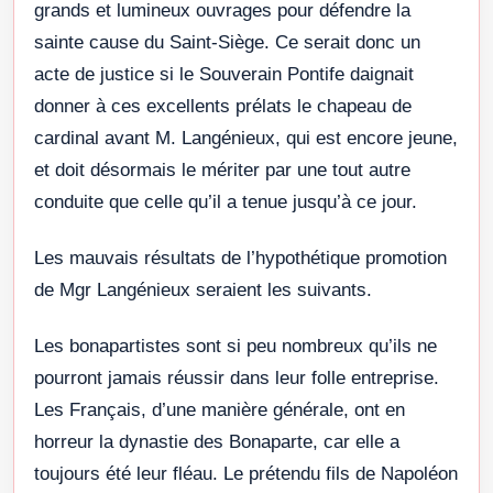
grands et lumineux ouvrages pour défendre la
sainte cause du Saint-Siège. Ce serait donc un
acte de justice si le Souverain Pontife daignait
donner à ces excellents prélats le chapeau de
cardinal avant M. Langénieux, qui est encore jeune,
et doit désormais le mériter par une tout autre
conduite que celle qu’il a tenue jusqu’à ce jour.
Les mauvais résultats de l’hypothétique promotion
de Mgr Langénieux seraient les suivants.
Les bonapartistes sont si peu nombreux qu’ils ne
pourront jamais réussir dans leur folle entreprise.
Les Français, d’une manière générale, ont en
horreur la dynastie des Bonaparte, car elle a
toujours été leur fléau. Le prétendu fils de Napoléon