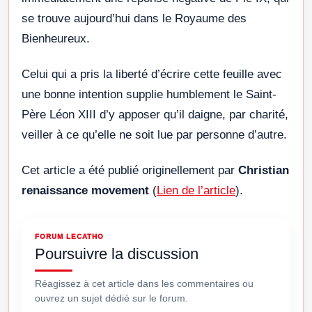
se trouve aujourd’hui dans le Royaume des
Bienheureux.
Celui qui a pris la liberté d’écrire cette feuille avec
une bonne intention supplie humblement le Saint-
Père Léon XIII d’y apposer qu’il daigne, par charité,
veiller à ce qu’elle ne soit lue par personne d’autre.
Cet article a été publié originellement par
Christian
renaissance movement
(
Lien de l’article
).
FORUM LECATHO
Poursuivre la discussion
Réagissez à cet article dans les commentaires ou
ouvrez un sujet dédié sur le forum.