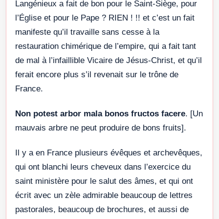
Langénieux a fait de bon pour le Saint-Siège, pour
l’Église et pour le Pape ? RIEN ! !! et c’est un fait
manifeste qu’il travaille sans cesse à la
restauration chimérique de l’empire, qui a fait tant
de mal à l’infaillible Vicaire de Jésus-Christ, et qu’il
ferait encore plus s’il revenait sur le trône de
France.
Non potest arbor mala bonos fructos facere
. [Un
mauvais arbre ne peut produire de bons fruits].
Il y a en France plusieurs évêques et archevêques,
qui ont blanchi leurs cheveux dans l’exercice du
saint ministère pour le salut des âmes, et qui ont
écrit avec un zèle admirable beaucoup de lettres
pastorales, beaucoup de brochures, et aussi de