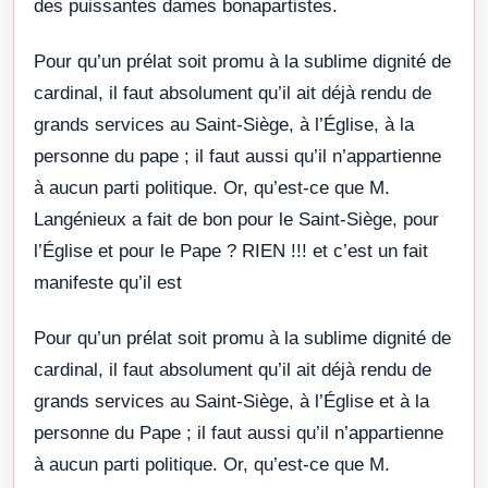
des puissantes dames bonapartistes.
Pour qu’un prélat soit promu à la sublime dignité de
cardinal, il faut absolument qu’il ait déjà rendu de
grands services au Saint-Siège, à l’Église, à la
personne du pape ; il faut aussi qu’il n’appartienne
à aucun parti politique. Or, qu’est-ce que M.
Langénieux a fait de bon pour le Saint-Siège, pour
l’Église et pour le Pape ? RIEN !!! et c’est un fait
manifeste qu’il est
Pour qu’un prélat soit promu à la sublime dignité de
cardinal, il faut absolument qu’il ait déjà rendu de
grands services au Saint-Siège, à l’Église et à la
personne du Pape ; il faut aussi qu’il n’appartienne
à aucun parti politique. Or, qu’est-ce que M.