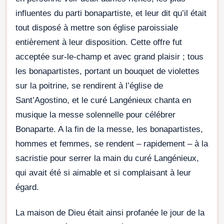
influentes du parti bonapartiste, et leur dit qu’il était
tout disposé à mettre son église paroissiale
entièrement à leur disposition. Cette offre fut
acceptée sur-le-champ et avec grand plaisir ; tous
les bonapartistes, portant un bouquet de violettes
sur la poitrine, se rendirent à l’église de
Sant’Agostino, et le curé Langénieux chanta en
musique la messe solennelle pour célébrer
Bonaparte. A la fin de la messe, les bonapartistes,
hommes et femmes, se rendent – rapidement – à la
sacristie pour serrer la main du curé Langénieux,
qui avait été si aimable et si complaisant à leur
égard.
La maison de Dieu était ainsi profanée le jour de la