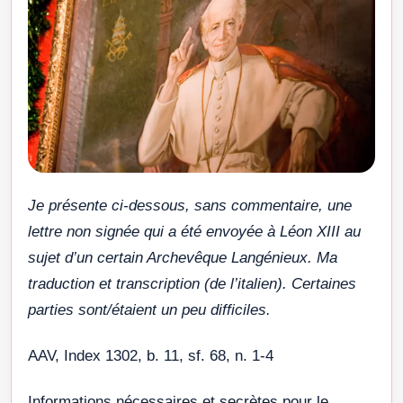
Je présente ci-dessous, sans commentaire, une
lettre non signée qui a été envoyée à Léon XIII au
sujet d’un certain Archevêque Langénieux. Ma
traduction et transcription (de l’italien). Certaines
parties sont/étaient un peu difficiles.
AAV, Index 1302, b. 11, sf. 68, n. 1-4
Informations nécessaires et secrètes pour le