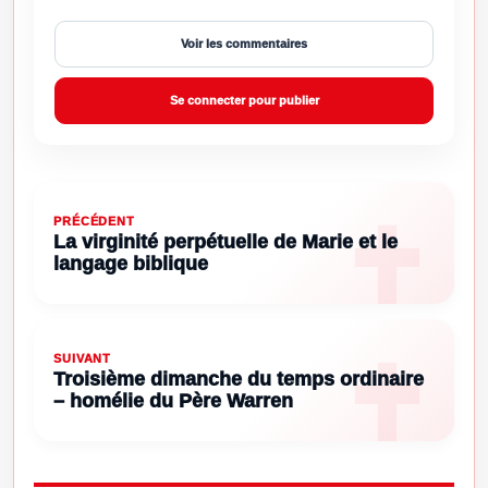
Voir les commentaires
Se connecter pour publier
PRÉCÉDENT
La virginité perpétuelle de Marie et le
langage biblique
SUIVANT
Troisième dimanche du temps ordinaire
– homélie du Père Warren