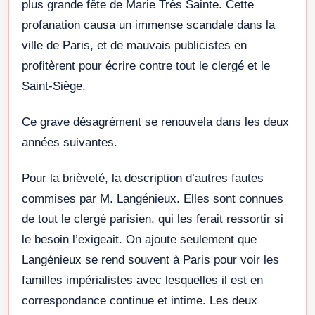
plus grande fête de Marie Très Sainte. Cette
profanation causa un immense scandale dans la
ville de Paris, et de mauvais publicistes en
profitèrent pour écrire contre tout le clergé et le
Saint-Siège.
Ce grave désagrément se renouvela dans les deux
années suivantes.
Pour la brièveté, la description d’autres fautes
commises par M. Langénieux. Elles sont connues
de tout le clergé parisien, qui les ferait ressortir si
le besoin l’exigeait. On ajoute seulement que
Langénieux se rend souvent à Paris pour voir les
familles impérialistes avec lesquelles il est en
correspondance continue et intime. Les deux