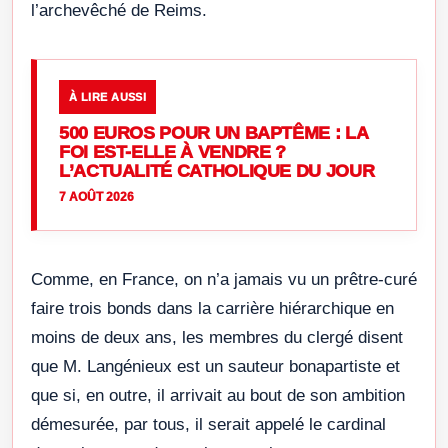
l’archevêché de Reims.
À LIRE AUSSI
500 EUROS POUR UN BAPTÊME : LA
FOI EST-ELLE À VENDRE ?
L’ACTUALITÉ CATHOLIQUE DU JOUR
7 AOÛT 2026
Comme, en France, on n’a jamais vu un prêtre-curé
faire trois bonds dans la carrière hiérarchique en
moins de deux ans, les membres du clergé disent
que M. Langénieux est un sauteur bonapartiste et
que si, en outre, il arrivait au bout de son ambition
démesurée, par tous, il serait appelé le cardinal