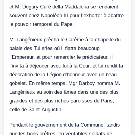
et M. Degury Curé della Maddalena se rendaient
souvent chez Napoléon III pour l’exhorter à abattre
le pouvoir temporel du Pape.
M. Langénieux prêcha le Carême à la chapelle du
palais des Tuileries où il flatta beaucoup
l’Empereur, et pour remercier le prédicateur, il
l’invita à déjeuner avec lui à la Cour, et lui rendit la
décoration de la Légion d’honneur avec un beau
gobelet. En même temps, Mgr Darboy nomma M.
Langénieux au soin des âmes dans une des plus
grandes et des plus riches paroisses de Paris,
celle de Saint-Augustin.
Pendant le gouvernement de la Commune, tandis
que les bons prêtres, en véritables soldats de