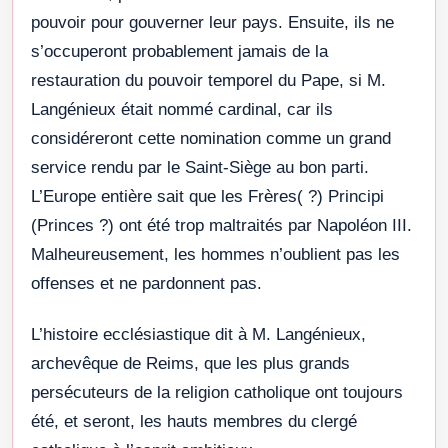
pouvoir pour gouverner leur pays. Ensuite, ils ne
s’occuperont probablement jamais de la
restauration du pouvoir temporel du Pape, si M.
Langénieux était nommé cardinal, car ils
considéreront cette nomination comme un grand
service rendu par le Saint-Siège au bon parti.
L’Europe entière sait que les Frères( ?) Principi
(Princes ?) ont été trop maltraités par Napoléon III.
Malheureusement, les hommes n’oublient pas les
offenses et ne pardonnent pas.
L’histoire ecclésiastique dit à M. Langénieux,
archevêque de Reims, que les plus grands
persécuteurs de la religion catholique ont toujours
été, et seront, les hauts membres du clergé