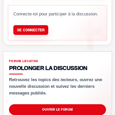
Connecte-toi pour participer à la discussion.
SE CONNECTER
FORUM LECATHO
PROLONGER LA DISCUSSION
Retrouvez les topics des lecteurs, ouvrez une
nouvelle discussion et suivez les derniers
messages publiés.
OUVRIR LE FORUM