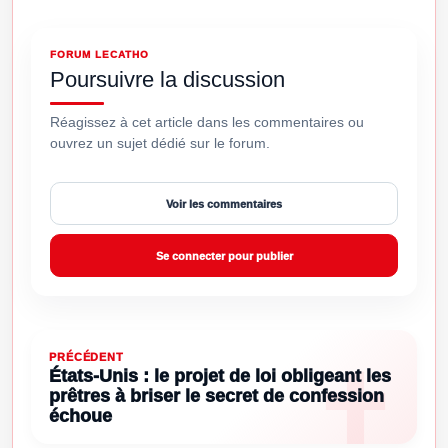
FORUM LECATHO
Poursuivre la discussion
Réagissez à cet article dans les commentaires ou
ouvrez un sujet dédié sur le forum.
Voir les commentaires
Se connecter pour publier
PRÉCÉDENT
États-Unis : le projet de loi obligeant les
prêtres à briser le secret de confession
échoue