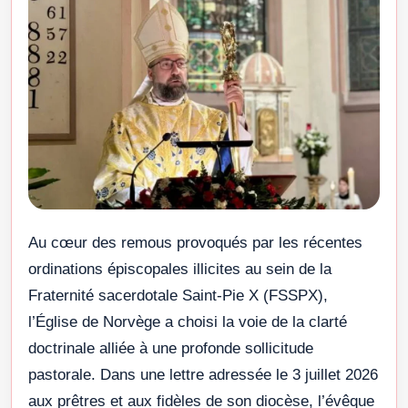
Au cœur des remous provoqués par les récentes
ordinations épiscopales illicites au sein de la
Fraternité sacerdotale Saint-Pie X (FSSPX),
l’Église de Norvège a choisi la voie de la clarté
doctrinale alliée à une profonde sollicitude
pastorale. Dans une lettre adressée le 3 juillet 2026
aux prêtres et aux fidèles de son diocèse, l’évêque