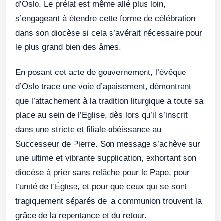
d’Oslo. Le prélat est même allé plus loin,
s’engageant à étendre cette forme de célébration
dans son diocèse si cela s’avérait nécessaire pour
le plus grand bien des âmes.
En posant cet acte de gouvernement, l’évêque
d’Oslo trace une voie d’apaisement, démontrant
que l’attachement à la tradition liturgique a toute sa
place au sein de l’Église, dès lors qu’il s’inscrit
dans une stricte et filiale obéissance au
Successeur de Pierre. Son message s’achève sur
une ultime et vibrante supplication, exhortant son
diocèse à prier sans relâche pour le Pape, pour
l’unité de l’Église, et pour que ceux qui se sont
tragiquement séparés de la communion trouvent la
grâce de la repentance et du retour.