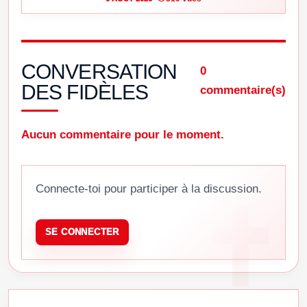
CONVERSATION
0
DES FIDÈLES
commentaire(s)
Aucun commentaire pour le moment.
Connecte-toi pour participer à la discussion.
SE CONNECTER