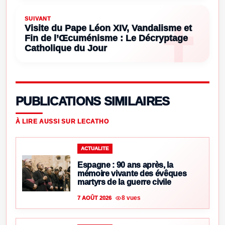
SUIVANT
Visite du Pape Léon XIV, Vandalisme et
Fin de l’Œcuménisme : Le Décryptage
Catholique du Jour
PUBLICATIONS SIMILAIRES
À LIRE AUSSI SUR LECATHO
ACTUALITE
Espagne : 90 ans après, la
mémoire vivante des évêques
martyrs de la guerre civile
8 vues
7 AOÛT 2026