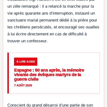
un zèle remarqué : il a relancé la marche pour la
vie après quarante ans d’interruption, instauré un
sanctuaire marial permanent dédié à la prière pour
les chrétiens persécutés, et encouragé ses ouailles
à lui écrire directement en cas de difficulté à
trouver un confesseur.
À LIRE AUSSI
Espagne : 90 ans après, la mémoire
vivante des évêques martyrs de la
guerre civile
7 AOÛT 2026
Conscient du grand désarroi d’une partie de son