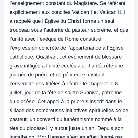
l’enseignement constant du Magistère. Se référant
explicitement aux conciles Vatican I et Vatican II, il
a rappelé que l’Église du Christ forme un seul
troupeau sous l’autorité du pasteur suprême, et que
l’unité avec l’évêque de Rome constitue
l’expression concrète de l’appartenance à l’Église
catholique. Qualifiant cet événement de blessure
grave infligée à l’unité ecclésiale, il a décrété une
journée de prière et de pénitence, invitant
l’ensemble des fidèles à réciter le chapelet le 8
juillet, jour de la fête de sainte Sunniva, patronne
du diocèse. Cet appel à la prière s’inscrit dans le
sillage des nombreuses initiatives spirituelles de ce
pasteur, un converti du luthéranisme nommé à la
tête du diocèse il y a tout juste un an. Depuis son
installation, Mgr Hansen s’est en effet illustré par