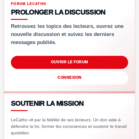
FORUM LECATHO
PROLONGER LA DISCUSSION
Retrouvez les topics des lecteurs, ouvrez une
nouvelle discussion et suivez les derniers
messages publiés.
OUVRIR LE FORUM
CONNEXION
SOUTENIR LA MISSION
LeCatho vit par la fidélité de ses lecteurs. Un don aide à
défendre la foi, former les consciences et soutenir le travail
quotidien.