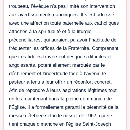
troupeau, l’évêque n’a pas limité son intervention
aux avertissements canoniques. Il s’est adressé
avec une affection toute paternelle aux catholiques
attachés à la spiritualité et à la liturgie
préconciliaires, qui auraient pu avoir l’habitude de
fréquenter les offices de la Fraternité. Comprenant
que ces fidèles traversent des jours difficiles et
angoissants, potentiellement marqués par le
déchirement et l’incertitude face à l’avenir, le
pasteur a tenu à leur offrir un réconfort concret.
Afin de répondre à leurs aspirations légitimes tout
en les maintenant dans la pleine communion de
l’Église, il a formellement garanti la pérennité de la
messe célébrée selon le missel de 1962, qui se
tient chaque dimanche en l’église Saint-Joseph