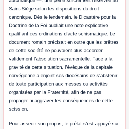
automatique —, une peine strictement réservée au
Saint-Siège selon les dispositions du droit
canonique. Dès le lendemain, le Dicastère pour la
Doctrine de la Foi publiait une note explicative
qualifiant ces ordinations d’acte schismatique. Le
document romain précisait en outre que les prêtres
de cette société ne pouvaient plus accorder
validement l’absolution sacramentelle. Face à la
gravité de cette situation, l’évêque de la capitale
norvégienne a enjoint ses diocésains de s’abstenir
de toute participation aux messes ou activités
organisées par la Fraternité, afin de ne pas
propager ni aggraver les conséquences de cette
scission.
Pour asseoir son propos, le prélat s’est appuyé sur