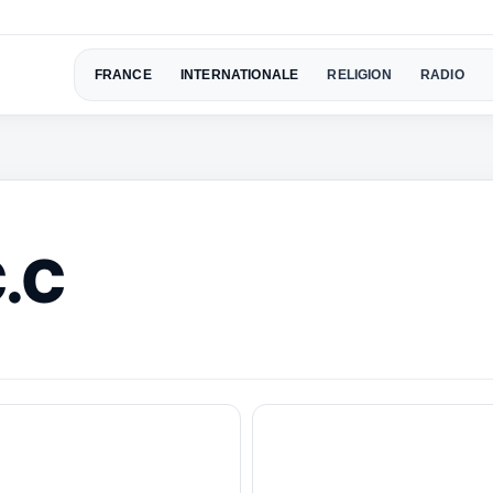
FRANCE
INTERNATIONALE
RELIGION
RADIO
C.C