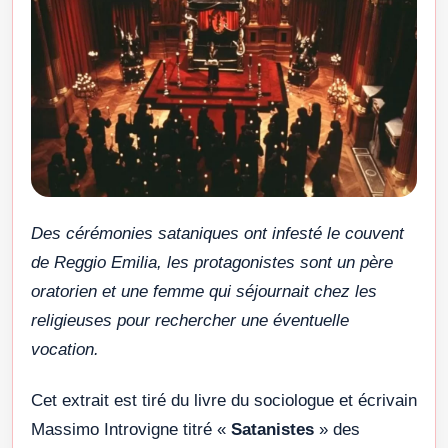
Des cérémonies sataniques ont infesté le couvent
de Reggio Emilia, les protagonistes sont un père
oratorien et une femme qui séjournait chez les
religieuses pour rechercher une éventuelle
vocation.
Cet extrait est tiré du livre du sociologue et écrivain
Massimo Introvigne titré «
Satanistes
» des