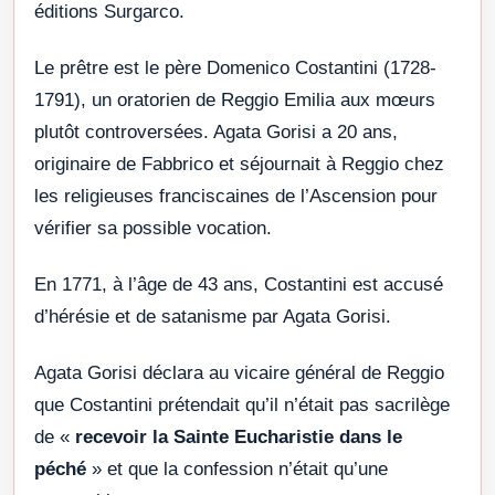
éditions Surgarco.
Le prêtre est le père Domenico Costantini (1728-
1791), un oratorien de Reggio Emilia aux mœurs
plutôt controversées. Agata Gorisi a 20 ans,
originaire de Fabbrico et séjournait à Reggio chez
les religieuses franciscaines de l’Ascension pour
vérifier sa possible vocation.
En 1771, à l’âge de 43 ans, Costantini est accusé
d’hérésie et de satanisme par Agata Gorisi.
Agata Gorisi déclara au vicaire général de Reggio
que Costantini prétendait qu’il n’était pas sacrilège
de «
recevoir la Sainte Eucharistie dans le
péché
» et que la confession n’était qu’une