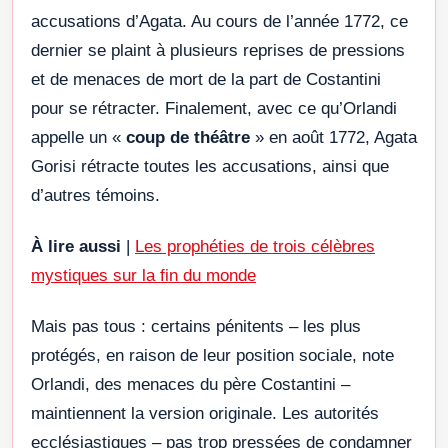
accusations d’Agata. Au cours de l’année 1772, ce
dernier se plaint à plusieurs reprises de pressions
et de menaces de mort de la part de Costantini
pour se rétracter. Finalement, avec ce qu’Orlandi
appelle un «
coup de théâtre
» en août 1772, Agata
Gorisi rétracte toutes les accusations, ainsi que
d’autres témoins.
À lire aussi
|
Les prophéties de trois célèbres
mystiques sur la fin du monde
Mais pas tous : certains pénitents – les plus
protégés, en raison de leur position sociale, note
Orlandi, des menaces du père Costantini –
maintiennent la version originale. Les autorités
ecclésiastiques – pas trop pressées de condamner