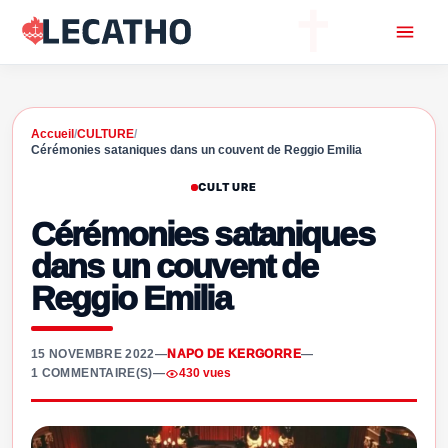
Accueil
/
CULTURE
/
Cérémonies sataniques dans un couvent de Reggio Emilia
CULTURE
Cérémonies sataniques
dans un couvent de
Reggio Emilia
15 NOVEMBRE 2022
—
NAPO DE KERGORRE
—
1 COMMENTAIRE(S)
—
430 vues