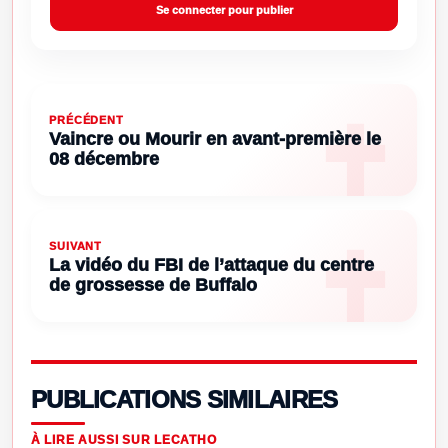
Se connecter pour publier
PRÉCÉDENT
Vaincre ou Mourir en avant-première le
08 décembre
SUIVANT
La vidéo du FBI de l’attaque du centre
de grossesse de Buffalo
PUBLICATIONS SIMILAIRES
À LIRE AUSSI SUR LECATHO