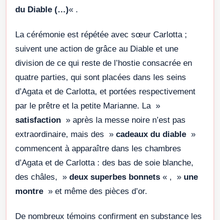
du Diable (…)
« .
La cérémonie est répétée avec sœur Carlotta ;
suivent une action de grâce au Diable et une
division de ce qui reste de l’hostie consacrée en
quatre parties, qui sont placées dans les seins
d’Agata et de Carlotta, et portées respectivement
par le prêtre et la petite Marianne. La »
satisfaction
» après la messe noire n’est pas
extraordinaire, mais des »
cadeaux du diable
»
commencent à apparaître dans les chambres
d’Agata et de Carlotta : des bas de soie blanche,
des châles, »
deux superbes bonnets
« , »
une
montre
» et même des pièces d’or.
De nombreux témoins confirment en substance les