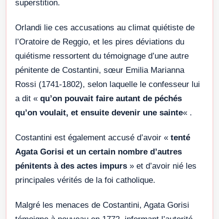
superstition.
Orlandi lie ces accusations au climat quiétiste de
l’Oratoire de Reggio, et les pires déviations du
quiétisme ressortent du témoignage d’une autre
pénitente de Costantini, sœur Emilia Marianna
Rossi (1741-1802), selon laquelle le confesseur lui
a dit «
qu’on pouvait faire autant de péchés
qu’on voulait, et ensuite devenir une sainte
« .
Costantini est également accusé d’avoir «
tenté
Agata Gorisi et un certain nombre d’autres
pénitents à des actes impurs
» et d’avoir nié les
principales vérités de la foi catholique.
Malgré les menaces de Costantini, Agata Gorisi