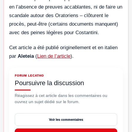
en l’absence de preuves accablantes, ni de faire un
scandale autour des Oratoriens – clôturent le
procès, peut-être (certains documents manquent)
avec des peines légères pour Costantini.
Cet article a été publié originellement et en italien
par
Aleteia
(
Lien de l’article
).
FORUM LECATHO
Poursuivre la discussion
Réagissez à cet article dans les commentaires ou
ouvrez un sujet dédié sur le forum.
Voir les commentaires