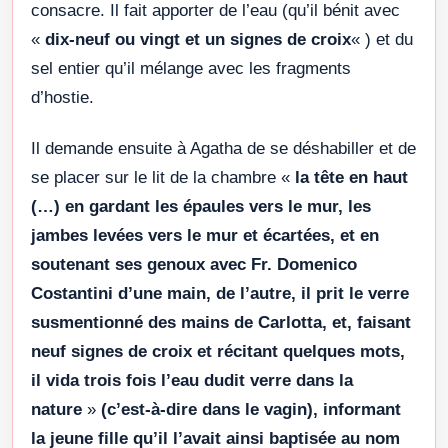
consacre. Il fait apporter de l’eau (qu’il bénit avec
«
dix-neuf ou vingt et un signes de croix
« ) et du
sel entier qu’il mélange avec les fragments
d’hostie.
Il demande ensuite à Agatha de se déshabiller et de
se placer sur le lit de la chambre «
la tête en haut
(…) en gardant les épaules vers le mur, les
jambes levées vers le mur et écartées, et en
soutenant ses genoux avec Fr. Domenico
Costantini d’une main, de l’autre, il prit le verre
susmentionné des mains de Carlotta, et, faisant
neuf signes de croix et récitant quelques mots,
il vida trois fois l’eau dudit verre dans la
nature
»
(c’est-à-dire dans le vagin), informant
la jeune fille qu’il l’avait ainsi baptisée au nom