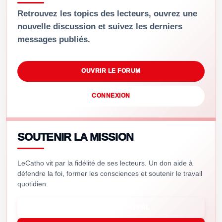
Retrouvez les topics des lecteurs, ouvrez une
nouvelle discussion et suivez les derniers
messages publiés.
OUVRIR LE FORUM
CONNEXION
SOUTENIR LA MISSION
LeCatho vit par la fidélité de ses lecteurs. Un don aide à
défendre la foi, former les consciences et soutenir le travail
quotidien.
SOUTENIR VIA PAYPAL