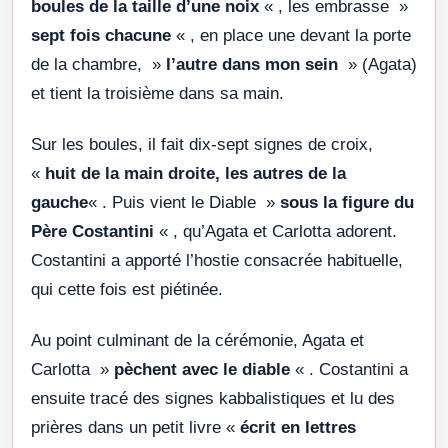
boules de la taille d’une noix
« , les embrasse »
sept fois chacune
« , en place une devant la porte
de la chambre, »
l’autre dans mon sein
» (Agata)
et tient la troisième dans sa main.
Sur les boules, il fait dix-sept signes de croix,
«
huit de la main droite, les autres de la
gauche
« . Puis vient le Diable »
sous la figure du
Père Costantini
« , qu’Agata et Carlotta adorent.
Costantini a apporté l’hostie consacrée habituelle,
qui cette fois est piétinée.
Au point culminant de la cérémonie, Agata et
Carlotta »
pèchent avec le diable
« . Costantini a
ensuite tracé des signes kabbalistiques et lu des
prières dans un petit livre «
écrit en lettres