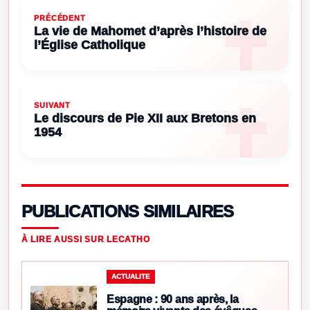
PRÉCÉDENT
La vie de Mahomet d’après l’histoire de
l’Église Catholique
SUIVANT
Le discours de Pie XII aux Bretons en
1954
PUBLICATIONS SIMILAIRES
À LIRE AUSSI SUR LECATHO
ACTUALITE
Espagne : 90 ans après, la