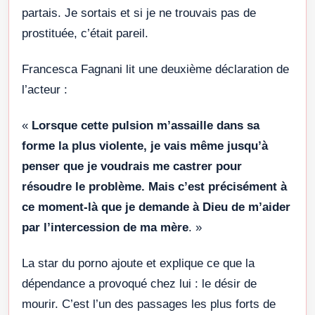
partais. Je sortais et si je ne trouvais pas de
prostituée, c’était pareil.
Francesca Fagnani lit une deuxième déclaration de
l’acteur :
«
Lorsque cette pulsion m’assaille dans sa
forme la plus violente, je vais même jusqu’à
penser que je voudrais me castrer pour
résoudre le problème. Mais c’est précisément à
ce moment-là que je demande à Dieu de m’aider
par l’intercession de ma mère
. »
La star du porno ajoute et explique ce que la
dépendance a provoqué chez lui : le désir de
mourir. C’est l’un des passages les plus forts de