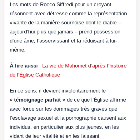
Les mots de Rocco Siffredi pour un croyant
résonnent avec détresse comme la représentation
vivante de la manière sournoise dont le diable –
aujourd’hui plus que jamais – prend possession
d’une âme, l’asservissant et la réduisant à lui-
même.
À lire aussi
|
La vie de Mahomet d’après l’histoire
de l’Église Catholique
En ce sens, il devient involontairement le
«
témoignage parfait
» de ce que l’Église affirme
avec force sur les dommages très graves que
l’esclavage sexuel et la pornographie causent aux
individus, en particulier aux plus jeunes, en les
vidant de leur vitalité et en les laissant