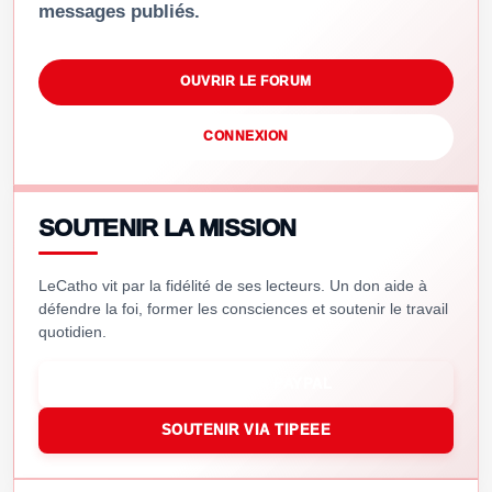
messages publiés.
OUVRIR LE FORUM
CONNEXION
SOUTENIR LA MISSION
LeCatho vit par la fidélité de ses lecteurs. Un don aide à
défendre la foi, former les consciences et soutenir le travail
quotidien.
SOUTENIR VIA PAYPAL
SOUTENIR VIA TIPEEE