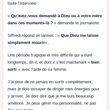
toute l’interview :
«
Qu’avez-vous demandé à Dieu ou à votre mère
dans ces moments-là ?
» demande le journaliste.
Siffredi répond en larmes : «
Que Dieu me laisse
simplement mourir
« .
Une période tragique et très difficile qui a duré
longtemps, dit-il, et dont il s’est maintenant «
bien
sorti
» avec l’aide de sa femme.
J’ai peur de ne jamais en sortir complètement,
mais je dois essayer de diriger mes énergies pour
y arriver. Je dois dire que je me suis beaucoup
amélioré. Je peux gérer ma personnalité, ne pas