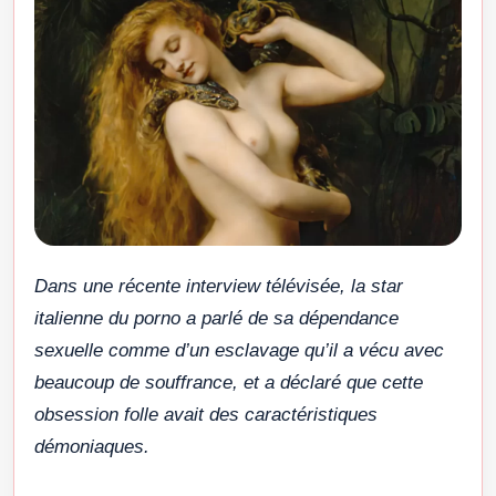
Dans une récente interview télévisée, la star
italienne du porno a parlé de sa dépendance
sexuelle comme d’un esclavage qu’il a vécu avec
beaucoup de souffrance, et a déclaré que cette
obsession folle avait des caractéristiques
démoniaques.