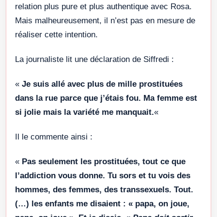
relation plus pure et plus authentique avec Rosa.
Mais malheureusement, il n’est pas en mesure de
réaliser cette intention.
La journaliste lit une déclaration de Siffredi :
«
Je suis allé avec plus de mille prostituées
dans la rue parce que j’étais fou. Ma femme est
si jolie mais la variété me manquait.
«
Il le commente ainsi :
«
Pas seulement les prostituées, tout ce que
l’addiction vous donne. Tu sors et tu vois des
hommes, des femmes, des transsexuels. Tout.
(…) les enfants me disaient : « papa, on joue,