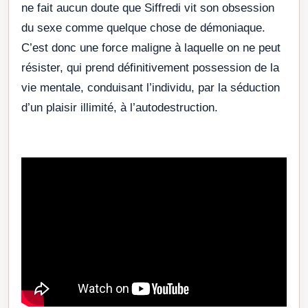
ne fait aucun doute que Siffredi vit son obsession
du sexe comme quelque chose de démoniaque.
C’est donc une force maligne à laquelle on ne peut
résister, qui prend définitivement possession de la
vie mentale, conduisant l’individu, par la séduction
d’un plaisir illimité, à l’autodestruction.