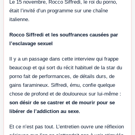
Le 15 novembre, Rocco Siffredi, le roi du porno,
était l’invité d’un programme sur une chaîne
italienne.
Rocco Siffredi et les souffrances causées par
l’esclavage sexuel
Il y a un passage dans cette interview qui frappe
beaucoup et qui sort du récit habituel de la star du
porno fait de performances, de détails durs, de
gains faramineux. Siffredi, ému, confie quelque
chose de profond et de douloureux sur lui-même :
son désir de se castrer et de mourir pour se
libérer de l’addiction au sexe.
Et ce n’est pas tout. L’entretien ouvre une réflexion