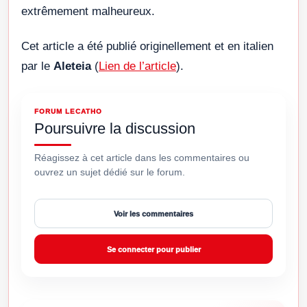
extrêmement malheureux.
Cet article a été publié originellement et en italien
par le
Aleteia
(
Lien de l’article
).
FORUM LECATHO
Poursuivre la discussion
Réagissez à cet article dans les commentaires ou
ouvrez un sujet dédié sur le forum.
Voir les commentaires
Se connecter pour publier