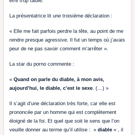
être trop faible.
La présentatrice lit une troisième déclaration :
« Elle me fait parfois perdre la tête, au point de me
rendre presque agressive. Il fut un temps où j’avais
peur de ne pas savoir comment m’arrêter ».
La star du porno commente :
«
Quand on parle du diable, à mon avis,
aujourd’hui, le diable, c’est le sexe
. (…) »
Il s’agit d’une déclaration très forte, car elle est
prononcée par un homme qui est complètement
éloigné de la foi. Et quel que soit le sens que l’on
veuille donner au terme qu’il utilise : »
diable
« , il