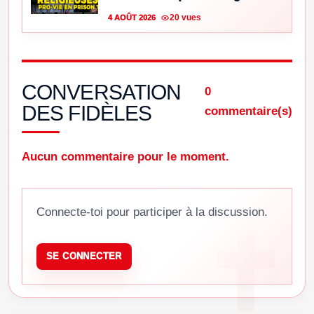
20 vues
4 AOÛT 2026
CONVERSATION
0
DES FIDÈLES
commentaire(s)
Aucun commentaire pour le moment.
Connecte-toi pour participer à la discussion.
SE CONNECTER