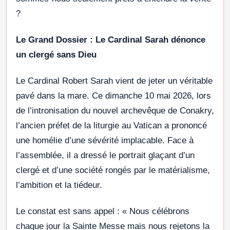
?
Le Grand Dossier : Le Cardinal Sarah dénonce
un clergé sans Dieu
Le Cardinal Robert Sarah vient de jeter un véritable
pavé dans la mare. Ce dimanche 10 mai 2026, lors
de l’intronisation du nouvel archevêque de Conakry,
l’ancien préfet de la liturgie au Vatican a prononcé
une homélie d’une sévérité implacable. Face à
l’assemblée, il a dressé le portrait glaçant d’un
clergé et d’une société rongés par le matérialisme,
l’ambition et la tiédeur.
Le constat est sans appel : « Nous célébrons
chaque jour la Sainte Messe mais nous rejetons la