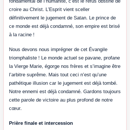
fondamental de l’humanité, c’est le refus obstiné de
croire au Christ. L’Esprit vient sceller
définitivement le jugement de Satan. Le prince de
ce monde est déjà condamné, son empire est brisé
à la racine !
Nous devons nous imprégner de cet Évangile
triomphaliste ! Le monde actuel se pavane, profane
la Vierge Marie, égorge nos frères et s’imagine être
l’arbitre suprême. Mais tout ceci n’est qu’une
pathétique illusion car le jugement est déjà tombé.
Notre ennemi est déjà condamné. Gardons toujours
cette parole de victoire au plus profond de notre
cœur.
Prière finale et intercession