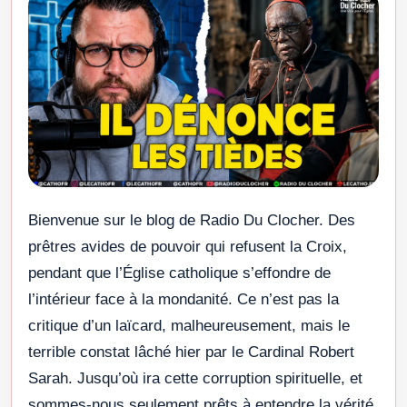
Bienvenue sur le blog de Radio Du Clocher. Des
prêtres avides de pouvoir qui refusent la Croix,
pendant que l’Église catholique s’effondre de
l’intérieur face à la mondanité. Ce n’est pas la
critique d’un laïcard, malheureusement, mais le
terrible constat lâché hier par le Cardinal Robert
Sarah. Jusqu’où ira cette corruption spirituelle, et
sommes-nous seulement prêts à entendre la vérité