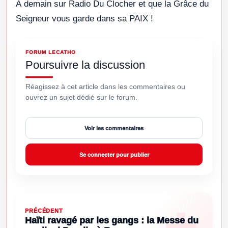
À demain sur Radio Du Clocher et que la Grâce du
Seigneur vous garde dans sa PAIX !
FORUM LECATHO
Poursuivre la discussion
Réagissez à cet article dans les commentaires ou
ouvrez un sujet dédié sur le forum.
Voir les commentaires
Se connecter pour publier
PRÉCÉDENT
Haïti ravagé par les gangs : la Messe du