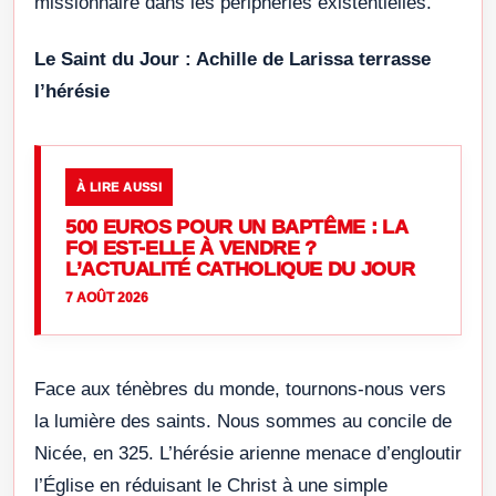
missionnaire dans les périphéries existentielles.
Le Saint du Jour : Achille de Larissa terrasse
l’hérésie
À LIRE AUSSI
500 EUROS POUR UN BAPTÊME : LA
FOI EST-ELLE À VENDRE ?
L’ACTUALITÉ CATHOLIQUE DU JOUR
7 AOÛT 2026
Face aux ténèbres du monde, tournons-nous vers
la lumière des saints. Nous sommes au concile de
Nicée, en 325. L’hérésie arienne menace d’engloutir
l’Église en réduisant le Christ à une simple