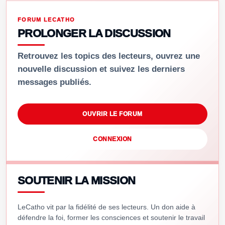
FORUM LECATHO
PROLONGER LA DISCUSSION
Retrouvez les topics des lecteurs, ouvrez une
nouvelle discussion et suivez les derniers
messages publiés.
OUVRIR LE FORUM
CONNEXION
SOUTENIR LA MISSION
LeCatho vit par la fidélité de ses lecteurs. Un don aide à
défendre la foi, former les consciences et soutenir le travail