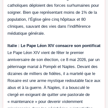
catholiques déploient des forces surhumaines pour
soigner. Bien que représentant moins de 1% de la
population, l’Église gère cinq hôpitaux et 80
cliniques, sauvant des vies dans l’indifférence
médiatique générale.
Italie : Le Pape Léon XIV consacre son pontificat
Le Pape Léon XIV vient de fêter le premier
anniversaire de son élection, ce 8 mai 2026, par un
pèlerinage marial à Pompéi et Naples. Devant des
dizaines de milliers de fidèles, il a martelé que le
Rosaire est une arme mystique redoutable face aux
abus et à la guerre. À Naples, il a bousculé le
clergé en exigeant de quitter une pastorale de
« maintenance » pour devenir violemment