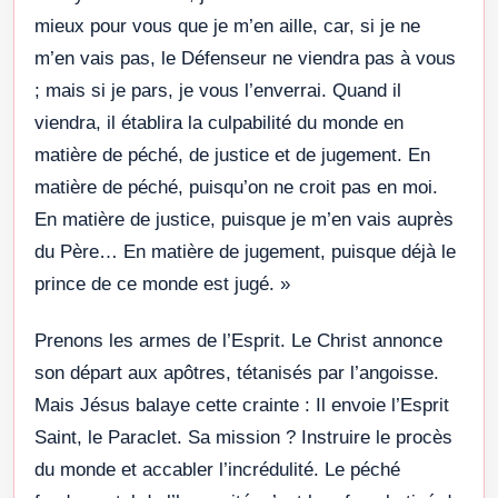
mieux pour vous que je m’en aille, car, si je ne
m’en vais pas, le Défenseur ne viendra pas à vous
; mais si je pars, je vous l’enverrai. Quand il
viendra, il établira la culpabilité du monde en
matière de péché, de justice et de jugement. En
matière de péché, puisqu’on ne croit pas en moi.
En matière de justice, puisque je m’en vais auprès
du Père… En matière de jugement, puisque déjà le
prince de ce monde est jugé. »
Prenons les armes de l’Esprit. Le Christ annonce
son départ aux apôtres, tétanisés par l’angoisse.
Mais Jésus balaye cette crainte : Il envoie l’Esprit
Saint, le Paraclet. Sa mission ? Instruire le procès
du monde et accabler l’incrédulité. Le péché