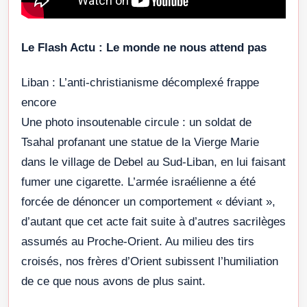
Le Flash Actu : Le monde ne nous attend pas
Liban : L’anti-christianisme décomplexé frappe
encore
Une photo insoutenable circule : un soldat de
Tsahal profanant une statue de la Vierge Marie
dans le village de Debel au Sud-Liban, en lui faisant
fumer une cigarette. L’armée israélienne a été
forcée de dénoncer un comportement « déviant »,
d’autant que cet acte fait suite à d’autres sacrilèges
assumés au Proche-Orient. Au milieu des tirs
croisés, nos frères d’Orient subissent l’humiliation
de ce que nous avons de plus saint.