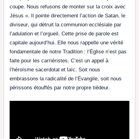
coupe. Nous refusons de monter sur la croix avec
Jésus ». Il pointe directement l’action de Satan, le
diviseur, qui détruit la communion ecclésiale par
l’adulation et l’orgueil. Cette prise de parole est
capitale aujourd’hui. Elle nous rappelle une vérité
fondamentale de notre Tradition : l’Église n’est pas
faite pour les carriéristes. C’est un appel à
l’héroïsme sacerdotal et laïc. Soit nous
embrassons la radicalité de l’Évangile, soit nous
périssons étouffés par notre propre tiédeur.