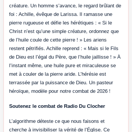
créature. Un homme s’avance, le regard brûlant de
foi : Achille, évêque de Larissa. Il ramasse une
pierre rugueuse et défie les hérétiques : « Si le
Christ n’est qu’une simple créature, ordonnez que
de l’huile coule de cette pierre ! » Les ariens
restent pétrifiés. Achille reprend : « Mais si le Fils
de Dieu est l’égal du Père, que l’huile jaillisse ! » À
l’instant même, une huile pure et miraculeuse se
met à couler de la pierre aride. L’hérésie est
terrassée par la puissance de Dieu. Un pasteur
héroïque, modèle pour notre combat de 2026 !
Soutenez le combat de Radio Du Clocher
L’algorithme déteste ce que nous faisons et
cherche à invisibiliser la vérité de l’Église. Ce