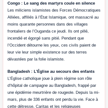
Congo : Le sang des martyrs coule en silence
Les miliciens islamistes des Forces Démocratiques
Alliées, affiliés à l’État Islamique, ont massacré au
moins quarante personnes dans des villages
frontaliers de l’Ouganda ce jeudi. Ils ont pillé,
incendié et égorgé sans pitié. Pendant que
l’Occident détourne les yeux, ces civils paient de
leur vie leur simple existence sur des terres
dévastées par la folie islamiste.
Bangladesh : L’Église au secours des enfants
L’Église catholique joue à plein régime son rôle
d’hôpital de campagne au Bangladesh, frappé par
une épidémie meurtrière de rougeole. Depuis la mi-
mars, plus de 336 enfants ont perdu la vie. Face à
cette détresse, Caritas et les religieuses