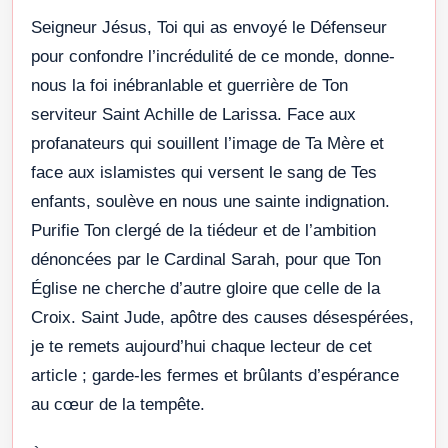
Seigneur Jésus, Toi qui as envoyé le Défenseur
pour confondre l’incrédulité de ce monde, donne-
nous la foi inébranlable et guerrière de Ton
serviteur Saint Achille de Larissa. Face aux
profanateurs qui souillent l’image de Ta Mère et
face aux islamistes qui versent le sang de Tes
enfants, soulève en nous une sainte indignation.
Purifie Ton clergé de la tiédeur et de l’ambition
dénoncées par le Cardinal Sarah, pour que Ton
Église ne cherche d’autre gloire que celle de la
Croix. Saint Jude, apôtre des causes désespérées,
je te remets aujourd’hui chaque lecteur de cet
article ; garde-les fermes et brûlants d’espérance
au cœur de la tempête.