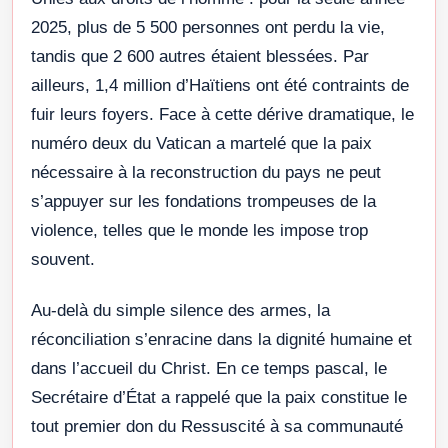
2025, plus de 5 500 personnes ont perdu la vie,
tandis que 2 600 autres étaient blessées. Par
ailleurs, 1,4 million d’Haïtiens ont été contraints de
fuir leurs foyers. Face à cette dérive dramatique, le
numéro deux du Vatican a martelé que la paix
nécessaire à la reconstruction du pays ne peut
s’appuyer sur les fondations trompeuses de la
violence, telles que le monde les impose trop
souvent.
Au-delà du simple silence des armes, la
réconciliation s’enracine dans la dignité humaine et
dans l’accueil du Christ. En ce temps pascal, le
Secrétaire d’État a rappelé que la paix constitue le
tout premier don du Ressuscité à sa communauté