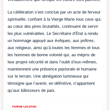
La célébration s’est conclue par un acte de ferveur
spirituelle, confiant à la Vierge Marie tous ceux qui,
au cœur des pires brutalités, continuent de servir
les plus vulnérables. Le Secrétaire d’État a rendu
un hommage appuyé aux évêques, aux prêtres,
aux religieux, ainsi qu’à toutes les femmes et tous
les hommes de bonne volonté qui, au mépris de
leur propre sécurité et dans l’oubli d’eux-mêmes,
maintiennent une présence pastorale et humaine
sur le terrain. Une abnégation lumineuse qui
témoigne que l’avenir, en définitive, n’appartient
qu’aux bâtisseurs de paix.
FORUM LECATHO