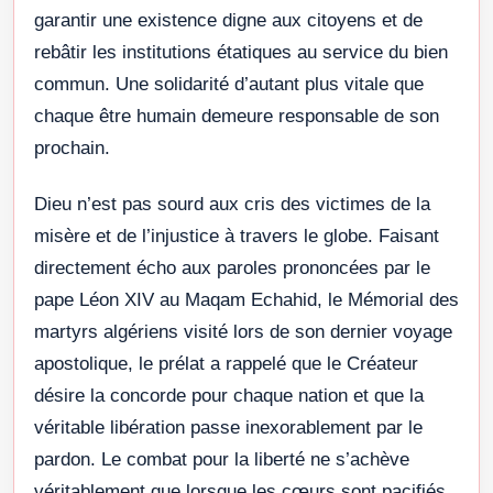
garantir une existence digne aux citoyens et de
rebâtir les institutions étatiques au service du bien
commun. Une solidarité d’autant plus vitale que
chaque être humain demeure responsable de son
prochain.
Dieu n’est pas sourd aux cris des victimes de la
misère et de l’injustice à travers le globe. Faisant
directement écho aux paroles prononcées par le
pape Léon XIV au Maqam Echahid, le Mémorial des
martyrs algériens visité lors de son dernier voyage
apostolique, le prélat a rappelé que le Créateur
désire la concorde pour chaque nation et que la
véritable libération passe inexorablement par le
pardon. Le combat pour la liberté ne s’achève
véritablement que lorsque les cœurs sont pacifiés.