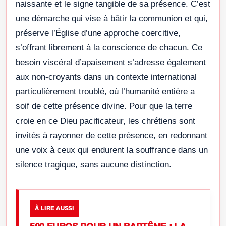
naissante et le signe tangible de sa présence. C’est
une démarche qui vise à bâtir la communion et qui,
préserve l’Église d’une approche coercitive,
s’offrant librement à la conscience de chacun. Ce
besoin viscéral d’apaisement s’adresse également
aux non-croyants dans un contexte international
particulièrement troublé, où l’humanité entière a
soif de cette présence divine. Pour que la terre
croie en ce Dieu pacificateur, les chrétiens sont
invités à rayonner de cette présence, en redonnant
une voix à ceux qui endurent la souffrance dans un
silence tragique, sans aucune distinction.
À LIRE AUSSI