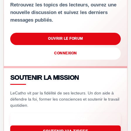
Retrouvez les topics des lecteurs, ouvrez une
nouvelle discussion et suivez les derniers
messages publiés.
OUVRIR LE FORUM
CONNEXION
SOUTENIR LA MISSION
LeCatho vit par la fidélité de ses lecteurs. Un don aide à
défendre la foi, former les consciences et soutenir le travail
quotidien.
SOUTENIR VIA PAYPAL