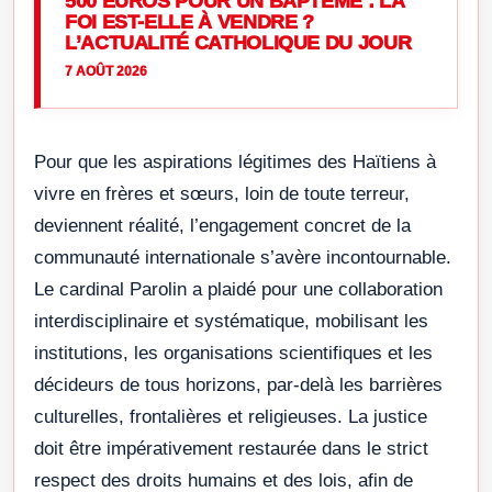
500 EUROS POUR UN BAPTÊME : LA
FOI EST-ELLE À VENDRE ?
L’ACTUALITÉ CATHOLIQUE DU JOUR
7 AOÛT 2026
Pour que les aspirations légitimes des Haïtiens à
vivre en frères et sœurs, loin de toute terreur,
deviennent réalité, l’engagement concret de la
communauté internationale s’avère incontournable.
Le cardinal Parolin a plaidé pour une collaboration
interdisciplinaire et systématique, mobilisant les
institutions, les organisations scientifiques et les
décideurs de tous horizons, par-delà les barrières
culturelles, frontalières et religieuses. La justice
doit être impérativement restaurée dans le strict
respect des droits humains et des lois, afin de