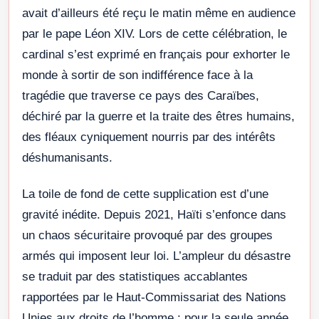
avait d’ailleurs été reçu le matin même en audience
par le pape Léon XIV. Lors de cette célébration, le
cardinal s’est exprimé en français pour exhorter le
monde à sortir de son indifférence face à la
tragédie que traverse ce pays des Caraïbes,
déchiré par la guerre et la traite des êtres humains,
des fléaux cyniquement nourris par des intérêts
déshumanisants.
La toile de fond de cette supplication est d’une
gravité inédite. Depuis 2021, Haïti s’enfonce dans
un chaos sécuritaire provoqué par des groupes
armés qui imposent leur loi. L’ampleur du désastre
se traduit par des statistiques accablantes
rapportées par le Haut-Commissariat des Nations
Unies aux droits de l’homme : pour la seule année