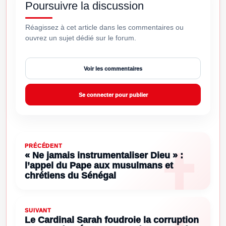
Poursuivre la discussion
Réagissez à cet article dans les commentaires ou
ouvrez un sujet dédié sur le forum.
Voir les commentaires
Se connecter pour publier
PRÉCÉDENT
« Ne jamais instrumentaliser Dieu » :
l’appel du Pape aux musulmans et
chrétiens du Sénégal
SUIVANT
Le Cardinal Sarah foudroie la corruption