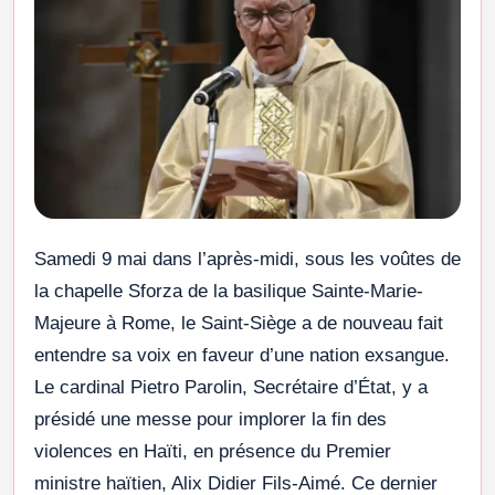
Samedi 9 mai dans l’après-midi, sous les voûtes de
la chapelle Sforza de la basilique Sainte-Marie-
Majeure à Rome, le Saint-Siège a de nouveau fait
entendre sa voix en faveur d’une nation exsangue.
Le cardinal Pietro Parolin, Secrétaire d’État, y a
présidé une messe pour implorer la fin des
violences en Haïti, en présence du Premier
ministre haïtien, Alix Didier Fils-Aimé. Ce dernier