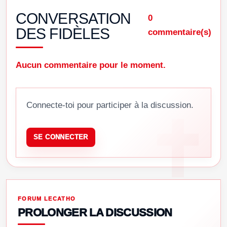
CONVERSATION
0
DES FIDÈLES
commentaire(s)
Aucun commentaire pour le moment.
Connecte-toi pour participer à la discussion.
SE CONNECTER
FORUM LECATHO
PROLONGER LA DISCUSSION