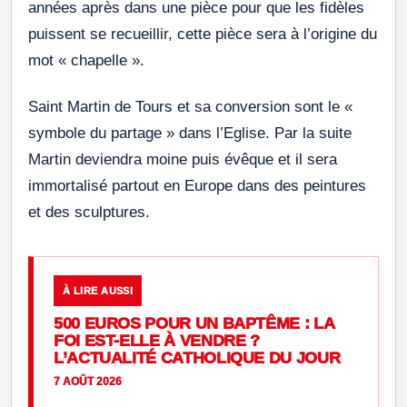
années après dans une pièce pour que les fidèles
puissent se recueillir, cette pièce sera à l’origine du
mot « chapelle ».
Saint Martin de Tours et sa conversion sont le «
symbole du partage » dans l’Eglise. Par la suite
Martin deviendra moine puis évêque et il sera
immortalisé partout en Europe dans des peintures
et des sculptures.
À LIRE AUSSI
500 EUROS POUR UN BAPTÊME : LA
FOI EST-ELLE À VENDRE ?
L’ACTUALITÉ CATHOLIQUE DU JOUR
7 AOÛT 2026