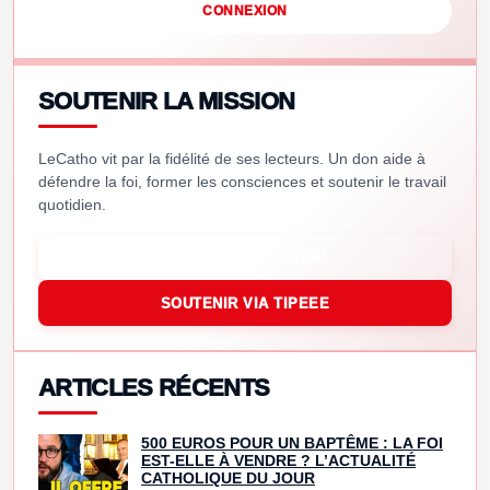
CONNEXION
SOUTENIR LA MISSION
LeCatho vit par la fidélité de ses lecteurs. Un don aide à
défendre la foi, former les consciences et soutenir le travail
quotidien.
SOUTENIR VIA PAYPAL
SOUTENIR VIA TIPEEE
ARTICLES RÉCENTS
500 EUROS POUR UN BAPTÊME : LA FOI
EST-ELLE À VENDRE ? L’ACTUALITÉ
CATHOLIQUE DU JOUR