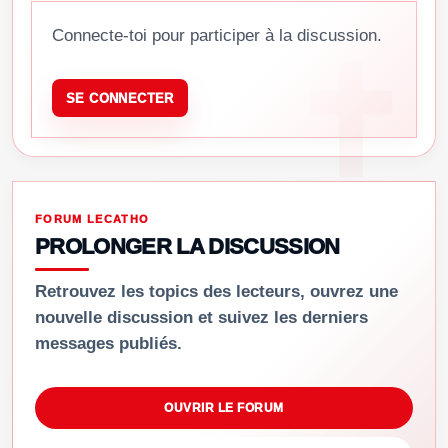
Connecte-toi pour participer à la discussion.
SE CONNECTER
FORUM LECATHO
PROLONGER LA DISCUSSION
Retrouvez les topics des lecteurs, ouvrez une
nouvelle discussion et suivez les derniers
messages publiés.
OUVRIR LE FORUM