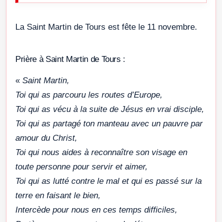
La Saint Martin de Tours est fête le 11 novembre.
Prière à Saint Martin de Tours :
«
Saint Martin,
Toi qui as parcouru les routes d’Europe,
Toi qui as vécu à la suite de Jésus en vrai disciple,
Toi qui as partagé ton manteau avec un pauvre par
amour du Christ,
Toi qui nous aides à reconnaître son visage en
toute personne pour servir et aimer,
Toi qui as lutté contre le mal et qui es passé sur la
terre en faisant le bien,
Intercède pour nous en ces temps difficiles,