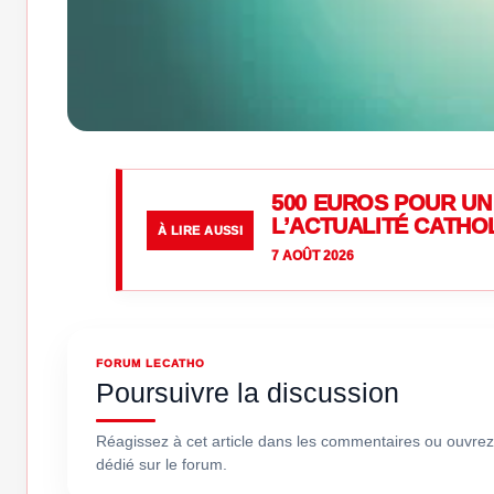
500 EUROS POUR UN 
L’ACTUALITÉ CATHO
À LIRE AUSSI
7 AOÛT 2026
FORUM LECATHO
Poursuivre la discussion
Réagissez à cet article dans les commentaires ou ouvrez
dédié sur le forum.