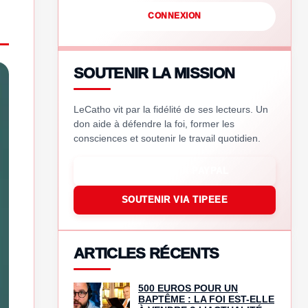
CONNEXION
SOUTENIR LA MISSION
LeCatho vit par la fidélité de ses lecteurs. Un
don aide à défendre la foi, former les
consciences et soutenir le travail quotidien.
SOUTENIR VIA PAYPAL
SOUTENIR VIA TIPEEE
ARTICLES RÉCENTS
500 EUROS POUR UN
BAPTÊME : LA FOI EST-ELLE