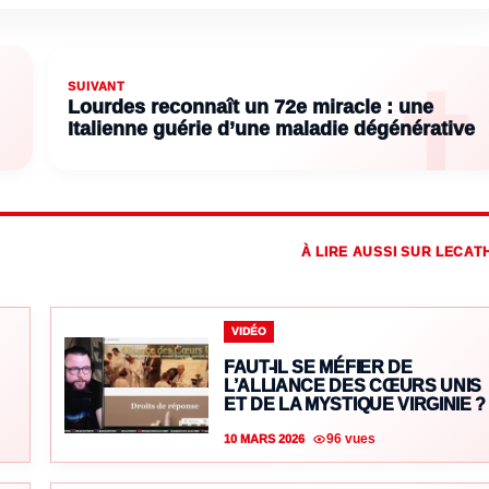
SUIVANT
Lourdes reconnaît un 72e miracle : une
Italienne guérie d’une maladie dégénérative
À LIRE AUSSI SUR LECAT
VIDÉO
FAUT-IL SE MÉFIER DE
L’ALLIANCE DES CŒURS UNIS
ET DE LA MYSTIQUE VIRGINIE ?
96 vues
10 MARS 2026