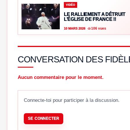
VIDÉO
LE RALLIEMENT A DÉTRUIT
L’ÉGLISE DE FRANCE !!
106 vues
10 MARS 2026
CONVERSATION DES FIDÈL
Aucun commentaire pour le moment.
Connecte-toi pour participer à la discussion.
SE CONNECTER