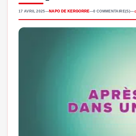
17 AVRIL 2025
—
NAPO DE KERGORRE
—
0 COMMENTAIRE(S)
—