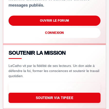
messages publiés.
OUVRIR LE FORUM
CONNEXION
SOUTENIR LA MISSION
LeCatho vit par la fidélité de ses lecteurs. Un don aide à
défendre la foi, former les consciences et soutenir le travail
quotidien.
SOUTENIR VIA PAYPAL
SOUTENIR VIA TIPEEE