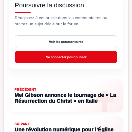
Poursuivre la discussion
Réagissez à cet article dans les commentaires ou
ouvrez un sujet dédié sur le forum.
Voir les commentaires
Se connecter pour publier
PRÉCÉDENT
Mel Gibson annonce le tournage de « La
Résurrection du Christ » en Italie
SUIVANT
Une révolution numérique pour l’Église