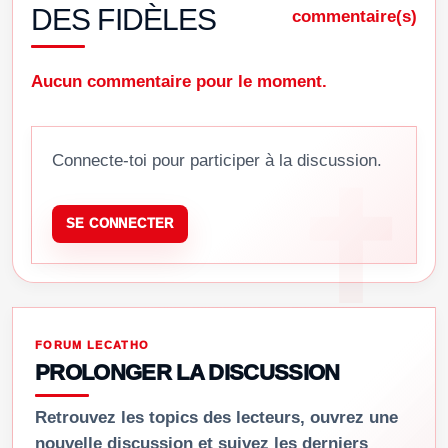
DES FIDÈLES
commentaire(s)
Aucun commentaire pour le moment.
Connecte-toi pour participer à la discussion.
SE CONNECTER
FORUM LECATHO
PROLONGER LA DISCUSSION
Retrouvez les topics des lecteurs, ouvrez une
nouvelle discussion et suivez les derniers