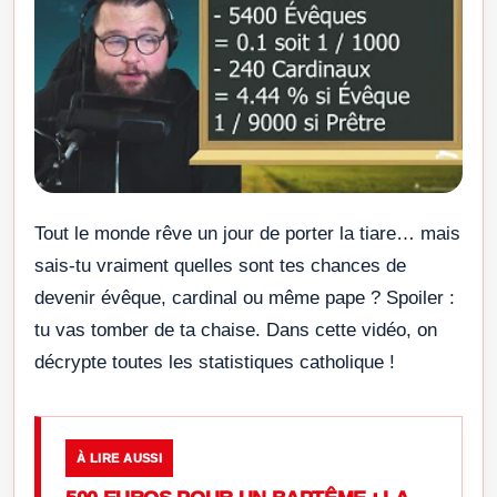
Tout le monde rêve un jour de porter la tiare… mais
sais-tu vraiment quelles sont tes chances de
devenir évêque, cardinal ou même pape ? Spoiler :
tu vas tomber de ta chaise. Dans cette vidéo, on
décrypte toutes les statistiques catholique !
À LIRE AUSSI