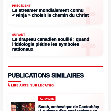
PRÉCÉDENT
Le streamer mondialement connu
« Ninja » choisit le chemin du Christ
SUIVANT
Le drapeau canadien souillé : quand
l’idéologie piétine les symboles
nationaux
PUBLICATIONS SIMILAIRES
À LIRE AUSSI SUR LECATHO
ACTUALITE
Sarah, archevêque de Cantorbéry