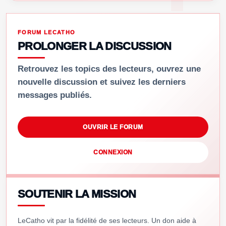
FORUM LECATHO
PROLONGER LA DISCUSSION
Retrouvez les topics des lecteurs, ouvrez une
nouvelle discussion et suivez les derniers
messages publiés.
OUVRIR LE FORUM
CONNEXION
SOUTENIR LA MISSION
LeCatho vit par la fidélité de ses lecteurs. Un don aide à