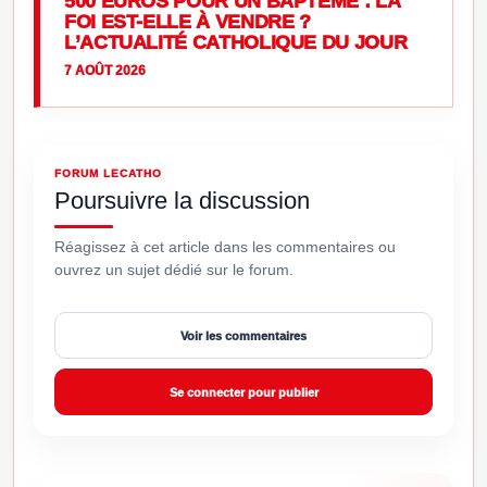
500 EUROS POUR UN BAPTÊME : LA
FOI EST-ELLE À VENDRE ?
L’ACTUALITÉ CATHOLIQUE DU JOUR
7 AOÛT 2026
FORUM LECATHO
Poursuivre la discussion
Réagissez à cet article dans les commentaires ou
ouvrez un sujet dédié sur le forum.
Voir les commentaires
Se connecter pour publier