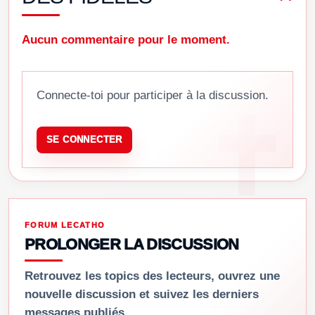
Aucun commentaire pour le moment.
Connecte-toi pour participer à la discussion.
SE CONNECTER
FORUM LECATHO
PROLONGER LA DISCUSSION
Retrouvez les topics des lecteurs, ouvrez une
nouvelle discussion et suivez les derniers
messages publiés.