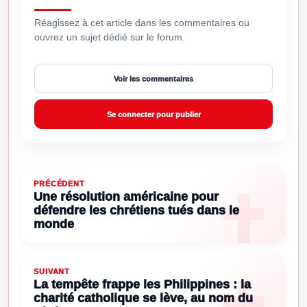
Réagissez à cet article dans les commentaires ou
ouvrez un sujet dédié sur le forum.
Voir les commentaires
Se connecter pour publier
PRÉCÉDENT
Une résolution américaine pour
défendre les chrétiens tués dans le
monde
SUIVANT
La tempête frappe les Philippines : la
charité catholique se lève, au nom du