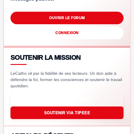
OUVRIR LE FORUM
CONNEXION
SOUTENIR LA MISSION
LeCatho vit par la fidélité de ses lecteurs. Un don aide à
défendre la foi, former les consciences et soutenir le travail
quotidien.
SOUTENIR VIA PAYPAL
SOUTENIR VIA TIPEEE