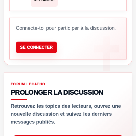
RÉPONDRE
Connecte-toi pour participer à la discussion.
SE CONNECTER
FORUM LECATHO
PROLONGER LA DISCUSSION
Retrouvez les topics des lecteurs, ouvrez une
nouvelle discussion et suivez les derniers
messages publiés.