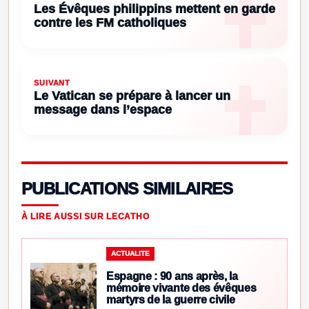
Les Évêques philippins mettent en garde
contre les FM catholiques
SUIVANT
Le Vatican se prépare à lancer un
message dans l’espace
PUBLICATIONS SIMILAIRES
À LIRE AUSSI SUR LECATHO
ACTUALITE
Espagne : 90 ans après, la
mémoire vivante des évêques
martyrs de la guerre civile