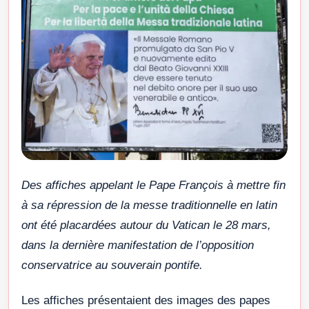
Des affiches appelant le Pape François à mettre fin
à sa répression de la messe traditionnelle en latin
ont été placardées autour du Vatican le 28 mars,
dans la dernière manifestation de l’opposition
conservatrice au souverain pontife.
Les affiches présentaient des images des papes