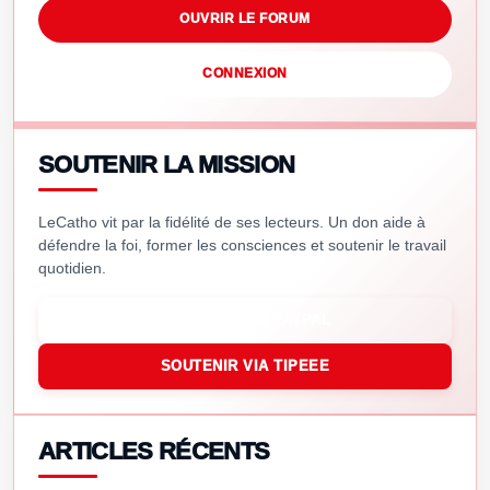
OUVRIR LE FORUM
CONNEXION
SOUTENIR LA MISSION
LeCatho vit par la fidélité de ses lecteurs. Un don aide à
défendre la foi, former les consciences et soutenir le travail
quotidien.
SOUTENIR VIA PAYPAL
SOUTENIR VIA TIPEEE
ARTICLES RÉCENTS