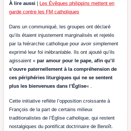
À lire aussi
|
Les Évêques philippins mettent en
garde contre les FM catholiques
Dans un communiqué, les groupes ont déclaré
qu’ils étaient injustement marginalisés et rejetés
par la hiérarchie catholique pour avoir simplement
exprimé leur foi inébranlable. Ils ont ajouté qu’ils
agissaient «
par amour pour le pape, afin qu’il
s’ouvre paternellement à la compréhension de
ces périphéries liturgiques qui ne se sentent
plus les bienvenues dans l’Église
« .
Cette initiative reflète l’opposition croissante à
François de la part de certains milieux
traditionalistes de l’Église catholique, qui restent
nostalgiques du pontificat doctrinaire de Benoît.