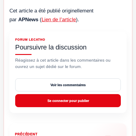
Cet article a été publié originellement
par
APNews
(
Lien de l’article
).
FORUM LECATHO
Poursuivre la discussion
Réagissez à cet article dans les commentaires ou
ouvrez un sujet dédié sur le forum.
Voir les commentaires
Se connecter pour publier
PRÉCÉDENT