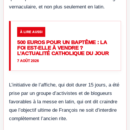
vernaculaire, et non plus seulement en latin.
À LIRE AUSSI
500 EUROS POUR UN BAPTÊME : LA
FOI EST-ELLE À VENDRE ?
L’ACTUALITÉ CATHOLIQUE DU JOUR
7 AOÛT 2026
L’initiative de l’affiche, qui doit durer 15 jours, a été
prise par un groupe d’activistes et de blogueurs
favorables à la messe en latin, qui ont dit craindre
que l’objectif ultime de François ne soit d’interdire
complètement l’ancien rite.