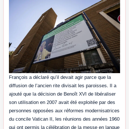
François a déclaré qu’il devait agir parce que la
diffusion de l’ancien rite divisait les paroisses. Il a
ajouté que la décision de Benoît XVI de libéraliser
son utilisation en 2007 avait été exploitée par des
personnes opposées aux réformes modernisatrices
du concile Vatican II, les réunions des années 1960
qui ont permis la célébration de la messe en langue