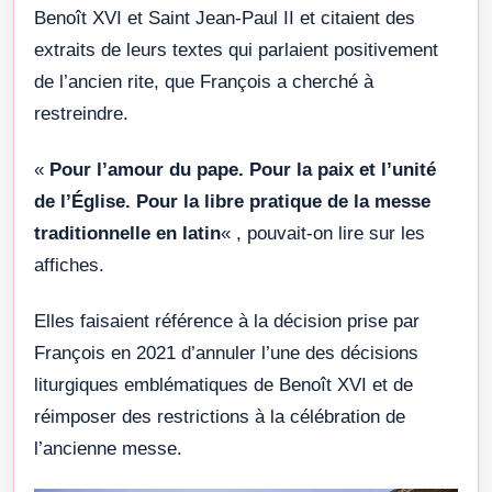
Benoît XVI et Saint Jean-Paul II et citaient des
extraits de leurs textes qui parlaient positivement
de l’ancien rite, que François a cherché à
restreindre.
«
Pour l’amour du pape. Pour la paix et l’unité
de l’Église. Pour la libre pratique de la messe
traditionnelle en latin
« , pouvait-on lire sur les
affiches.
Elles faisaient référence à la décision prise par
François en 2021 d’annuler l’une des décisions
liturgiques emblématiques de Benoît XVI et de
réimposer des restrictions à la célébration de
l’ancienne messe.