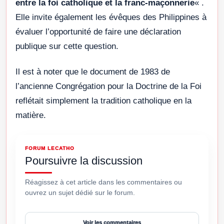
entre la foi catholique et la franc-maçonnerie
« .
Elle invite également les évêques des Philippines à
évaluer l’opportunité de faire une déclaration
publique sur cette question.
Il est à noter que le document de 1983 de
l’ancienne Congrégation pour la Doctrine de la Foi
reflétait simplement la tradition catholique en la
matière.
FORUM LECATHO
Poursuivre la discussion
Réagissez à cet article dans les commentaires ou
ouvrez un sujet dédié sur le forum.
Voir les commentaires