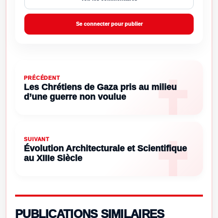
Se connecter pour publier
PRÉCÉDENT
Les Chrétiens de Gaza pris au milieu
d’une guerre non voulue
SUIVANT
Évolution Architecturale et Scientifique
au XIIIe Siècle
PUBLICATIONS SIMILAIRES