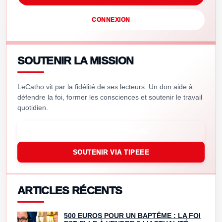
CONNEXION
SOUTENIR LA MISSION
LeCatho vit par la fidélité de ses lecteurs. Un don aide à
défendre la foi, former les consciences et soutenir le travail
quotidien.
SOUTENIR VIA PAYPAL
SOUTENIR VIA TIPEEE
ARTICLES RÉCENTS
500 EUROS POUR UN BAPTÊME : LA FOI