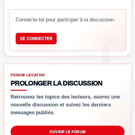
Connecte-toi pour participer à la discussion.
SE CONNECTER
FORUM LECATHO
PROLONGER LA DISCUSSION
Retrouvez les topics des lecteurs, ouvrez une
nouvelle discussion et suivez les derniers
messages publiés.
OUVRIR LE FORUM