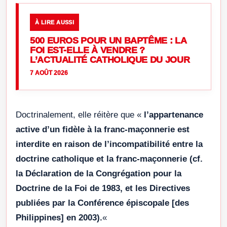
À LIRE AUSSI
500 EUROS POUR UN BAPTÊME : LA
FOI EST-ELLE À VENDRE ?
L’ACTUALITÉ CATHOLIQUE DU JOUR
7 AOÛT 2026
Doctrinalement, elle réitère que «
l’appartenance
active d’un fidèle à la franc-maçonnerie est
interdite en raison de l’incompatibilité entre la
doctrine catholique et la franc-maçonnerie (cf.
la Déclaration de la Congrégation pour la
Doctrine de la Foi de 1983, et les Directives
publiées par la Conférence épiscopale [des
Philippines] en 2003).
«