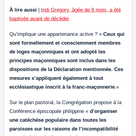
À lire aussi
|
Indi Gregory, âgée de 8 mois, a été
baptisée avant de décéder
Qu’implique une appartenance active ? «
Ceux qui
sont formellement et consciemment membres
de loges maçonniques et ont adopté les
principes maçonniques sont inclus dans les
dispositions de la Déclaration mentionnée. Ces
mesures s’appliquent également à tout
ecclésiastique inscrit à la franc-maçonnerie.
«
Sur le plan pastoral, la Congrégation propose à la
Conférence épiscopale philippine «
d’organiser
une catéchèse populaire dans toutes les
paroisses sur les raisons de l’incompatibilité