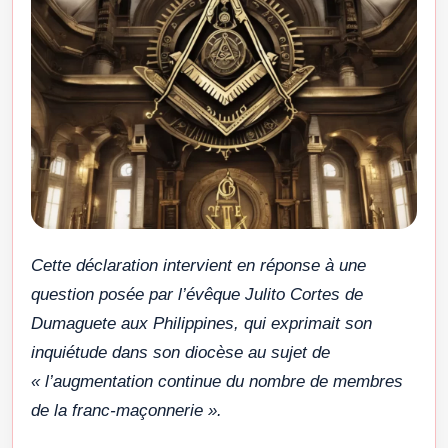
Cette déclaration intervient en réponse à une
question posée par l’évêque Julito Cortes de
Dumaguete aux Philippines, qui exprimait son
inquiétude dans son diocèse au sujet de
« l’augmentation continue du nombre de membres
de la franc-maçonnerie ».