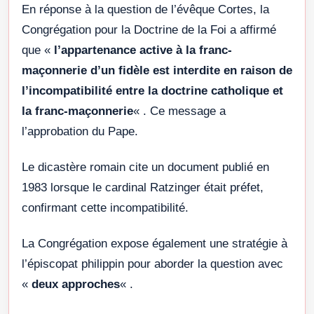
En réponse à la question de l’évêque Cortes, la
Congrégation pour la Doctrine de la Foi a affirmé
que «
l’appartenance active à la franc-
maçonnerie d’un fidèle est interdite en raison de
l’incompatibilité entre la doctrine catholique et
la franc-maçonnerie
« . Ce message a
l’approbation du Pape.
Le dicastère romain cite un document publié en
1983 lorsque le cardinal Ratzinger était préfet,
confirmant cette incompatibilité.
La Congrégation expose également une stratégie à
l’épiscopat philippin pour aborder la question avec
«
deux approches
« .