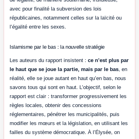
avec pour finalité la subversion des lois
républicaines, notamment celles sur la laïcité ou
l’égalité entre les sexes.
Islamisme par le bas : la nouvelle stratégie
Les auteurs du rapport insistent :
ce n’est plus par
le haut que se joue la partie, mais par le bas
, en
réalité, elle se joue autant en haut qu’en bas, nous
savons tous qui sont en haut. L’objectif, selon le
rapport est clair : transformer progressivement les
règles locales, obtenir des concessions
réglementaires, pénétrer les municipalités, puis
modifier les mœurs et la législation, en utilisant les
failles du système démocratique. À l’Élysée, on