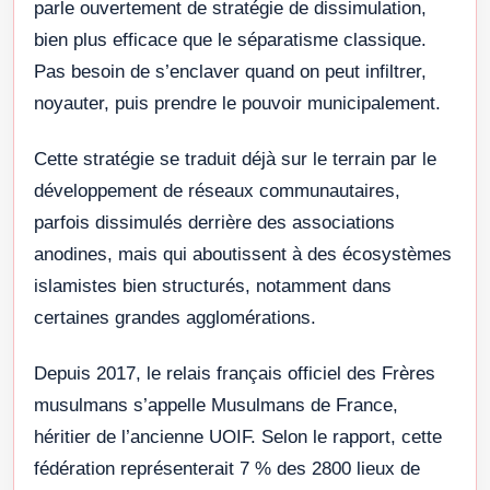
parle ouvertement de stratégie de dissimulation,
bien plus efficace que le séparatisme classique.
Pas besoin de s’enclaver quand on peut infiltrer,
noyauter, puis prendre le pouvoir municipalement.
Cette stratégie se traduit déjà sur le terrain par le
développement de réseaux communautaires,
parfois dissimulés derrière des associations
anodines, mais qui aboutissent à des écosystèmes
islamistes bien structurés, notamment dans
certaines grandes agglomérations.
Depuis 2017, le relais français officiel des Frères
musulmans s’appelle Musulmans de France,
héritier de l’ancienne UOIF. Selon le rapport, cette
fédération représenterait 7 % des 2800 lieux de