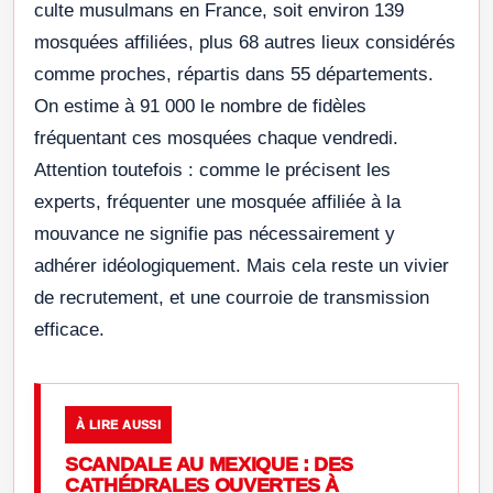
culte musulmans en France, soit environ 139
mosquées affiliées, plus 68 autres lieux considérés
comme proches, répartis dans 55 départements.
On estime à 91 000 le nombre de fidèles
fréquentant ces mosquées chaque vendredi.
Attention toutefois : comme le précisent les
experts, fréquenter une mosquée affiliée à la
mouvance ne signifie pas nécessairement y
adhérer idéologiquement. Mais cela reste un vivier
de recrutement, et une courroie de transmission
efficace.
À LIRE AUSSI
SCANDALE AU MEXIQUE : DES
CATHÉDRALES OUVERTES À