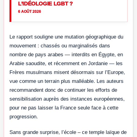
L’IDÉOLOGIE LGBT ?
6 AOÛT 2026
Le rapport souligne une mutation géographique du
mouvement : chassés ou marginalisés dans
nombre de pays arabes — interdits en Égypte, en
Arabie saoudite, et récemment en Jordanie — les
Frères musulmans misent désormais sur l’Europe,
vue comme un terrain plus malléable. Les auteurs
recommandent donc de continuer les efforts de
sensibilisation auprès des instances européennes,
pour ne pas laisser la France seule face à cette
progression.
Sans grande surprise, l’école – ce temple laïque de