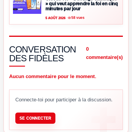
» qui veut apprendre la foi en cinq
minutes par jour
58 vues
5 AOÛT 2026
CONVERSATION
0
DES FIDÈLES
commentaire(s)
Aucun commentaire pour le moment.
Connecte-toi pour participer à la discussion.
SE CONNECTER