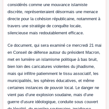
considérés comme une mouvance islamiste
discrète, représenteraient désormais une menace
directe pour la cohésion républicaine, notamment à
travers une stratégie de conquête locale,
silencieuse mais redoutablement efficace.
Ce document, qui sera examiné ce mercredi 21 mai
en Conseil de défense autour du président Macron,
met en lumière un islamisme politique à bas bruit,
bien loin des caricatures violentes du jihadisme,
mais qui infiltre patiemment le tissu associatif, les
municipalités, les sphères éducatives, et même
certaines instances de pouvoir local. Le danger ne
vient pas d’une explosion soudaine, mais d’une
guerre d’usure idéologique, conduite sous couvert
de légalité, de manière souterraine, insidieuse,