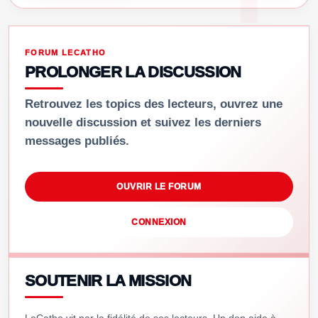
FORUM LECATHO
PROLONGER LA DISCUSSION
Retrouvez les topics des lecteurs, ouvrez une
nouvelle discussion et suivez les derniers
messages publiés.
OUVRIR LE FORUM
CONNEXION
SOUTENIR LA MISSION