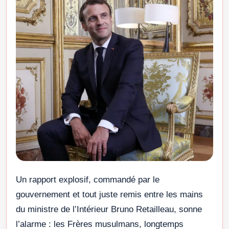
Un rapport explosif, commandé par le
gouvernement et tout juste remis entre les mains
du ministre de l’Intérieur Bruno Retailleau, sonne
l’alarme : les Frères musulmans, longtemps