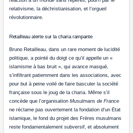
réaction à un monde sans repères, pourri par le
relativisme, la déchristianisation, et l’orgueil
révolutionnaire.
Retailleau alerte sur la charia rampante
Bruno Retailleau, dans un rare moment de lucidité
politique, a pointé du doigt ce qu’il appelle un «
islamisme à bas bruit », qui avance masqué,
s’infiltrant patiemment dans les associations, avec
pour but à peine voilé de faire basculer la société
française sous le joug de la charia. Même s’il
concède que l’organisation
Musulmans de France
ne réclame pas ouvertement la fondation d’un État
islamique, le fond du projet des Frères musulmans
reste fondamentalement subversif, et absolument