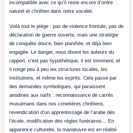
incompatible avec ce qu’il reste encore d’ordre
naturel et chrétien dans notre société.
Voilà tout le piège : pas de violence frontale, pas de
déclaration de guerre ouverte, mais une stratégie
de conquête douce, bien planifiée, et déjà bien
engagée. Le danger, nous disent les auteurs du
rapport, n’est pas hypothétique, il est imminent, et
il ronge peu à peu les structures locales, les
institutions, et même les esprits. Cela passe par
des demandes symboliques, qui paraissent
anodines aux naïfs : reconnaissance de carrés
musulmans dans nos cimetières chrétiens,
revendication d’un apprentissage de l’arabe dès
l’école, modification des règles funéraires… En
apparence culturelle, la manœuvre est en réalité