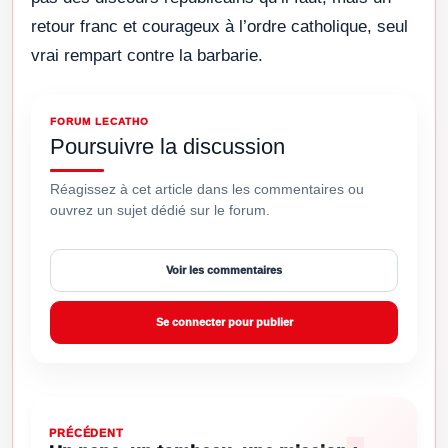
retour franc et courageux à l’ordre catholique, seul
vrai rempart contre la barbarie.
FORUM LECATHO
Poursuivre la discussion
Réagissez à cet article dans les commentaires ou
ouvrez un sujet dédié sur le forum.
Voir les commentaires
Se connecter pour publier
PRÉCÉDENT