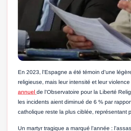
En 2023, l’Espagne a été témoin d’une légère
religieuse, mais leur intensité et leur viole
annuel
de l’Observatoire pour la Liberté Re
les incidents aient diminué de 6 % par rappor
catholique reste la plus ciblée, représentant 
Un martyr tragique a marqué l’année : l’assas