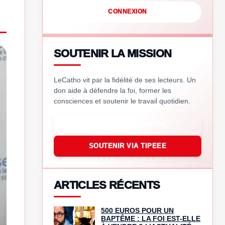
CONNEXION
SOUTENIR LA MISSION
LeCatho vit par la fidélité de ses lecteurs. Un
don aide à défendre la foi, former les
consciences et soutenir le travail quotidien.
SOUTENIR VIA PAYPAL
SOUTENIR VIA TIPEEE
ARTICLES RÉCENTS
500 EUROS POUR UN
BAPTÊME : LA FOI EST-ELLE