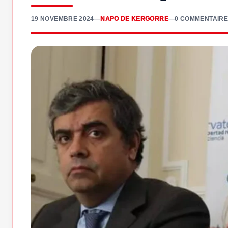
19 NOVEMBRE 2024
—
NAPO DE KERGORRE
—
0 COMMENTAIRE