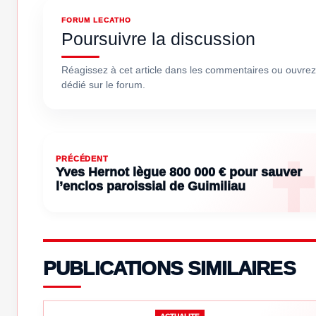
FORUM LECATHO
Poursuivre la discussion
Réagissez à cet article dans les commentaires ou ouvrez
dédié sur le forum.
PRÉCÉDENT
Yves Hernot lègue 800 000 € pour sauver
l’enclos paroissial de Guimiliau
PUBLICATIONS SIMILAIRES