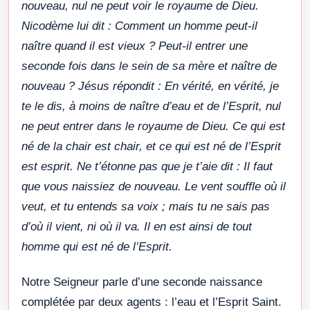
nouveau, nul ne peut voir le royaume de Dieu.
Nicodème lui dit : Comment un homme peut-il
naître quand il est vieux ? Peut-il entrer une
seconde fois dans le sein de sa mère et naître de
nouveau ? Jésus répondit : En vérité, en vérité, je
te le dis, à moins de naître d’eau et de l’Esprit, nul
ne peut entrer dans le royaume de Dieu. Ce qui est
né de la chair est chair, et ce qui est né de l’Esprit
est esprit. Ne t’étonne pas que je t’aie dit : Il faut
que vous naissiez de nouveau. Le vent souffle où il
veut, et tu entends sa voix ; mais tu ne sais pas
d’où il vient, ni où il va. Il en est ainsi de tout
homme qui est né de l’Esprit.
Notre Seigneur parle d’une seconde naissance
complétée par deux agents : l’eau et l’Esprit Saint.