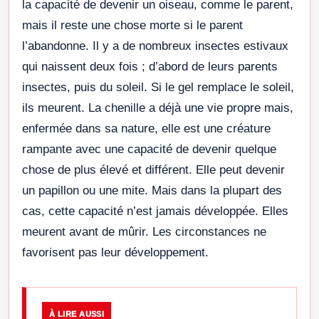
la capacité de devenir un oiseau, comme le parent,
mais il reste une chose morte si le parent
l’abandonne. Il y a de nombreux insectes estivaux
qui naissent deux fois ; d’abord de leurs parents
insectes, puis du soleil. Si le gel remplace le soleil,
ils meurent. La chenille a déjà une vie propre mais,
enfermée dans sa nature, elle est une créature
rampante avec une capacité de devenir quelque
chose de plus élevé et différent. Elle peut devenir
un papillon ou une mite. Mais dans la plupart des
cas, cette capacité n’est jamais développée. Elles
meurent avant de mûrir. Les circonstances ne
favorisent pas leur développement.
À LIRE AUSSI