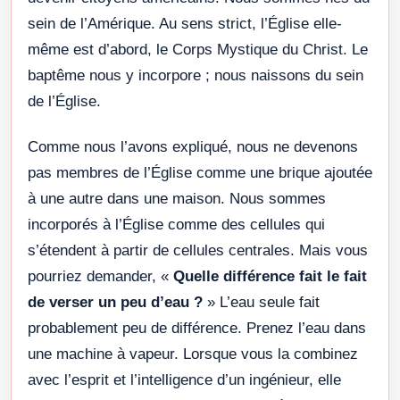
sein de l’Amérique. Au sens strict, l’Église elle-
même est d’abord, le Corps Mystique du Christ. Le
baptême nous y incorpore ; nous naissons du sein
de l’Église.
Comme nous l’avons expliqué, nous ne devenons
pas membres de l’Église comme une brique ajoutée
à une autre dans une maison. Nous sommes
incorporés à l’Église comme des cellules qui
s’étendent à partir de cellules centrales. Mais vous
pourriez demander, «
Quelle différence fait le fait
de verser un peu d’eau ?
» L’eau seule fait
probablement peu de différence. Prenez l’eau dans
une machine à vapeur. Lorsque vous la combinez
avec l’esprit et l’intelligence d’un ingénieur, elle