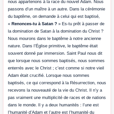
nous appartenons à la race du nouvel Adam. Nous
passons d’un maître à un autre. Dans la cérémonie
du baptême, on demande à celui qui est baptisé,
«
Renonces-tu à Satan ?
» Es-tu prêt à passer de
la domination de Satan à la domination du Christ ?
Nous mourons dans le baptême à notre ancienne
nature. Dans l’Église primitive, le baptême était
souvent donné par immersion. Saint Paul nous dit
que lorsque nous sommes baptisés, nous sommes
enterrés avec le Christ ; c’est comme si notre vieil
Adam était crucifié. Lorsque nous sommes
baptisés, ce qui correspond à la Résurrection, nous
recevons la nouveauté de la vie du Christ. Il n’y a
pas vraiment une multiplicité de races et de nations
dans le monde. Il y a deux humanités : l’une est
l’humanité d’Adam et l’autre est l’humanité du