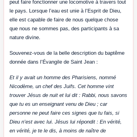
peut faire fonctionner une locomotive à travers tout
le pays. Lorsque l’eau est unie à l’Esprit de Dieu,
elle est capable de faire de nous quelque chose
que nous ne sommes pas, des participants à sa
nature divine.
Souvenez-vous de la belle description du baptême
donnée dans l’Évangile de Saint Jean :
Et il y avait un homme des Pharisiens, nommé
Nicodème, un chef des Juifs. Cet homme vint
trouver Jésus de nuit et lui dit : Rabbi, nous savons
que tu es un enseignant venu de Dieu ; car
personne ne peut faire ces signes que tu fais, si
Dieu n’est avec lui. Jésus lui répondit : En vérité,
en vérité, je te le dis, à moins de naître de