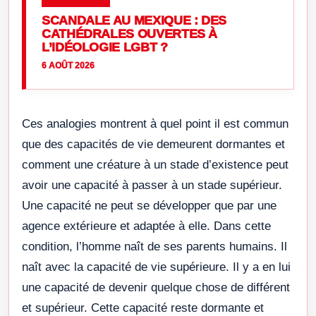
SCANDALE AU MEXIQUE : DES
CATHÉDRALES OUVERTES À
L’IDÉOLOGIE LGBT ?
6 AOÛT 2026
Ces analogies montrent à quel point il est commun
que des capacités de vie demeurent dormantes et
comment une créature à un stade d’existence peut
avoir une capacité à passer à un stade supérieur.
Une capacité ne peut se développer que par une
agence extérieure et adaptée à elle. Dans cette
condition, l’homme naît de ses parents humains. Il
naît avec la capacité de vie supérieure. Il y a en lui
une capacité de devenir quelque chose de différent
et supérieur. Cette capacité reste dormante et