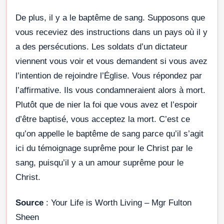
De plus, il y a le baptême de sang. Supposons que
vous receviez des instructions dans un pays où il y
a des persécutions. Les soldats d’un dictateur
viennent vous voir et vous demandent si vous avez
l’intention de rejoindre l’Église. Vous répondez par
l’affirmative. Ils vous condamneraient alors à mort.
Plutôt que de nier la foi que vous avez et l’espoir
d’être baptisé, vous acceptez la mort. C’est ce
qu’on appelle le baptême de sang parce qu’il s’agit
ici du témoignage suprême pour le Christ par le
sang, puisqu’il y a un amour suprême pour le
Christ.
Source
: Your Life is Worth Living – Mgr Fulton
Sheen