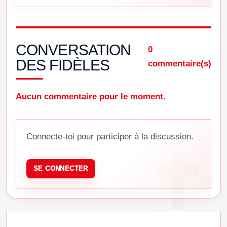
CONVERSATION
0
DES FIDÈLES
commentaire(s)
Aucun commentaire pour le moment.
Connecte-toi pour participer à la discussion.
SE CONNECTER