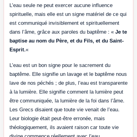
L’eau seule ne peut exercer aucune influence
spirituelle, mais elle est un signe matériel de ce qui
est communiqué invisiblement et spirituellement
dans l’âme, grâce aux paroles du baptême : «
Je te
baptise au nom du Père, et du Fils, et du Saint-
Esprit.
«
L’eau est un bon signe pour le sacrement du
baptême. Elle signifie un lavage et le baptême nous
lave de nos péchés ; de plus, l’eau est transparente
à la lumière. Elle signifie comment la lumière peut
être communiquée, la lumière de la foi dans l’âme.
Les Grecs disaient que toute vie venait de l’eau.
Leur biologie était peut-être erronée, mais
théologiquement, ils avaient raison car toute vie
divine commence réellement avec l’eau.