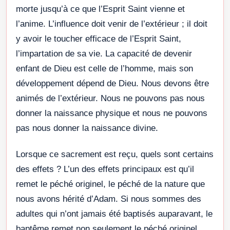
morte jusqu’à ce que l’Esprit Saint vienne et
l’anime. L’influence doit venir de l’extérieur ; il doit
y avoir le toucher efficace de l’Esprit Saint,
l’impartation de sa vie. La capacité de devenir
enfant de Dieu est celle de l’homme, mais son
développement dépend de Dieu. Nous devons être
animés de l’extérieur. Nous ne pouvons pas nous
donner la naissance physique et nous ne pouvons
pas nous donner la naissance divine.
Lorsque ce sacrement est reçu, quels sont certains
des effets ? L’un des effets principaux est qu’il
remet le péché originel, le péché de la nature que
nous avons hérité d’Adam. Si nous sommes des
adultes qui n’ont jamais été baptisés auparavant, le
baptême remet non seulement le péché originel