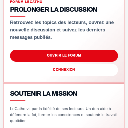
FORUM LECATHO
PROLONGER LA DISCUSSION
Retrouvez les topics des lecteurs, ouvrez une
nouvelle discussion et suivez les derniers
messages publiés.
OUVRIR LE FORUM
CONNEXION
SOUTENIR LA MISSION
LeCatho vit par la fidélité de ses lecteurs. Un don aide à
défendre la foi, former les consciences et soutenir le travail
quotidien.