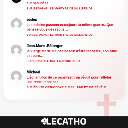
sur ses idées…
SUR ESPAGNE : LE MARTYRE DE MILLIERS DE…
eedes
Les siècles passent et toujours la même guerre.. Que
pensez-vous des récits…
SUR ESPAGNE : LE MARTYRE DE MILLIERS DE…
Jean-Marc .Bélanger
la Vierge Marie n'a pas besoin d'être rachetée, son Âme
est pure…
SUR SCANDALE OM : LA CROIX DE LA…
Michael
L'échantillon de ce panel est trop réduit pour refléter
une réelle tendance.…
SUR ÉGLISE ORTHODOXE RUSSE : UNE ÉTUDE RÉVÈLE…