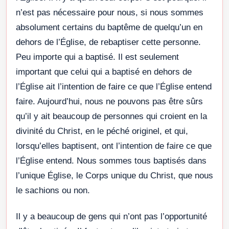
n’est pas nécessaire pour nous, si nous sommes
absolument certains du baptême de quelqu’un en
dehors de l’Église, de rebaptiser cette personne.
Peu importe qui a baptisé. Il est seulement
important que celui qui a baptisé en dehors de
l’Église ait l’intention de faire ce que l’Église entend
faire. Aujourd’hui, nous ne pouvons pas être sûrs
qu’il y ait beaucoup de personnes qui croient en la
divinité du Christ, en le péché originel, et qui,
lorsqu’elles baptisent, ont l’intention de faire ce que
l’Église entend. Nous sommes tous baptisés dans
l’unique Église, le Corps unique du Christ, que nous
le sachions ou non.
Il y a beaucoup de gens qui n’ont pas l’opportunité