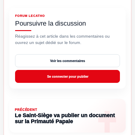
FORUM LECATHO
Poursuivre la discussion
Réagissez à cet article dans les commentaires ou
ouvrez un sujet dédié sur le forum.
Voir les commentaires
Se connecter pour publier
PRÉCÉDENT
Le Saint-Siège va publier un document
sur la Primauté Papale