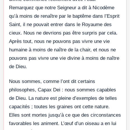
Remarquez que notre Seigneur a dit à Nicodème
qu’à moins de renaître par le baptême dans l’Esprit
Saint, il ne pouvait entrer dans le Royaume des
cieux. Nous ne devrions pas être surpris par cela.
Après tout, nous ne pouvons pas vivre une vie
humaine à moins de naître de la chair, et nous ne
pouvons pas vivre une vie divine à moins de naître
de Dieu.
Nous sommes, comme l’ont dit certains
philosophes, Capax Dei : nous sommes capables
de Dieu. La nature est pleine d’exemples de telles
capacités ; toutes les graines ont cette nature.
Elles sont mortes jusqu’à ce que des circonstances
favorables les animent. L’œuf d’un oiseau a en lui