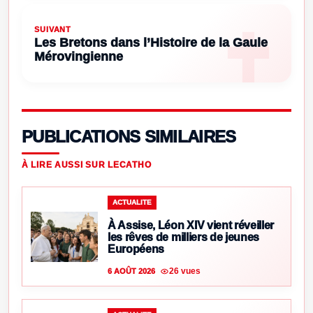
SUIVANT
Les Bretons dans l’Histoire de la Gaule
Mérovingienne
PUBLICATIONS SIMILAIRES
À LIRE AUSSI SUR LECATHO
ACTUALITE
À Assise, Léon XIV vient réveiller
les rêves de milliers de jeunes
Européens
26 vues
6 AOÛT 2026