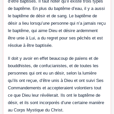
d’être baptisés. Il faut noter qu’il existe trois types
de baptême. En plus du baptême d’eau, il y a aussi
le baptême de désir et de sang. Le baptême de
désir a lieu lorsqu’une personne qui n’a jamais reçu
le baptême, qui aime Dieu et désire ardemment
être unie à Lui, a du regret pour ses péchés et est
résolue à être baptisée.
Il doit y avoir en effet beaucoup de païens et de
bouddhistes, de confucianistes, et de toutes les
personnes qui ont eu un désir, selon la lumière
qu’ils ont reçue, d’être unis à Dieu et ont suivi Ses
Commandements et accepteraient volontiers tout
ce que Dieu leur révélerait. Ils ont le baptême de
désir, et ils sont incorporés d’une certaine manière
au Corps Mystique du Christ.