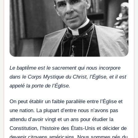
Le baptême est le sacrement qui nous incorpore
dans le Corps Mystique du Christ, l’Église, et il est
appelé la porte de l’Église.
On peut établir un faible parallèle entre l’Église et
une nation. La plupart d’entre nous n’avons pas
attendu d’avoir vingt et un ans pour étudier la
Constitution, l’histoire des États-Unis et décider de
devenir citoyens américains. Nous sommes nés du