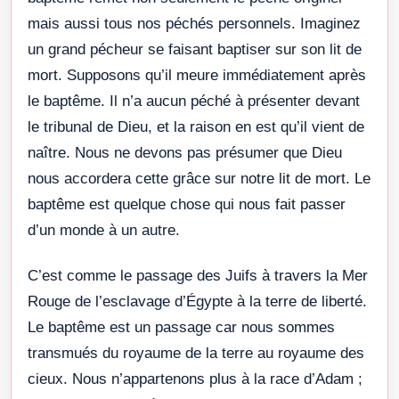
mais aussi tous nos péchés personnels. Imaginez
un grand pécheur se faisant baptiser sur son lit de
mort. Supposons qu’il meure immédiatement après
le baptême. Il n’a aucun péché à présenter devant
le tribunal de Dieu, et la raison en est qu’il vient de
naître. Nous ne devons pas présumer que Dieu
nous accordera cette grâce sur notre lit de mort. Le
baptême est quelque chose qui nous fait passer
d’un monde à un autre.
C’est comme le passage des Juifs à travers la Mer
Rouge de l’esclavage d’Égypte à la terre de liberté.
Le baptême est un passage car nous sommes
transmués du royaume de la terre au royaume des
cieux. Nous n’appartenons plus à la race d’Adam ;