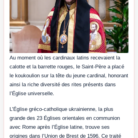
Au moment où les cardinaux latins recevaient la
calotte et la barrette rouges, le Saint-Père a placé
le koukoulion sur la tête du jeune cardinal, honorant
ainsi la riche diversité des rites présents dans
l’Église universelle.
L’Église gréco-catholique ukrainienne, la plus
grande des 23 Églises orientales en communion
avec Rome après l’Église latine, trouve ses
origines dans l’Union de Brest de 1596. Ce traité