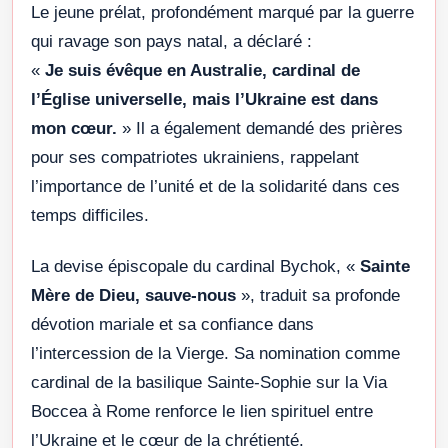
Le jeune prélat, profondément marqué par la guerre
qui ravage son pays natal, a déclaré :
«
Je suis évêque en Australie, cardinal de
l’Église universelle, mais l’Ukraine est dans
mon cœur.
» Il a également demandé des prières
pour ses compatriotes ukrainiens, rappelant
l’importance de l’unité et de la solidarité dans ces
temps difficiles.
La devise épiscopale du cardinal Bychok, «
Sainte
Mère de Dieu, sauve-nous
», traduit sa profonde
dévotion mariale et sa confiance dans
l’intercession de la Vierge. Sa nomination comme
cardinal de la basilique Sainte-Sophie sur la Via
Boccea à Rome renforce le lien spirituel entre
l’Ukraine et le cœur de la chrétienté.