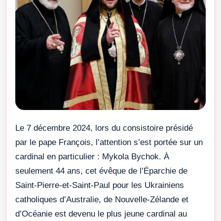
Le 7 décembre 2024, lors du consistoire présidé
par le pape François, l’attention s’est portée sur un
cardinal en particulier : Mykola Bychok. À
seulement 44 ans, cet évêque de l’Éparchie de
Saint-Pierre-et-Saint-Paul pour les Ukrainiens
catholiques d’Australie, de Nouvelle-Zélande et
d’Océanie est devenu le plus jeune cardinal au