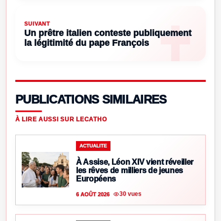
SUIVANT
Un prêtre italien conteste publiquement
la légitimité du pape François
PUBLICATIONS SIMILAIRES
À LIRE AUSSI SUR LECATHO
ACTUALITE
À Assise, Léon XIV vient réveiller
les rêves de milliers de jeunes
Européens
30 vues
6 AOÛT 2026