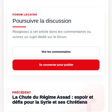
FORUM LECATHO
Poursuivre la discussion
Réagissez à cet article dans les commentaires ou
ouvrez un sujet dédié sur le forum.
Voir les commentaires
Se connecter pour publier
PRÉCÉDENT
La Chute du Régime Assad : espoir et
défis pour la Syrie et ses Chrétiens