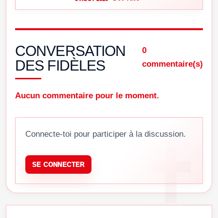
CONVERSATION
0
DES FIDÈLES
commentaire(s)
Aucun commentaire pour le moment.
Connecte-toi pour participer à la discussion.
SE CONNECTER