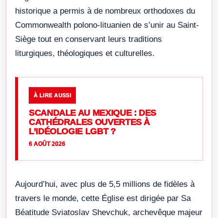
historique a permis à de nombreux orthodoxes du
Commonwealth polono-lituanien de s’unir au Saint-
Siège tout en conservant leurs traditions
liturgiques, théologiques et culturelles.
À LIRE AUSSI
SCANDALE AU MEXIQUE : DES
CATHÉDRALES OUVERTES À
L’IDÉOLOGIE LGBT ?
6 AOÛT 2026
Aujourd’hui, avec plus de 5,5 millions de fidèles à
travers le monde, cette Église est dirigée par Sa
Béatitude Sviatoslav Shevchuk, archevêque majeur