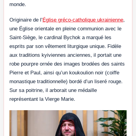
monde.
Originaire de l’
Église gréco-catholique ukrainienne
,
une Église orientale en pleine communion avec le
Saint-Siège, le cardinal Bychok a marqué les
esprits par son vêtement liturgique unique. Fidèle
aux traditions kyiviennes anciennes, il portait une
robe pourpre ornée des images brodées des saints
Pierre et Paul, ainsi qu’un koukoulion noir (coiffe
monastique traditionnelle) bordé d’un liseré rouge.
Sur sa poitrine, il arborait une médaille
représentant la Vierge Marie.