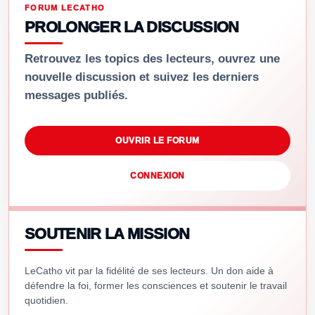
FORUM LECATHO
PROLONGER LA DISCUSSION
Retrouvez les topics des lecteurs, ouvrez une
nouvelle discussion et suivez les derniers
messages publiés.
OUVRIR LE FORUM
CONNEXION
SOUTENIR LA MISSION
LeCatho vit par la fidélité de ses lecteurs. Un don aide à
défendre la foi, former les consciences et soutenir le travail
quotidien.