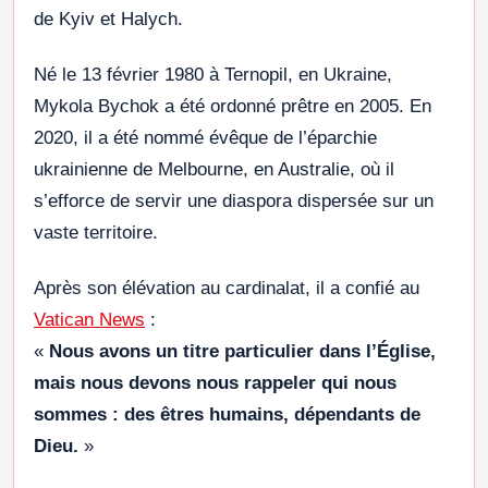
de Kyiv et Halych.
Né le 13 février 1980 à Ternopil, en Ukraine,
Mykola Bychok a été ordonné prêtre en 2005. En
2020, il a été nommé évêque de l’éparchie
ukrainienne de Melbourne, en Australie, où il
s’efforce de servir une diaspora dispersée sur un
vaste territoire.
Après son élévation au cardinalat, il a confié au
Vatican News
:
«
Nous avons un titre particulier dans l’Église,
mais nous devons nous rappeler qui nous
sommes : des êtres humains, dépendants de
Dieu.
»