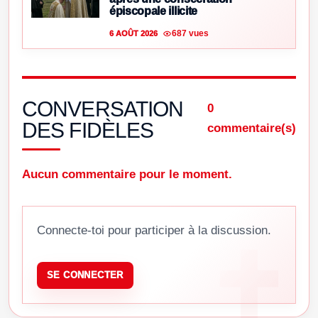
épiscopale illicite
687 vues
6 AOÛT 2026
CONVERSATION
0
DES FIDÈLES
commentaire(s)
Aucun commentaire pour le moment.
Connecte-toi pour participer à la discussion.
SE CONNECTER