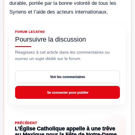
durable, portée par la bonne volonté de tous les
Syriens et l’aide des acteurs internationaux.
FORUM LECATHO
Poursuivre la discussion
Réagissez à cet article dans les commentaires ou
ouvrez un sujet dédié sur le forum.
Voir les commentaires
Se connecter pour publier
PRÉCÉDENT
L’Église Catholique appelle à une trêve
au Mexique pour la Fête de Notre-Dame