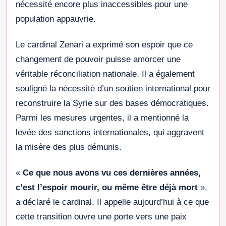
nécessité encore plus inaccessibles pour une
population appauvrie.
Le cardinal Zenari a exprimé son espoir que ce
changement de pouvoir puisse amorcer une
véritable réconciliation nationale. Il a également
souligné la nécessité d’un soutien international pour
reconstruire la Syrie sur des bases démocratiques.
Parmi les mesures urgentes, il a mentionné la
levée des sanctions internationales, qui aggravent
la misère des plus démunis.
«
Ce que nous avons vu ces dernières années,
c’est l’espoir mourir, ou même être déjà mort
»,
a déclaré le cardinal. Il appelle aujourd’hui à ce que
cette transition ouvre une porte vers une paix