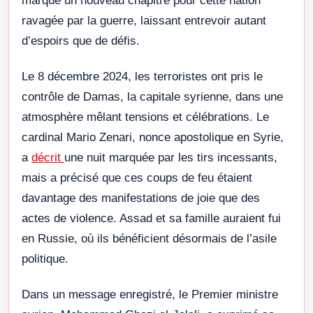
marque un nouveau chapitre pour cette nation
ravagée par la guerre, laissant entrevoir autant
d’espoirs que de défis.
Le 8 décembre 2024, les terroristes ont pris le
contrôle de Damas, la capitale syrienne, dans une
atmosphère mêlant tensions et célébrations. Le
cardinal Mario Zenari, nonce apostolique en Syrie,
a
décrit
une nuit marquée par les tirs incessants,
mais a précisé que ces coups de feu étaient
davantage des manifestations de joie que des
actes de violence. Assad et sa famille auraient fui
en Russie, où ils bénéficient désormais de l’asile
politique.
Dans un message enregistré, le Premier ministre