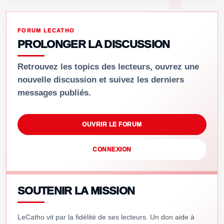
FORUM LECATHO
PROLONGER LA DISCUSSION
Retrouvez les topics des lecteurs, ouvrez une
nouvelle discussion et suivez les derniers
messages publiés.
OUVRIR LE FORUM
CONNEXION
SOUTENIR LA MISSION
LeCatho vit par la fidélité de ses lecteurs. Un don aide à