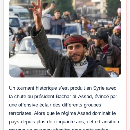
Un tournant historique s’est produit en Syrie avec
la chute du président Bachar al-Assad, évincé par
une offensive éclair des différents groupes
terroristes. Alors que le régime Assad dominait le
pays depuis plus de cinquante ans, cette transition