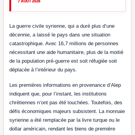
7 AOÛT 2026
La guerre civile syrienne, qui a duré plus d’une
décennie, a laissé le pays dans une situation
catastrophique. Avec 16,7 millions de personnes
nécessitant une aide humanitaire, plus de la moitié
de la population pré-guerre est soit réfugiée soit
déplacée à l’intérieur du pays.
Les premières informations en provenance d’Alep
indiquent que, pour l’instant, les institutions
chrétiennes n’ont pas été touchées. Toutefois, des
défis économiques majeurs subsistent. La monnaie
syrienne a été remplacée par la livre turque ou le
dollar américain, rendant les biens de première