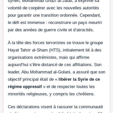
syrien, Mohammad Ghazi al-Jalali, a exprimé sa
volonté de coopérer avec les nouvelles autorités
pour garantir une transition ordonnée. Cependant,
le défi est immense : reconstruire un pays meurtri
par des années de guerre civile et d’atrocités.
À la tête des forces terroristes se trouve le groupe
Hayat Tahrir al-Sham (HTS), initialement lié à des
organisations extrémistes, mais qui affirme
aujourd’hui s’être distancé de ces affiliations. Son
leader, Abu Mohammad al-Golani, a assuré que son
objectif principal était de «
libérer la Syrie de ce
régime oppressif
» et de respecter toutes les
minorités religieuses, y compris les chrétiens.
Ces déclarations visent à rassurer la communauté