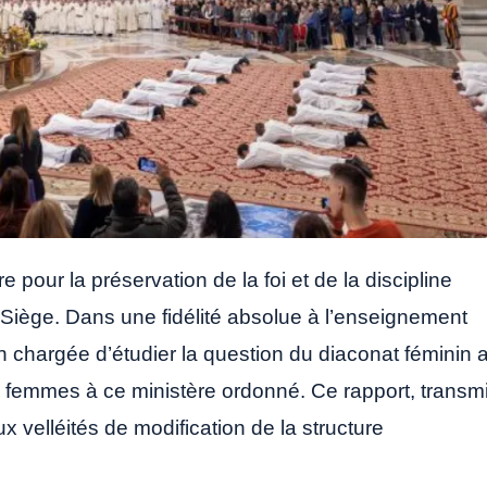
our la préservation de la foi et de la discipline
-Siège. Dans une fidélité absolue à l’enseignement
n chargée d’étudier la question du diaconat féminin 
s femmes à ce ministère ordonné. Ce rapport, transm
 velléités de modification de la structure