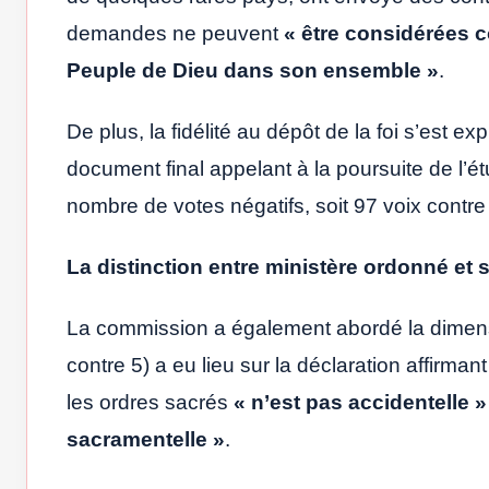
demandes ne peuvent
« être considérées 
Peuple de Dieu dans son ensemble »
.
De plus, la fidélité au dépôt de la foi s’est e
document final appelant à la poursuite de l’ét
nombre de votes négatifs, soit 97 voix contre
La distinction entre ministère ordonné et
La commission a également abordé la dimensi
contre 5) a eu lieu sur la déclaration affirma
les ordres sacrés
« n’est pas accidentelle »
sacramentelle »
.