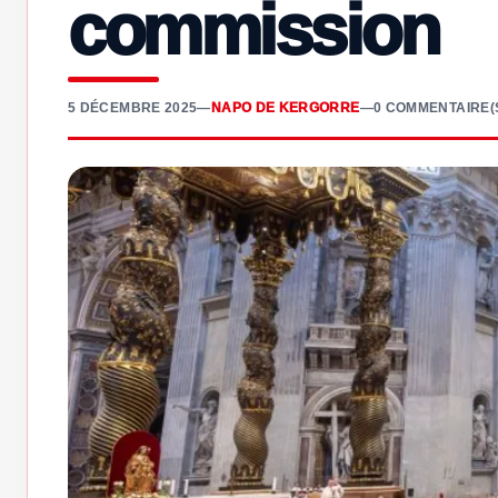
commission
5 DÉCEMBRE 2025
—
NAPO DE KERGORRE
—
0 COMMENTAIRE(