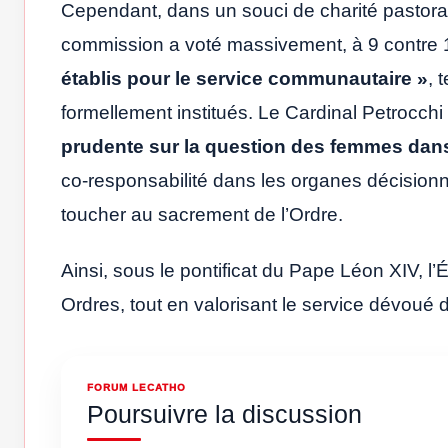
Cependant, dans un souci de charité pastora
commission a voté massivement, à 9 contre 
établis pour le service communautaire »
, 
formellement institués. Le Cardinal Petrocch
prudente sur la question des femmes dans
co-responsabilité dans les organes décisionn
toucher au sacrement de l’Ordre.
Ainsi, sous le pontificat du Pape Léon XIV, l’É
Ordres, tout en valorisant le service dévoué d
FORUM LECATHO
Poursuivre la discussion