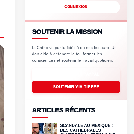
CONNEXION
SOUTENIR LA MISSION
LeCatho vit par la fidélité de ses lecteurs. Un
don aide à défendre la foi, former les
consciences et soutenir le travail quotidien.
SOUTENIR VIA PAYPAL
SOUTENIR VIA TIPEEE
ARTICLES RÉCENTS
SCANDALE AU MEXIQUE :
DES CATHÉDRALES