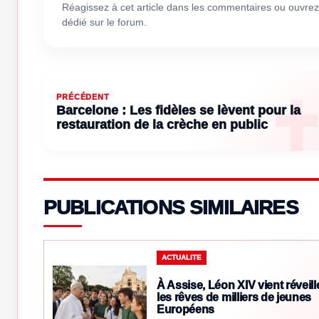
Réagissez à cet article dans les commentaires ou ouvrez
dédié sur le forum.
PRÉCÉDENT
Barcelone : Les fidèles se lèvent pour la
restauration de la crèche en public
PUBLICATIONS SIMILAIRES
ACTUALITE
À Assise, Léon XIV vient réveill
les rêves de milliers de jeunes
Européens