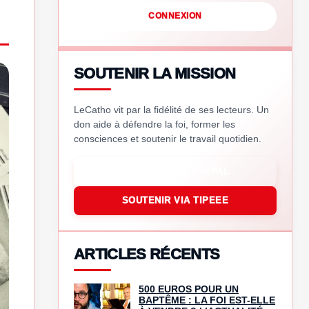
CONNEXION
SOUTENIR LA MISSION
LeCatho vit par la fidélité de ses lecteurs. Un
don aide à défendre la foi, former les
consciences et soutenir le travail quotidien.
SOUTENIR VIA PAYPAL
SOUTENIR VIA TIPEEE
ARTICLES RÉCENTS
500 EUROS POUR UN
BAPTÊME : LA FOI EST-ELLE