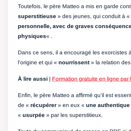
Toutefois, le père Matteo a mis en garde cont
superstitieuse
» des jeunes, qui conduit à 
personnelle, avec de graves conséquence
physiques
« .
Dans ce sens, il a encouragé les exorcistes à 
l’origine et qui «
nourrissent
» la relation de
À lire aussi
|
Formation gratuite en ligne par 
Enfin, le père Matteo a affirmé qu’il est essen
de «
récupérer
» en eux «
une authentique 
«
usurpée
» par les superstitieux.