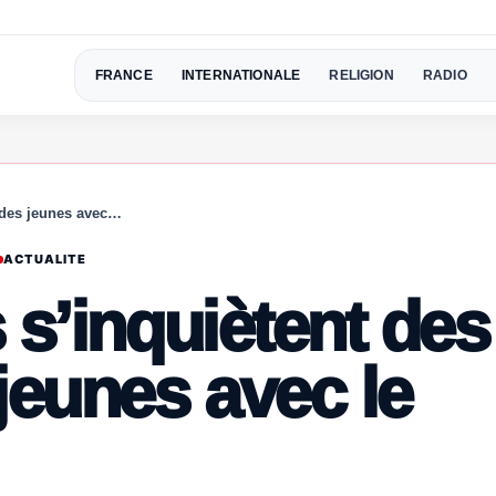
FRANCE
INTERNATIONALE
RELIGION
RADIO
s des jeunes avec…
ACTUALITE
 s’inquiètent des
jeunes avec le