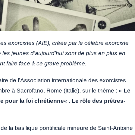
es exorcistes (AIE), créée par le célèbre exorciste
ue les jeunes d’aujourd’hui sont de plus en plus en
nt faire face à ce grave problème.
ire de l’Association internationale des exorcistes
mbre à Sacrofano, Rome (Italie), sur le thème : «
Le
le pour la foi chrétienne
« .
Le rôle des prêtres-
 de la basilique pontificale mineure de Saint-Antoine