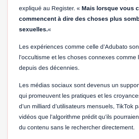
expliqué au Register. «
Mais lorsque vous 
commencent à dire des choses plus sombr
sexuelles.
«
Les expériences comme celle d’Adubato sont d
l’occultisme et les choses connexes comme l
depuis des décennies.
Les médias sociaux sont devenus un support 
qui promeuvent les pratiques et les croyances
d’un milliard d’utilisateurs mensuels, TikTok
vidéos que l’algorithme prédit qu’ils pourraien
du contenu sans le rechercher directement.