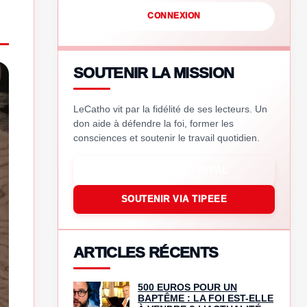
CONNEXION
SOUTENIR LA MISSION
LeCatho vit par la fidélité de ses lecteurs. Un
don aide à défendre la foi, former les
consciences et soutenir le travail quotidien.
SOUTENIR VIA PAYPAL
SOUTENIR VIA TIPEEE
ARTICLES RÉCENTS
500 EUROS POUR UN
BAPTÊME : LA FOI EST-ELLE