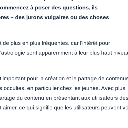
commencez à poser des questions, ils
es – des jurons vulgaires ou des choses
e plus en plus fréquentes, car l’intérêt pour
’astrologie sont apparemment à leur plus haut nivea
important pour la création et le partage de contenu
 occultes, en particulier chez les jeunes. Avec plus
 partage du contenu en présentant aux utilisateurs de
t aimer, ce qui signifie que les utilisateurs peuvent vo