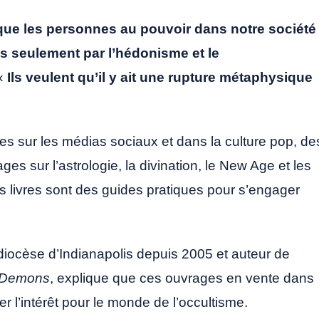
 que les personnes au pouvoir dans notre société
as seulement par l’hédonisme et le
 «
Ils veulent qu’il y ait une rupture métaphysique
s sur les médias sociaux et dans la culture pop, de
s sur l’astrologie, la divination, le New Age et les
 livres sont des guides pratiques pour s’engager
idiocèse d’Indianapolis depuis 2005 et auteur de
s Demons
, explique que ces ouvrages en vente dans
ter l’intérêt pour le monde de l’occultisme.