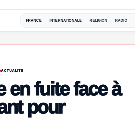
FRANCE
INTERNATIONALE
RELIGION
RADIO
ACTUALITE
e en fuite face à
sant pour