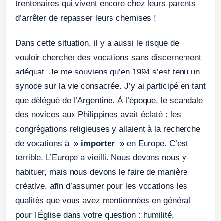
trentenaires qui vivent encore chez leurs parents
d’arrêter de repasser leurs chemises !
Dans cette situation, il y a aussi le risque de
vouloir chercher des vocations sans discernement
adéquat. Je me souviens qu’en 1994 s’est tenu un
synode sur la vie consacrée. J’y ai participé en tant
que délégué de l’Argentine. À l’époque, le scandale
des novices aux Philippines avait éclaté : les
congrégations religieuses y allaient à la recherche
de vocations à »
importer
» en Europe. C’est
terrible. L’Europe a vieilli. Nous devons nous y
habituer, mais nous devons le faire de manière
créative, afin d’assumer pour les vocations les
qualités que vous avez mentionnées en général
pour l’Église dans votre question : humilité,