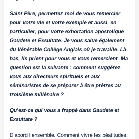
Saint Père, permettez-moi de vous remercier
pour votre vie et votre exemple et aussi, en
particulier, pour votre exhortation apostolique
Gaudete et Exsultate. Je vous salue également
du Vénérable Collège Anglais où je travaille. Là-
bas, ils prient pour vous et vous remercient. Ma
question est la suivante : comment suggérez-
vous aux directeurs spirituels et aux
séminaristes de se préparer à être prêtres au
troisième millénaire ?
Qu’est-ce qui vous a frappé dans Gaudete et
Exsultate ?
D’abord l’ensemble. Comment vivre les béatitudes.