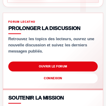
FORUM LECATHO
PROLONGER LA DISCUSSION
Retrouvez les topics des lecteurs, ouvrez une
nouvelle discussion et suivez les derniers
messages publiés.
OUVRIR LE FORUM
CONNEXION
SOUTENIR LA MISSION