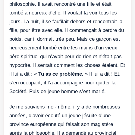
philosophie. Il avait rencontré une fille et était
tombé amoureux d’elle. Il voulait la voir tous les
jours. La nuit, il se faufilait dehors et rencontrait la
fille, pour être avec elle. Il commençait à perdre du
poids, car il dormait très peu. Mais ce garçon est
heureusement tombé entre les mains d’un vieux
père spirituel qui n’avait peur de rien et n’était pas
hypocrite. Il sentait comment les choses étaient. Et
il lui a dit : «
Tu as ce problème.
» Il lui a dit ! Et,
s’en occupant, il l’a accompagné pour quitter la
Société. Puis ce jeune homme s’est marié.
Je me souviens moi-même, il y a de nombreuses
années, d’avoir écouté un jeune jésuite d’une
province européenne qui faisait son magistère
après la philosophie. Il a demandé au provincial