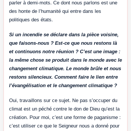
parler à demi-mots. Ce dont nous parlons est une
des honte de l’humanité qui entre dans les
politiques des états.
Si un incendie se déclare dans la pièce voisine,
que faisons-nous ? Est-ce que nous restons là
et continuons notre réunion ? C’est une image :
la même chose se produit dans le monde avec le
changement climatique. Le monde brûle et nous
restons silencieux. Comment faire le lien entre
l’évangélisation et le changement climatique ?
Oui, travaillons sur ce sujet. Ne pas s’occuper du
climat est un péché contre le don de Dieu qu’est la
création. Pour moi, c’est une forme de paganisme :
c’est utiliser ce que le Seigneur nous a donné pour