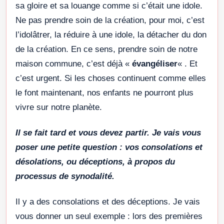
sa gloire et sa louange comme si c’était une idole.
Ne pas prendre soin de la création, pour moi, c’est
l’idolâtrer, la réduire à une idole, la détacher du don
de la création. En ce sens, prendre soin de notre
maison commune, c’est déjà «
évangéliser
« . Et
c’est urgent. Si les choses continuent comme elles
le font maintenant, nos enfants ne pourront plus
vivre sur notre planète.
Il se fait tard et vous devez partir. Je vais vous
poser une petite question : vos consolations et
désolations, ou déceptions, à propos du
processus de synodalité.
Il y a des consolations et des déceptions. Je vais
vous donner un seul exemple : lors des premières