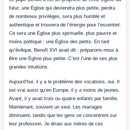
futur, une Église qui deviendra plus petite, perdra
de nombreux privilèges, sera plus humble et
authentique et trouvera de l’énergie pour l’essentiel.
Ce sera une Église plus spirituelle, plus pauvre et
moins politique : une Église des petits. En tant
qu’évêque, Benoît XVI avait dit : préparons-nous à
être une Église plus petite. C’est l’une de ses plus
grandes intuitions.
Aujourd’hui, il y a le problème des vocations, oui. Il
est vrai aussi qu’en Europe, il y a moins de jeunes.
Avant, il y avait trois ou quatre enfants par famille.
Maintenant, souvent un seul. Les mariages
diminuent, tandis que les gens se concentrent sur
leur profession. Je dirais aux mères de ces