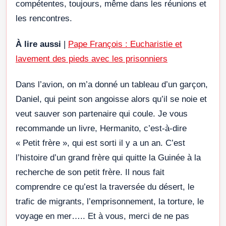
compétentes, toujours, même dans les réunions et
les rencontres.
À lire aussi
|
Pape François : Eucharistie et
lavement des pieds avec les prisonniers
Dans l’avion, on m’a donné un tableau d’un garçon,
Daniel, qui peint son angoisse alors qu’il se noie et
veut sauver son partenaire qui coule. Je vous
recommande un livre, Hermanito, c’est-à-dire
« Petit frère », qui est sorti il y a un an. C’est
l’histoire d’un grand frère qui quitte la Guinée à la
recherche de son petit frère. Il nous fait
comprendre ce qu’est la traversée du désert, le
trafic de migrants, l’emprisonnement, la torture, le
voyage en mer….. Et à vous, merci de ne pas