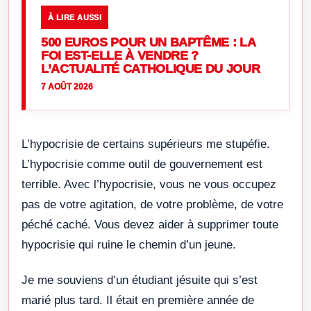
À LIRE AUSSI
500 EUROS POUR UN BAPTÊME : LA
FOI EST-ELLE À VENDRE ?
L’ACTUALITÉ CATHOLIQUE DU JOUR
7 AOÛT 2026
L’hypocrisie de certains supérieurs me stupéfie.
L’hypocrisie comme outil de gouvernement est
terrible. Avec l’hypocrisie, vous ne vous occupez
pas de votre agitation, de votre problème, de votre
péché caché. Vous devez aider à supprimer toute
hypocrisie qui ruine le chemin d’un jeune.
Je me souviens d’un étudiant jésuite qui s’est
marié plus tard. Il était en première année de