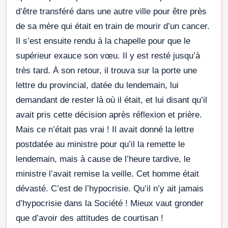
d’être transféré dans une autre ville pour être près
de sa mère qui était en train de mourir d’un cancer.
Il s’est ensuite rendu à la chapelle pour que le
supérieur exauce son vœu. Il y est resté jusqu’à
très tard. À son retour, il trouva sur la porte une
lettre du provincial, datée du lendemain, lui
demandant de rester là où il était, et lui disant qu’il
avait pris cette décision après réflexion et prière.
Mais ce n’était pas vrai ! Il avait donné la lettre
postdatée au ministre pour qu’il la remette le
lendemain, mais à cause de l’heure tardive, le
ministre l’avait remise la veille. Cet homme était
dévasté. C’est de l’hypocrisie. Qu’il n’y ait jamais
d’hypocrisie dans la Société ! Mieux vaut gronder
que d’avoir des attitudes de courtisan !