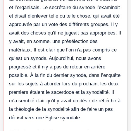
et l’organisais. Le secrétaire du synode l’examinait
et disait d’enlever telle ou telle chose, qui avait été
approuvée par un vote des différents groupes. Il y
avait des choses qu’il ne jugeait pas appropriées. Il
y avait, en somme, une présélection des
matériaux. Il est clair que l’on n’a pas compris ce
qu’est un synode. Aujourd’hui, nous avons
progressé et il n’y a pas de retour en arrière
possible. À la fin du dernier synode, dans l’enquête
sur les sujets à aborder lors du prochain, les deux
premiers étaient le sacerdoce et la synodalité. Il
m’a semblé clair qu’il y avait un désir de réfléchir à
la théologie de la synodalité afin de faire un pas
décisif vers une Église synodale.