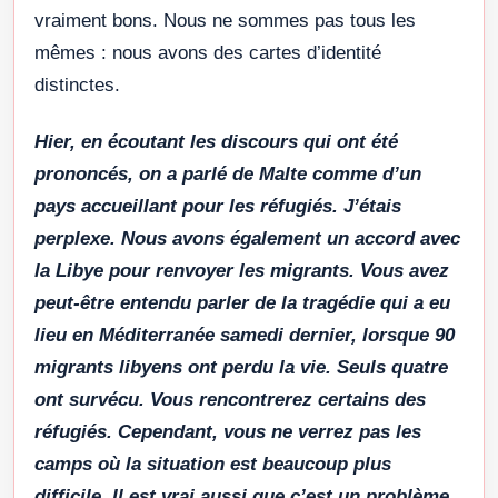
vraiment bons. Nous ne sommes pas tous les
mêmes : nous avons des cartes d’identité
distinctes.
Hier, en écoutant les discours qui ont été
prononcés, on a parlé de Malte comme d’un
pays accueillant pour les réfugiés. J’étais
perplexe. Nous avons également un accord avec
la Libye pour renvoyer les migrants. Vous avez
peut-être entendu parler de la tragédie qui a eu
lieu en Méditerranée samedi dernier, lorsque 90
migrants libyens ont perdu la vie. Seuls quatre
ont survécu. Vous rencontrerez certains des
réfugiés. Cependant, vous ne verrez pas les
camps où la situation est beaucoup plus
difficile. Il est vrai aussi que c’est un problème