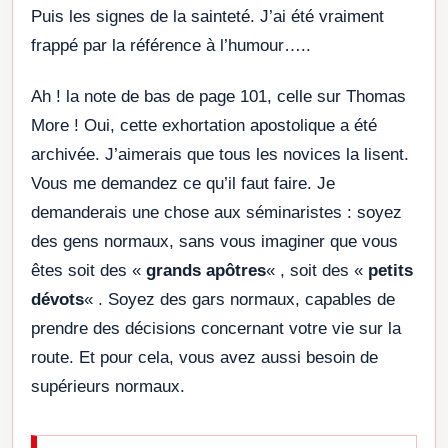
Puis les signes de la sainteté. J’ai été vraiment
frappé par la référence à l’humour…..
Ah ! la note de bas de page 101, celle sur Thomas
More ! Oui, cette exhortation apostolique a été
archivée. J’aimerais que tous les novices la lisent.
Vous me demandez ce qu’il faut faire. Je
demanderais une chose aux séminaristes : soyez
des gens normaux, sans vous imaginer que vous
êtes soit des «
grands apôtres
« , soit des «
petits
dévots
« . Soyez des gars normaux, capables de
prendre des décisions concernant votre vie sur la
route. Et pour cela, vous avez aussi besoin de
supérieurs normaux.