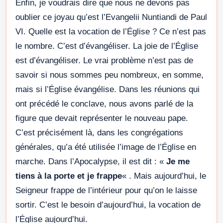
Enfin, je voudrais dire que nous ne devons pas
oublier ce joyau qu’est l’Evangelii Nuntiandi de Paul
VI. Quelle est la vocation de l’Église ? Ce n’est pas
le nombre. C’est d’évangéliser. La joie de l’Église
est d’évangéliser. Le vrai problème n’est pas de
savoir si nous sommes peu nombreux, en somme,
mais si l’Église évangélise. Dans les réunions qui
ont précédé le conclave, nous avons parlé de la
figure que devait représenter le nouveau pape.
C’est précisément là, dans les congrégations
générales, qu’a été utilisée l’image de l’Église en
marche. Dans l’Apocalypse, il est dit : «
Je me
tiens à la porte et je frappe
« . Mais aujourd’hui, le
Seigneur frappe de l’intérieur pour qu’on le laisse
sortir. C’est le besoin d’aujourd’hui, la vocation de
l’Église aujourd’hui.