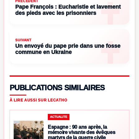
PRÉCÉDENT
Pape François : Eucharistie et lavement
des pieds avec les prisonniers
SUIVANT
Un envoyé du pape prie dans une fosse
commune en Ukraine
PUBLICATIONS SIMILAIRES
À LIRE AUSSI SUR LECATHO
ACTUALITE
Espagne : 90 ans après, la
mémoire vivante des évêques
martyrs de la guerre civile