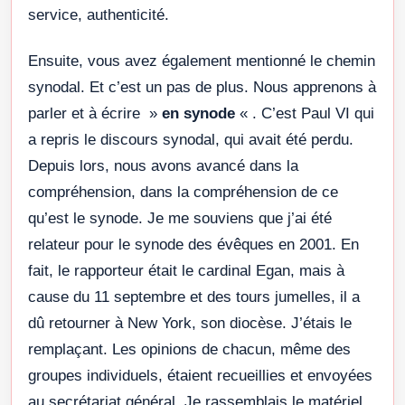
service, authenticité.
Ensuite, vous avez également mentionné le chemin
synodal. Et c’est un pas de plus. Nous apprenons à
parler et à écrire »
en synode
« . C’est Paul VI qui
a repris le discours synodal, qui avait été perdu.
Depuis lors, nous avons avancé dans la
compréhension, dans la compréhension de ce
qu’est le synode. Je me souviens que j’ai été
relateur pour le synode des évêques en 2001. En
fait, le rapporteur était le cardinal Egan, mais à
cause du 11 septembre et des tours jumelles, il a
dû retourner à New York, son diocèse. J’étais le
remplaçant. Les opinions de chacun, même des
groupes individuels, étaient recueillies et envoyées
au secrétariat général. Je rassemblais le matériel