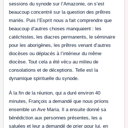
sessions du synode sur l’Amazonie, on s’est
beaucoup concentré sur la question des prêtres
mariés. Puis l’Esprit nous a fait comprendre que
beaucoup d’autres choses manquaient : les
catéchistes, les diacres permanents, le séminaire
pour les aborigènes, les prêtres venant d’autres
diocèses ou déplacés à l’intérieur du même
diocèse. Tout cela a été vécu au milieu de
consolations et de déceptions. Telle est la
dynamique spirituelle du synode.
À la fin de la réunion, qui a duré environ 40
minutes, François a demandé que nous priions
ensemble un Ave Maria. Il a ensuite donné sa
bénédiction aux personnes présentes, les a
saluées et leur a demandé de prier pour lui, en