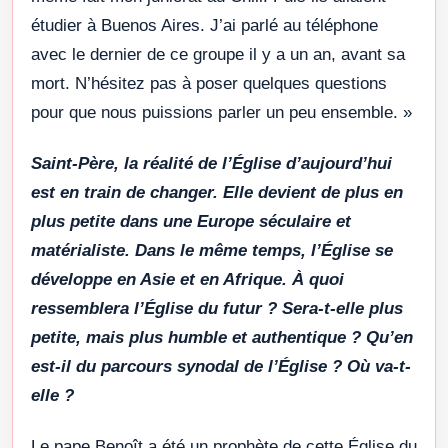
étudier à Buenos Aires. J’ai parlé au téléphone
avec le dernier de ce groupe il y a un an, avant sa
mort. N’hésitez pas à poser quelques questions
pour que nous puissions parler un peu ensemble.
»
Saint-Père, la réalité de l’Église d’aujourd’hui
est en train de changer. Elle devient de plus en
plus petite dans une Europe séculaire et
matérialiste. Dans le même temps, l’Église se
développe en Asie et en Afrique. À quoi
ressemblera l’Église du futur ? Sera-t-elle plus
petite, mais plus humble et authentique ? Qu’en
est-il du parcours synodal de l’Église ? Où va-t-
elle ?
Le pape Benoît a été un prophète de cette Église du