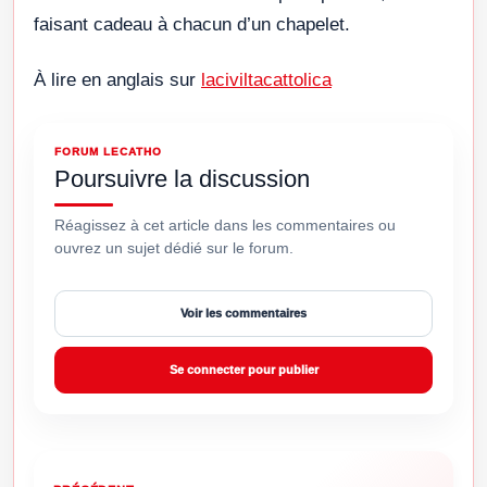
faisant cadeau à chacun d’un chapelet.
À lire en anglais sur
laciviltacattolica
FORUM LECATHO
Poursuivre la discussion
Réagissez à cet article dans les commentaires ou
ouvrez un sujet dédié sur le forum.
Voir les commentaires
Se connecter pour publier