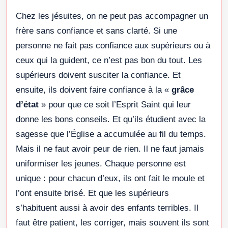
Chez les jésuites, on ne peut pas accompagner un
frère sans confiance et sans clarté. Si une
personne ne fait pas confiance aux supérieurs ou à
ceux qui la guident, ce n’est pas bon du tout. Les
supérieurs doivent susciter la confiance. Et
ensuite, ils doivent faire confiance à la «
grâce
d’état
» pour que ce soit l’Esprit Saint qui leur
donne les bons conseils. Et qu’ils étudient avec la
sagesse que l’Église a accumulée au fil du temps.
Mais il ne faut avoir peur de rien. Il ne faut jamais
uniformiser les jeunes. Chaque personne est
unique : pour chacun d’eux, ils ont fait le moule et
l’ont ensuite brisé. Et que les supérieurs
s’habituent aussi à avoir des enfants terribles. Il
faut être patient, les corriger, mais souvent ils sont