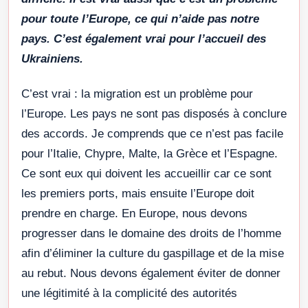
pour toute l’Europe, ce qui n’aide pas notre
pays. C’est également vrai pour l’accueil des
Ukrainiens.
C’est vrai : la migration est un problème pour
l’Europe. Les pays ne sont pas disposés à conclure
des accords. Je comprends que ce n’est pas facile
pour l’Italie, Chypre, Malte, la Grèce et l’Espagne.
Ce sont eux qui doivent les accueillir car ce sont
les premiers ports, mais ensuite l’Europe doit
prendre en charge. En Europe, nous devons
progresser dans le domaine des droits de l’homme
afin d’éliminer la culture du gaspillage et de la mise
au rebut. Nous devons également éviter de donner
une légitimité à la complicité des autorités