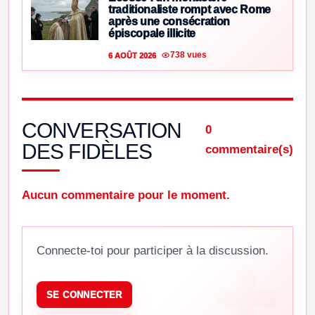
traditionaliste rompt avec Rome
après une consécration
épiscopale illicite
738 vues
6 AOÛT 2026
CONVERSATION
0
DES FIDÈLES
commentaire(s)
Aucun commentaire pour le moment.
Connecte-toi pour participer à la discussion.
SE CONNECTER