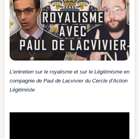
L’entretien sur le royalisme et sur le Légitimisme en
compagnie de Paul de Lacvivier du Cercle d’Action
Légitimiste