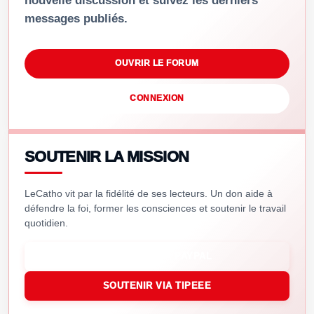
nouvelle discussion et suivez les derniers
messages publiés.
OUVRIR LE FORUM
CONNEXION
SOUTENIR LA MISSION
LeCatho vit par la fidélité de ses lecteurs. Un don aide à
défendre la foi, former les consciences et soutenir le travail
quotidien.
SOUTENIR VIA PAYPAL
SOUTENIR VIA TIPEEE