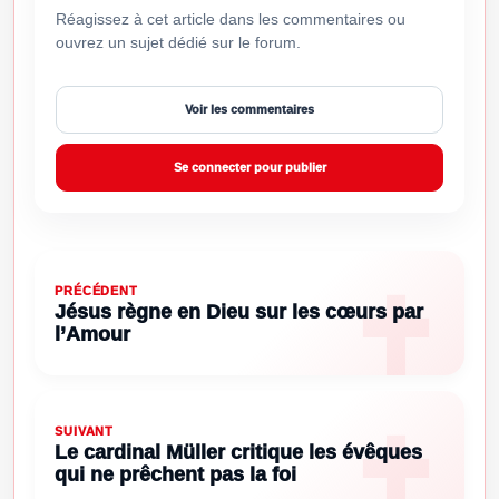
Réagissez à cet article dans les commentaires ou
ouvrez un sujet dédié sur le forum.
Voir les commentaires
Se connecter pour publier
PRÉCÉDENT
Jésus règne en Dieu sur les cœurs par
l’Amour
SUIVANT
Le cardinal Müller critique les évêques
qui ne prêchent pas la foi