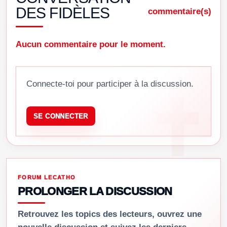
DES FIDÈLES
commentaire(s)
Aucun commentaire pour le moment.
Connecte-toi pour participer à la discussion.
SE CONNECTER
FORUM LECATHO
PROLONGER LA DISCUSSION
Retrouvez les topics des lecteurs, ouvrez une