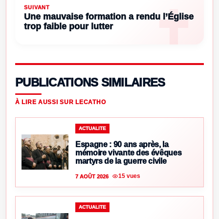
SUIVANT
Une mauvaise formation a rendu l’Église
trop faible pour lutter
PUBLICATIONS SIMILAIRES
À LIRE AUSSI SUR LECATHO
ACTUALITE
Espagne : 90 ans après, la
mémoire vivante des évêques
martyrs de la guerre civile
15 vues
7 AOÛT 2026
ACTUALITE