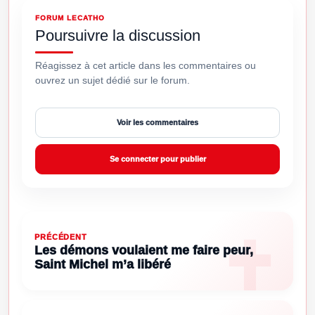
FORUM LECATHO
Poursuivre la discussion
Réagissez à cet article dans les commentaires ou
ouvrez un sujet dédié sur le forum.
Voir les commentaires
Se connecter pour publier
PRÉCÉDENT
Les démons voulaient me faire peur,
Saint Michel m’a libéré