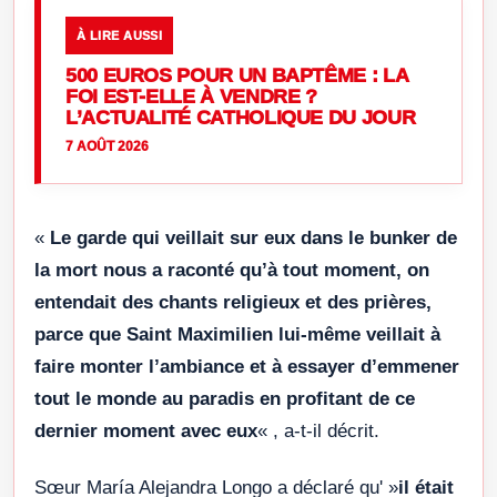
À LIRE AUSSI
500 EUROS POUR UN BAPTÊME : LA
FOI EST-ELLE À VENDRE ?
L’ACTUALITÉ CATHOLIQUE DU JOUR
7 AOÛT 2026
«
Le garde qui veillait sur eux dans le bunker de
la mort nous a raconté qu’à tout moment, on
entendait des chants religieux et des prières,
parce que Saint Maximilien lui-même veillait à
faire monter l’ambiance et à essayer d’emmener
tout le monde au paradis en profitant de ce
dernier moment avec eux
« , a-t-il décrit.
Sœur María Alejandra Longo a déclaré qu' »
il était