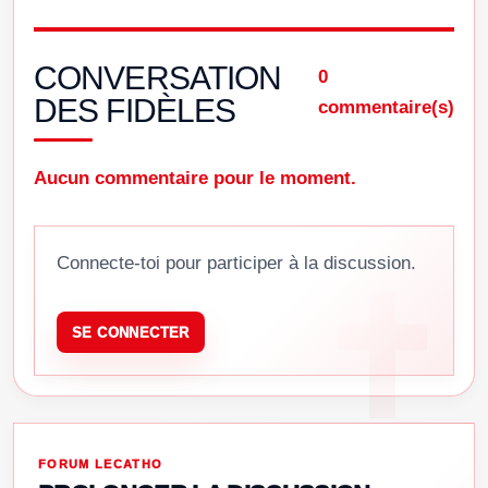
CONVERSATION
0
DES FIDÈLES
commentaire(s)
Aucun commentaire pour le moment.
Connecte-toi pour participer à la discussion.
SE CONNECTER
FORUM LECATHO