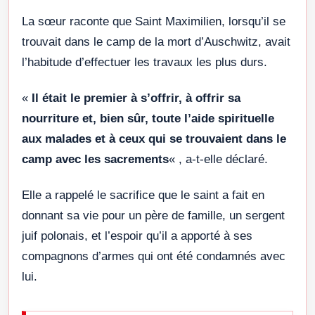
La sœur raconte que Saint Maximilien, lorsqu’il se
trouvait dans le camp de la mort d’Auschwitz, avait
l’habitude d’effectuer les travaux les plus durs.
«
Il était le premier à s’offrir, à offrir sa
nourriture et, bien sûr, toute l’aide spirituelle
aux malades et à ceux qui se trouvaient dans le
camp avec les sacrements
« , a-t-elle déclaré.
Elle a rappelé le sacrifice que le saint a fait en
donnant sa vie pour un père de famille, un sergent
juif polonais, et l’espoir qu’il a apporté à ses
compagnons d’armes qui ont été condamnés avec
lui.