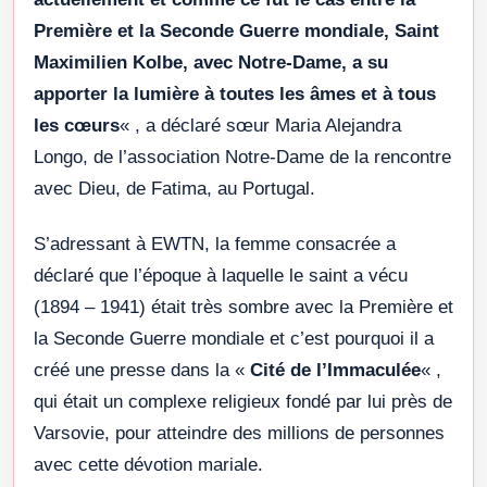
Première et la Seconde Guerre mondiale, Saint
Maximilien Kolbe, avec Notre-Dame, a su
apporter la lumière à toutes les âmes et à tous
les cœurs
« , a déclaré sœur Maria Alejandra
Longo, de l’association Notre-Dame de la rencontre
avec Dieu, de Fatima, au Portugal.
S’adressant à EWTN, la femme consacrée a
déclaré que l’époque à laquelle le saint a vécu
(1894 – 1941) était très sombre avec la Première et
la Seconde Guerre mondiale et c’est pourquoi il a
créé une presse dans la «
Cité de l’Immaculée
« ,
qui était un complexe religieux fondé par lui près de
Varsovie, pour atteindre des millions de personnes
avec cette dévotion mariale.