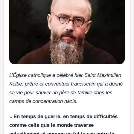
L’Église catholique a célébré hier Saint Maximilien
Kolbe, prêtre et conventuel franciscain qui a donné
sa vie pour sauver un père de famille dans les
camps de concentration nazis.
«
En temps de guerre, en temps de difficultés
comme celle que le monde traverse
actuellement et comme ce fut le cas entre la