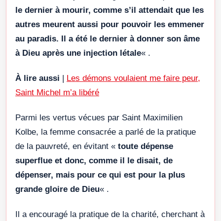
le dernier à mourir, comme s’il attendait que les
autres meurent aussi pour pouvoir les emmener
au paradis. Il a été le dernier à donner son âme
à Dieu après une injection létale
« .
À lire aussi
|
Les démons voulaient me faire peur,
Saint Michel m’a libéré
Parmi les vertus vécues par Saint Maximilien
Kolbe, la femme consacrée a parlé de la pratique
de la pauvreté, en évitant «
toute dépense
superflue et donc, comme il le disait, de
dépenser, mais pour ce qui est pour la plus
grande gloire de Dieu
« .
Il a encouragé la pratique de la charité, cherchant à