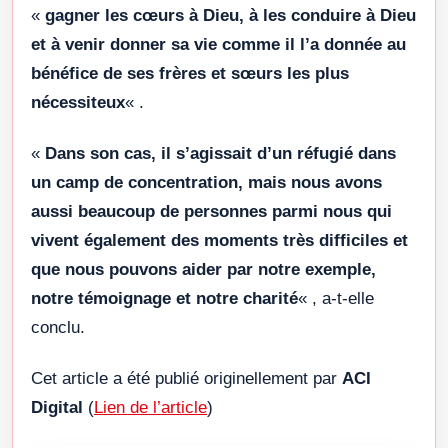
«
gagner les cœurs à Dieu, à les conduire à Dieu
et à venir donner sa vie comme il l’a donnée au
bénéfice de ses frères et sœurs les plus
nécessiteux
« .
«
Dans son cas, il s’agissait d’un réfugié dans
un camp de concentration, mais nous avons
aussi beaucoup de personnes parmi nous qui
vivent également des moments très difficiles et
que nous pouvons aider par notre exemple,
notre témoignage et notre charité
« , a-t-elle
conclu.
Cet article a été publié originellement par
ACI
Digital
(
Lien de l’article
)