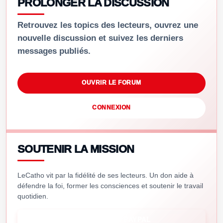
PROLONGER LA DISCUSSION
Retrouvez les topics des lecteurs, ouvrez une
nouvelle discussion et suivez les derniers
messages publiés.
OUVRIR LE FORUM
CONNEXION
SOUTENIR LA MISSION
LeCatho vit par la fidélité de ses lecteurs. Un don aide à
défendre la foi, former les consciences et soutenir le travail
quotidien.
SOUTENIR VIA PAYPAL