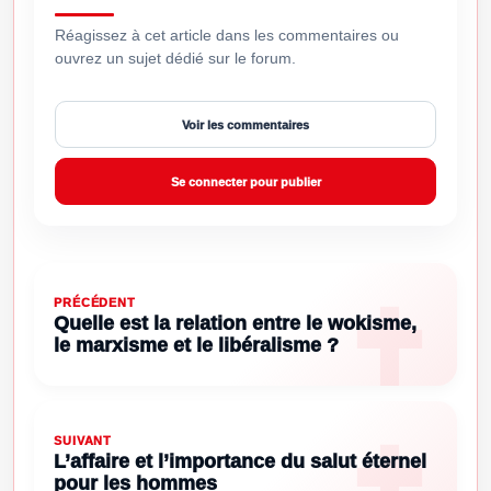
Réagissez à cet article dans les commentaires ou
ouvrez un sujet dédié sur le forum.
Voir les commentaires
Se connecter pour publier
PRÉCÉDENT
Quelle est la relation entre le wokisme,
le marxisme et le libéralisme ?
SUIVANT
L’affaire et l’importance du salut éternel
pour les hommes