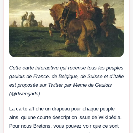
Cette carte interactive qui recense tous les peuples
gaulois de France, de Belgique, de Suisse et d’italie
est proposée sur Twitter par Meme de Gaulois
(@dwengado)
La carte affiche un drapeau pour chaque peuple
ainsi qu’une courte description issue de Wikipédia.
Pour nous Bretons, vous pouvez voir que ce sont