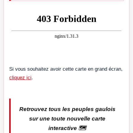
Si vous souhaitez avoir cette carte en grand écran,
cliquez ici
.
Retrouvez tous les peuples gaulois
sur une toute nouvelle carte
interactive 🗺️