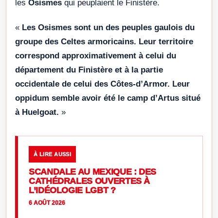
les
Osismes
qui peuplaient le Finistère.
«
Les Osismes sont un des peuples gaulois du
groupe des Celtes armoricains. Leur territoire
correspond approximativement à celui du
département du Finistère et à la partie
occidentale de celui des Côtes-d’Armor. Leur
oppidum semble avoir été le camp d’Artus situé
à Huelgoat.
»
À LIRE AUSSI
SCANDALE AU MEXIQUE : DES
CATHÉDRALES OUVERTES À
L’IDÉOLOGIE LGBT ?
6 AOÛT 2026