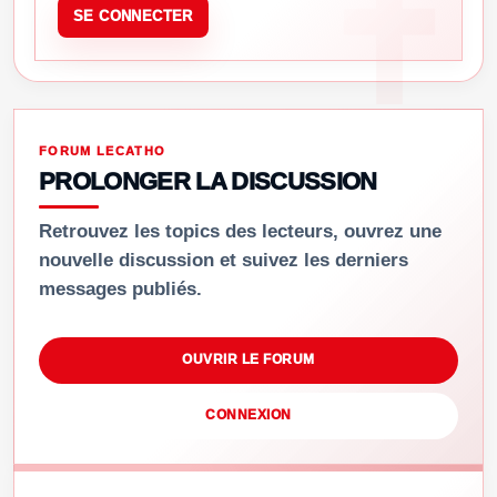
SE CONNECTER
FORUM LECATHO
PROLONGER LA DISCUSSION
Retrouvez les topics des lecteurs, ouvrez une
nouvelle discussion et suivez les derniers
messages publiés.
OUVRIR LE FORUM
CONNEXION