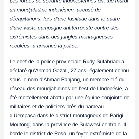
Les forces de sécurité indonésiennes ont tué mardi
un moudjahidine indonésien, accusé de
décapitations, lors d’une fusillade dans le cadre
d’une vaste campagne antiterroriste contre des
extrémistes dans des jungles montagneuses
reculées, a annoncé la police.
Le chef de la police provinciale Rudy Sufahriadi a
déclaré qu’Ahmad Gazali, 27 ans, également connu
sous le nom d’Ahmad Panjang, un membre clé du
réseau des moudjahidines de l’est de l’Indonésie, a
été mortellement abattu par une équipe conjointe de
militaires et de policiers près du hameau
d’Uempasa dans le district montagneux de Parigi
Moutong, dans la province de Sulawesi centrale. Il
borde le district de Poso, un foyer extrémiste de la