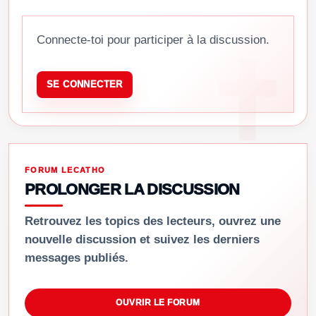
Connecte-toi pour participer à la discussion.
SE CONNECTER
FORUM LECATHO
PROLONGER LA DISCUSSION
Retrouvez les topics des lecteurs, ouvrez une
nouvelle discussion et suivez les derniers
messages publiés.
OUVRIR LE FORUM