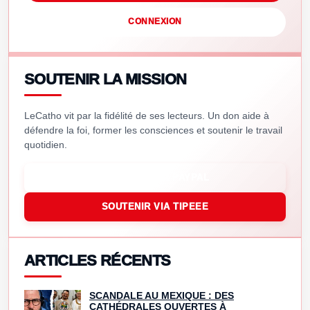
CONNEXION
SOUTENIR LA MISSION
LeCatho vit par la fidélité de ses lecteurs. Un don aide à
défendre la foi, former les consciences et soutenir le travail
quotidien.
SOUTENIR VIA PAYPAL
SOUTENIR VIA TIPEEE
ARTICLES RÉCENTS
SCANDALE AU MEXIQUE : DES
CATHÉDRALES OUVERTES À