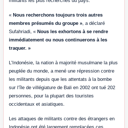
militants les plus recherchés du pays.
«
Nous recherchons toujours trois autres
membres présumés du groupe
»
, a déclaré
Sufahriadi, «
Nous les exhortons à se rendre
immédiatement ou nous continuerons à les
traquer. »
L’Indonésie, la nation à majorité musulmane la plus
peuplée du monde, a mené une répression contre
les militants depuis que les attentats à la bombe
sur l’île de villégiature de Bali en 2002 ont tué 202
personnes, pour la plupart des touristes
occidentaux et asiatiques.
Les attaques de militants contre des étrangers en
Indonésie ont été largement remplacées ces