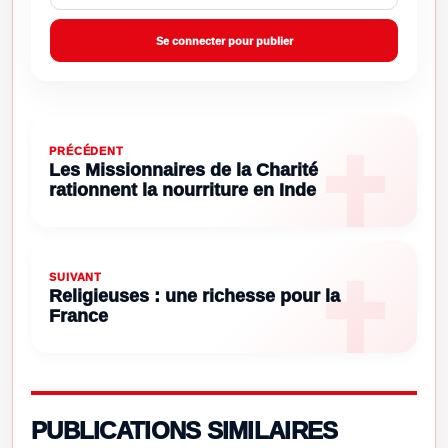
Se connecter pour publier
PRÉCÉDENT
Les Missionnaires de la Charité
rationnent la nourriture en Inde
SUIVANT
Religieuses : une richesse pour la
France
PUBLICATIONS SIMILAIRES