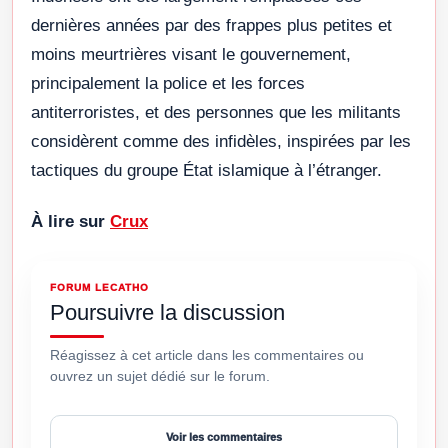
dernières années par des frappes plus petites et
moins meurtrières visant le gouvernement,
principalement la police et les forces
antiterroristes, et des personnes que les militants
considèrent comme des infidèles, inspirées par les
tactiques du groupe État islamique à l’étranger.
À lire sur
Crux
FORUM LECATHO
Poursuivre la discussion
Réagissez à cet article dans les commentaires ou
ouvrez un sujet dédié sur le forum.
Voir les commentaires