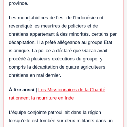
province.
Les moudjahidines de l’est de l’Indonésie ont
revendiqué les meurtres de policiers et de
chrétiens appartenant à des minorités, certains par
décapitation. Il a prêté allégeance au groupe État
islamique. La police a déclaré que Gazali avait
procédé à plusieurs exécutions du groupe, y
compris la décapitation de quatre agriculteurs
chrétiens en mai dernier.
À lire aussi
|
Les Missionnaires de la Charité
rationnent la nourriture en Inde
L’équipe conjointe patrouillait dans la région
lorsqu’elle est tombée sur deux militants dans un