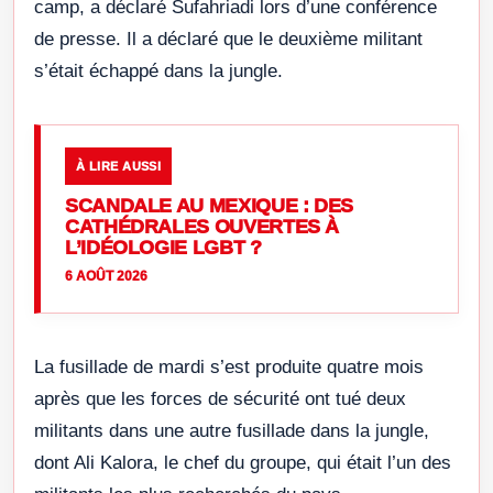
camp, a déclaré Sufahriadi lors d’une conférence
de presse. Il a déclaré que le deuxième militant
s’était échappé dans la jungle.
À LIRE AUSSI
SCANDALE AU MEXIQUE : DES
CATHÉDRALES OUVERTES À
L’IDÉOLOGIE LGBT ?
6 AOÛT 2026
La fusillade de mardi s’est produite quatre mois
après que les forces de sécurité ont tué deux
militants dans une autre fusillade dans la jungle,
dont Ali Kalora, le chef du groupe, qui était l’un des