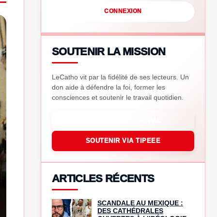
CONNEXION
SOUTENIR LA MISSION
LeCatho vit par la fidélité de ses lecteurs. Un
don aide à défendre la foi, former les
consciences et soutenir le travail quotidien.
SOUTENIR VIA PAYPAL
SOUTENIR VIA TIPEEE
ARTICLES RÉCENTS
SCANDALE AU MEXIQUE :
DES CATHÉDRALES