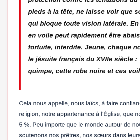
pieds à la tête, ne laisse voir que
qui bloque toute vision latérale. En
en voile peut rapidement être abais
fortuite, interdite. Jeune, chaque 
le jésuite français du XVIIe siècle 
quimpe, cette robe noire et ces voil
Cela nous appelle, nous laïcs, à faire confian
religion, notre appartenance à l’Église, qu
5 %. Peu importe que le monde autour de nou
soutenons nos prêtres, nos sœurs dans leurs 