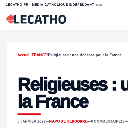
LECATHO.FR - MÉDIA CATHOLIQUE INDÉPENDANT 〓〓
Accueil
/
FRANCE
/
Religieuses : une richesse pour la France
Religieuses : 
la France
5 JANVIER 2022
—
NAPO DE KERGORRE
—
0 COMMENTAIRE(S)