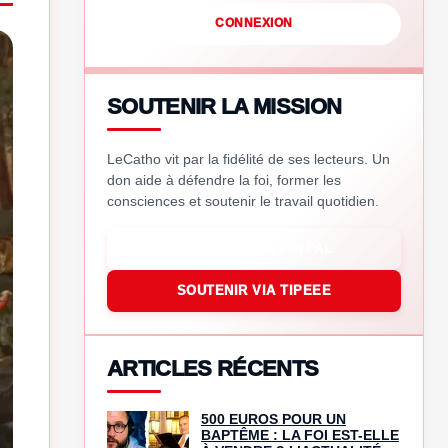
CONNEXION
SOUTENIR LA MISSION
LeCatho vit par la fidélité de ses lecteurs. Un
don aide à défendre la foi, former les
consciences et soutenir le travail quotidien.
SOUTENIR VIA PAYPAL
SOUTENIR VIA TIPEEE
ARTICLES RÉCENTS
500 EUROS POUR UN
BAPTÊME : LA FOI EST-ELLE