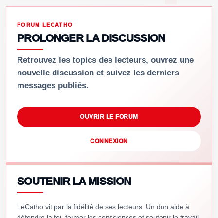
FORUM LECATHO
PROLONGER LA DISCUSSION
Retrouvez les topics des lecteurs, ouvrez une
nouvelle discussion et suivez les derniers
messages publiés.
OUVRIR LE FORUM
CONNEXION
SOUTENIR LA MISSION
LeCatho vit par la fidélité de ses lecteurs. Un don aide à
défendre la foi, former les consciences et soutenir le travail