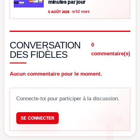
minutes par jour
52 vues
5 AOÛT 2026
CONVERSATION
0
DES FIDÈLES
commentaire(s)
Aucun commentaire pour le moment.
Connecte-toi pour participer à la discussion.
SE CONNECTER