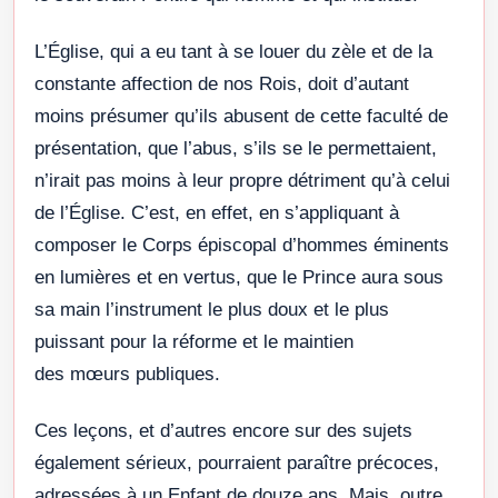
L’Église, qui a eu tant à se louer du zèle et de la
constante affection de nos Rois, doit d’autant
moins présumer qu’ils abusent de cette faculté de
présentation, que l’abus, s’ils se le permettaient,
n’irait pas moins à leur propre détriment qu’à celui
de l’Église. C’est, en effet, en s’appliquant à
composer le Corps épiscopal d’hommes éminents
en lumières et en vertus, que le Prince aura sous
sa main l’instrument le plus doux et le plus
puissant pour la réforme et le maintien
des mœurs publiques.
Ces leçons, et d’autres encore sur des sujets
également sérieux, pourraient paraître précoces,
adressées à un Enfant de douze ans. Mais, outre