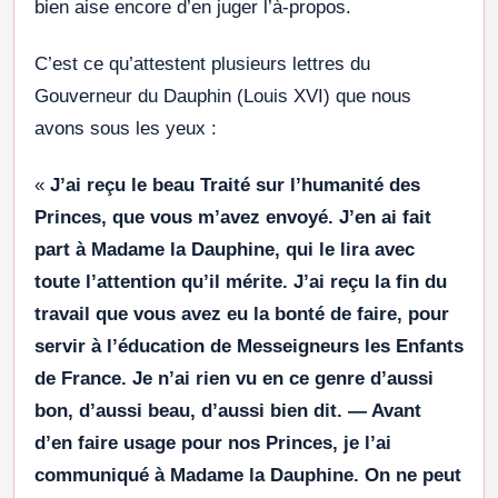
bien aise encore d’en juger l’à-propos.
C’est ce qu’attestent plusieurs lettres du
Gouverneur du Dauphin (Louis XVI) que nous
avons sous les yeux :
«
J’ai reçu le beau Traité sur l’humanité des
Princes, que vous m’avez envoyé. J’en ai fait
part à Madame la Dauphine, qui le lira avec
toute l’attention qu’il mérite. J’ai reçu la fin du
travail que vous avez eu la bonté de faire, pour
servir à l’éducation de Messeigneurs les Enfants
de France. Je n’ai rien vu en ce genre d’aussi
bon, d’aussi beau, d’aussi bien dit. — Avant
d’en faire usage pour nos Princes, je l’ai
communiqué à Madame la Dauphine. On ne peut