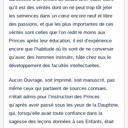
qu’il est des vérités dont on ne peut trop tôt jeter
les semences dans un cœur encore neuf et libre
des passions, et que les plus importantes de ces
vérités sont celles que l’on redit le moins aux
Princes après leur éducation, il est d’expérience
encore que l’habitude où ils sont de ne converser
qu’avec des hommes instruits, hâte chez eux le
développement des facultés intellectuelles.
Aucun Ouvrage, soit imprimé, soit manuscrit, pas
même ceux qui partaient de sources connues,
n’était admis pour l’instruction des Princes
qu’après avoir passé sous les yeux de la Dauphine,
qui, lorsqu’elle avait toute confiance dans la
sagesse des leçons données à ses Enfants, était