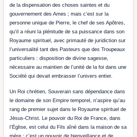
de la dispensation des choses saintes et du
gouvernement des Ames ; mais c’est sur la
personne unique de Pierre, le chef de ses Apôtres,
qu’il a réuni la plénitude de sa puissance dans son
Royaume spirituel, avec primauté de juridiction sur
l’universalité tant des Pasteurs que des Troupeaux
particuliers : disposition de divine sagesse,
nécessaire au maintien de l’unité de la foi dans une
Société qui devait embrasser l’univers entier.
Un Roi chrétien, Souverain sans dépendance dans
le domaine de son Empire temporel, n’aspire qu’au
rang de premier sujet dans le Royaume spirituel de
Jésus-Christ. Le pouvoir du Roi de France, dans
l’Église, est celui du Fils aîné dans la maison de sa
mère ; c’est un pouvoir de bienveillance et de