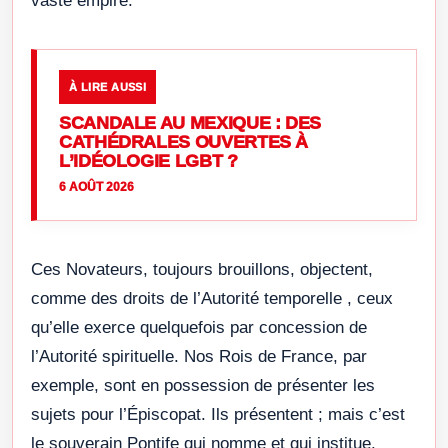
vaste empire.
À LIRE AUSSI
SCANDALE AU MEXIQUE : DES
CATHÉDRALES OUVERTES À
L’IDÉOLOGIE LGBT ?
6 AOÛT 2026
Ces Novateurs, toujours brouillons, objectent,
comme des droits de l’Autorité temporelle , ceux
qu’elle exerce quelquefois par concession de
l’Autorité spirituelle. Nos Rois de France, par
exemple, sont en possession de présenter les
sujets pour l’Épiscopat. Ils présentent ; mais c’est
le souverain Pontife qui nomme et qui institue.