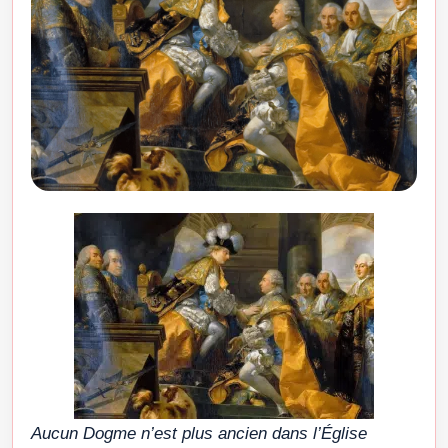
Aucun Dogme n’est plus ancien dans l’Église