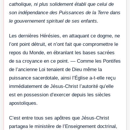
catholique, ni plus solidement établi que celui de
son indépendance des Puissances de la Terre dans
le gouvernement spirituel de ses enfants.
Les dernières Hérésies, en attaquant ce dogme, ne
l’ont point détruit, et n’ont fait que compromettre le
repos du Monde, en ébranlant les bases sacrées
de sa croyance en ce point. — Comme les Pontifes
de l’ancienne Loi tenaient de Dieu même la
puissance sacerdotale, ainsi l’Église a-t-elle reçu
immédiatement de Jésus-Christ l’autorité qu’elle
est en possession d’exercer depuis les siècles
apostoliques.
C’est entre tous ses apôtres que Jésus-Christ
partagea le ministère de l’Enseignement doctrinal,