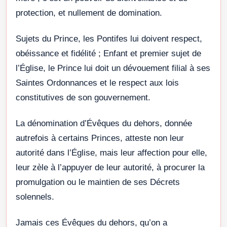
protection, et nullement de domination.
Sujets du Prince, les Pontifes lui doivent respect,
obéissance et fidélité ; Enfant et premier sujet de
l’Église, le Prince lui doit un dévouement filial à ses
Saintes Ordonnances et le respect aux lois
constitutives de son gouvernement.
La dénomination d’Évêques du dehors, donnée
autrefois à certains Princes, atteste non leur
autorité dans l’Église, mais leur affection pour elle,
leur zèle à l’appuyer de leur autorité, à procurer la
promulgation ou le maintien de ses Décrets
solennels.
Jamais ces Évêques du dehors, qu’on a