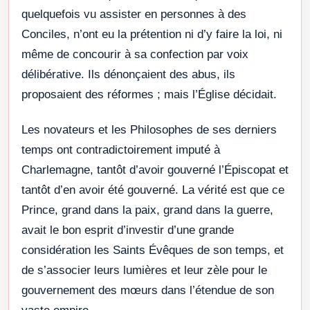
quelquefois vu assister en personnes à des
Conciles, n’ont eu la prétention ni d’y faire la loi, ni
même de concourir à sa confection par voix
délibérative. Ils dénonçaient des abus, ils
proposaient des réformes ; mais l’Église décidait.
Les novateurs et les Philosophes de ses derniers
temps ont contradictoirement imputé à
Charlemagne, tantôt d’avoir gouverné l’Épiscopat et
tantôt d’en avoir été gouverné. La vérité est que ce
Prince, grand dans la paix, grand dans la guerre,
avait le bon esprit d’investir d’une grande
considération les Saints Évêques de son temps, et
de s’associer leurs lumières et leur zèle pour le
gouvernement des mœurs dans l’étendue de son