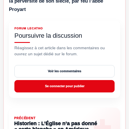
la perversité de son siècle, par feu l’abbé
Proyart
FORUM LECATHO
Poursuivre la discussion
Réagissez à cet article dans les commentaires ou
ouvrez un sujet dédié sur le forum.
Voir les commentaires
Se connecter pour publier
PRÉCÉDENT
Historien : L’Église n’a pas donné