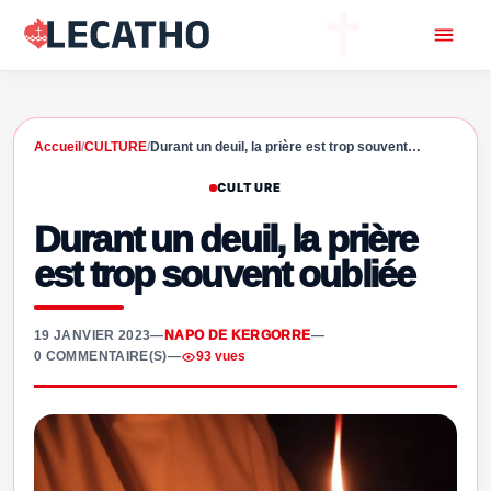
Accueil
/
CULTURE
/
Durant un deuil, la prière est trop souvent…
CULTURE
Durant un deuil, la prière
est trop souvent oubliée
19 JANVIER 2023
—
NAPO DE KERGORRE
—
0 COMMENTAIRE(S)
—
93 vues