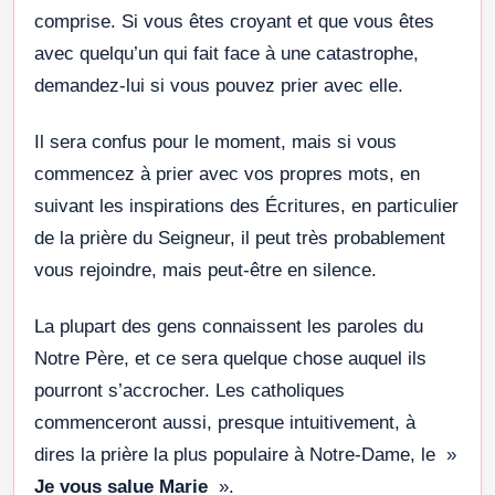
comprise. Si vous êtes croyant et que vous êtes
avec quelqu’un qui fait face à une catastrophe,
demandez-lui si vous pouvez prier avec elle.
Il sera confus pour le moment, mais si vous
commencez à prier avec vos propres mots, en
suivant les inspirations des Écritures, en particulier
de la prière du Seigneur, il peut très probablement
vous rejoindre, mais peut-être en silence.
La plupart des gens connaissent les paroles du
Notre Père, et ce sera quelque chose auquel ils
pourront s’accrocher. Les catholiques
commenceront aussi, presque intuitivement, à
dires la prière la plus populaire à Notre-Dame, le »
Je vous salue Marie
».