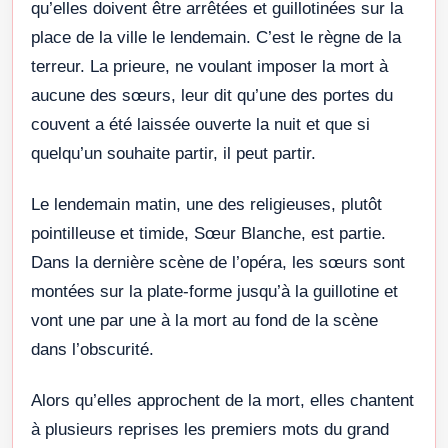
qu’elles doivent être arrêtées et guillotinées sur la
place de la ville le lendemain. C’est le règne de la
terreur. La prieure, ne voulant imposer la mort à
aucune des sœurs, leur dit qu’une des portes du
couvent a été laissée ouverte la nuit et que si
quelqu’un souhaite partir, il peut partir.
Le lendemain matin, une des religieuses, plutôt
pointilleuse et timide, Sœur Blanche, est partie.
Dans la dernière scène de l’opéra, les sœurs sont
montées sur la plate-forme jusqu’à la guillotine et
vont une par une à la mort au fond de la scène
dans l’obscurité.
Alors qu’elles approchent de la mort, elles chantent
à plusieurs reprises les premiers mots du grand