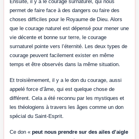
Ensuite, il y a le courage surnaturel, qui nous
permet de faire face à des dangers ou faire des
choses difficiles pour le Royaume de Dieu. Alors
que le courage naturel est dépensé pour mener une
vie décente et bonne sur terre, le courage
surnaturel pointe vers l’éternité. Les deux types de
courage peuvent facilement exister en même
temps et être observés dans la même situation.
Et troisièmement, il y a le don du courage, aussi
appelé force d’âme, qui est quelque chose de
différent. Cela a été reconnu par les mystiques et
les théologiens à travers les âges comme un don
spécial du Saint-Esprit.
Ce don «
peut nous prendre sur des ailes d’aigle