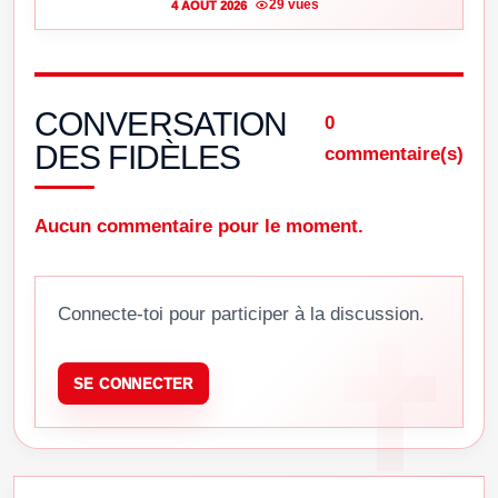
29 vues
4 AOÛT 2026
CONVERSATION
0
DES FIDÈLES
commentaire(s)
Aucun commentaire pour le moment.
Connecte-toi pour participer à la discussion.
SE CONNECTER