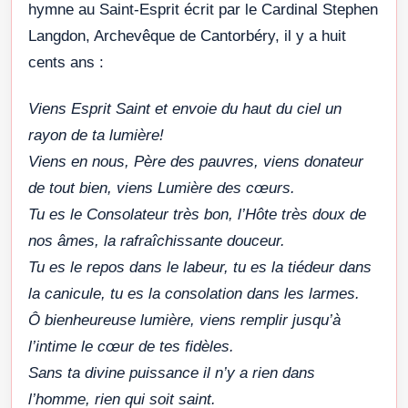
hymne au Saint-Esprit écrit par le Cardinal Stephen
Langdon, Archevêque de Cantorbéry, il y a huit
cents ans :
Viens Esprit Saint et envoie du haut du ciel un
rayon de ta lumière!
Viens en nous, Père des pauvres, viens donateur
de tout bien, viens Lumière des cœurs.
Tu es le Consolateur très bon, l’Hôte très doux de
nos âmes, la rafraîchissante douceur.
Tu es le repos dans le labeur, tu es la tiédeur dans
la canicule, tu es la consolation dans les larmes.
Ô bienheureuse lumière, viens remplir jusqu’à
l’intime le cœur de tes fidèles.
Sans ta divine puissance il n’y a rien dans
l’homme, rien qui soit saint.