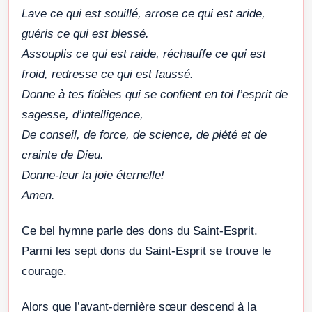
Lave ce qui est souillé, arrose ce qui est aride,
guéris ce qui est blessé.
Assouplis ce qui est raide, réchauffe ce qui est
froid, redresse ce qui est faussé.
Donne à tes fidèles qui se confient en toi l’esprit de
sagesse, d’intelligence,
De conseil, de force, de science, de piété et de
crainte de Dieu.
Donne-leur la joie éternelle!
Amen.
Ce bel hymne parle des dons du Saint-Esprit.
Parmi les sept dons du Saint-Esprit se trouve le
courage.
Alors que l’avant-dernière sœur descend à la