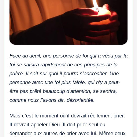
Face au deuil, une personne de foi qui a vécu par la
foi se saisira rapidement de ces principes de la
prière. Il sait sur quoi il pourra s’accrocher. Une
personne avec une foi plus faible, qui n’y a peut-
être pas prêté beaucoup d’attention, se sentira,
comme nous l’avons dit, désorientée.
Mais c’est le moment où il devrait réellement prier.
Il devrait appeler Dieu. Il doit prier seul ou
demander aux autres de prier avec lui. Même ceux