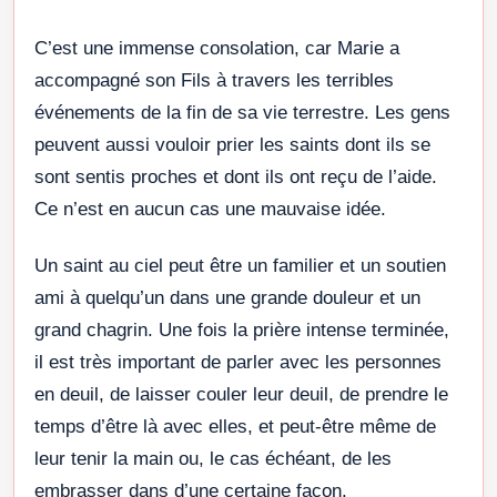
C’est une immense consolation, car Marie a
accompagné son Fils à travers les terribles
événements de la fin de sa vie terrestre. Les gens
peuvent aussi vouloir prier les saints dont ils se
sont sentis proches et dont ils ont reçu de l’aide.
Ce n’est en aucun cas une mauvaise idée.
Un saint au ciel peut être un familier et un soutien
ami à quelqu’un dans une grande douleur et un
grand chagrin. Une fois la prière intense terminée,
il est très important de parler avec les personnes
en deuil, de laisser couler leur deuil, de prendre le
temps d’être là avec elles, et peut-être même de
leur tenir la main ou, le cas échéant, de les
embrasser dans d’une certaine façon.