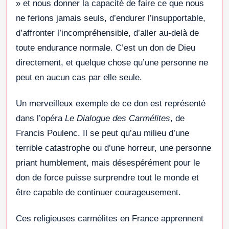
» et nous donner la capacité de faire ce que nous
ne ferions jamais seuls, d’endurer l’insupportable,
d’affronter l’incompréhensible, d’aller au-delà de
toute endurance normale. C’est un don de Dieu
directement, et quelque chose qu’une personne ne
peut en aucun cas par elle seule.
Un merveilleux exemple de ce don est représenté
dans l’opéra
Le Dialogue des Carmélites
, de
Francis Poulenc. Il se peut qu’au milieu d’une
terrible catastrophe ou d’une horreur, une personne
priant humblement, mais désespérément pour le
don de force puisse surprendre tout le monde et
être capable de continuer courageusement.
Ces religieuses carmélites en France apprennent