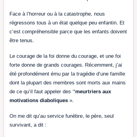
Face à l’horreur ou à la catastrophe, nous
régressons tous à un état quelque peu enfantin. Et
c’est compréhensible parce que les enfants doivent
être tenus.
Le courage de la foi donne du courage, et une foi
forte donne de grands courages. Récemment, j’ai
été profondément ému par la tragédie d’une famille
dont la plupart des membres sont morts aux mains
de ce qu’il faut appeler des ‘
‘meurtriers aux
motivations diaboliques
».
On me dit qu’au service funèbre, le père, seul
survivant, a dit :