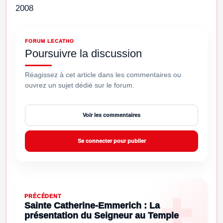
2008
FORUM LECATHO
Poursuivre la discussion
Réagissez à cet article dans les commentaires ou
ouvrez un sujet dédié sur le forum.
Voir les commentaires
Se connecter pour publier
PRÉCÉDENT
Sainte Catherine-Emmerich : La
présentation du Seigneur au Temple