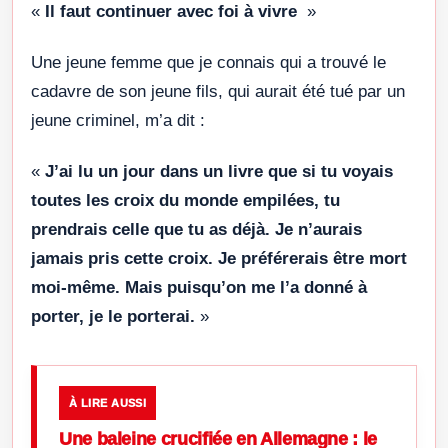
«
Il faut continuer avec foi à vivre
»
Une jeune femme que je connais qui a trouvé le
cadavre de son jeune fils, qui aurait été tué par un
jeune criminel, m’a dit :
«
J’ai lu un jour dans un livre que si tu voyais
toutes les croix du monde empilées, tu
prendrais celle que tu as déjà. Je n’aurais
jamais pris cette croix. Je préférerais être mort
moi-même. Mais puisqu’on me l’a donné à
porter, je le porterai.
»
À LIRE AUSSI
Une baleine crucifiée en Allemagne : le