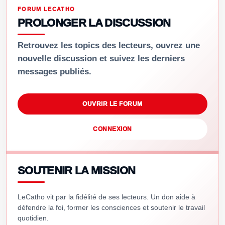
FORUM LECATHO
PROLONGER LA DISCUSSION
Retrouvez les topics des lecteurs, ouvrez une
nouvelle discussion et suivez les derniers
messages publiés.
OUVRIR LE FORUM
CONNEXION
SOUTENIR LA MISSION
LeCatho vit par la fidélité de ses lecteurs. Un don aide à
défendre la foi, former les consciences et soutenir le travail
quotidien.