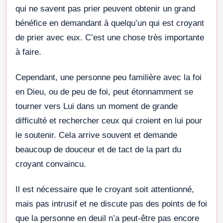
qui ne savent pas prier peuvent obtenir un grand
bénéfice en demandant à quelqu’un qui est croyant
de prier avec eux. C’est une chose très importante
à faire.
Cependant, une personne peu familière avec la foi
en Dieu, ou de peu de foi, peut étonnamment se
tourner vers Lui dans un moment de grande
difficulté et rechercher ceux qui croient en lui pour
le soutenir. Cela arrive souvent et demande
beaucoup de douceur et de tact de la part du
croyant convaincu.
Il est nécessaire que le croyant soit attentionné,
mais pas intrusif et ne discute pas des points de foi
que la personne en deuil n’a peut-être pas encore