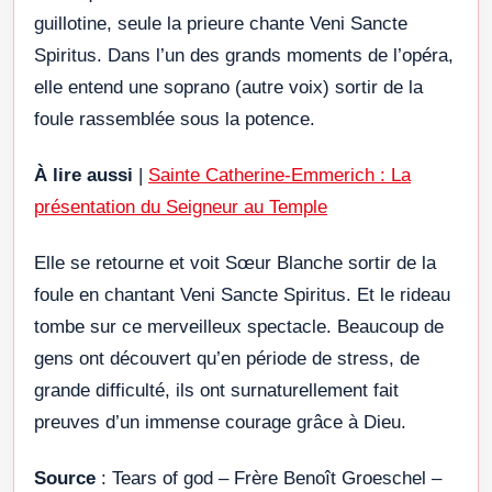
guillotine, seule la prieure chante Veni Sancte
Spiritus. Dans l’un des grands moments de l’opéra,
elle entend une soprano (autre voix) sortir de la
foule rassemblée sous la potence.
À lire aussi
|
Sainte Catherine-Emmerich : La
présentation du Seigneur au Temple
Elle se retourne et voit Sœur Blanche sortir de la
foule en chantant Veni Sancte Spiritus. Et le rideau
tombe sur ce merveilleux spectacle. Beaucoup de
gens ont découvert qu’en période de stress, de
grande difficulté, ils ont surnaturellement fait
preuves d’un immense courage grâce à Dieu.
Source
: Tears of god – Frère Benoît Groeschel –