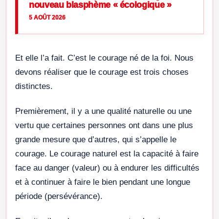
nouveau blasphème « écologique »
5 AOÛT 2026
Et elle l’a fait. C’est le courage né de la foi. Nous
devons réaliser que le courage est trois choses
distinctes.
Premièrement, il y a une qualité naturelle ou une
vertu que certaines personnes ont dans une plus
grande mesure que d’autres, qui s’appelle le
courage. Le courage naturel est la capacité à faire
face au danger (valeur) ou à endurer les difficultés
et à continuer à faire le bien pendant une longue
période (persévérance).