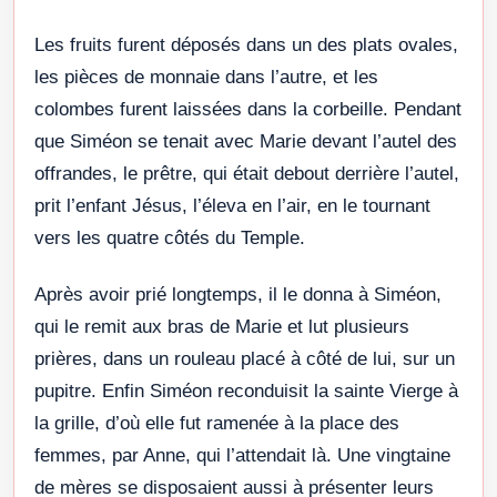
Les fruits furent déposés dans un des plats ovales,
les pièces de monnaie dans l’autre, et les
colombes furent laissées dans la corbeille. Pendant
que Siméon se tenait avec Marie devant l’autel des
offrandes, le prêtre, qui était debout derrière l’autel,
prit l’enfant Jésus, l’éleva en l’air, en le tournant
vers les quatre côtés du Temple.
Après avoir prié longtemps, il le donna à Siméon,
qui le remit aux bras de Marie et lut plusieurs
prières, dans un rouleau placé à côté de lui, sur un
pupitre. Enfin Siméon reconduisit la sainte Vierge à
la grille, d’où elle fut ramenée à la place des
femmes, par Anne, qui l’attendait là. Une vingtaine
de mères se disposaient aussi à présenter leurs