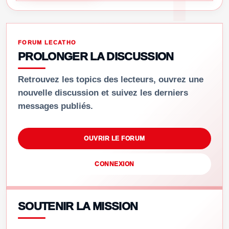
FORUM LECATHO
PROLONGER LA DISCUSSION
Retrouvez les topics des lecteurs, ouvrez une
nouvelle discussion et suivez les derniers
messages publiés.
OUVRIR LE FORUM
CONNEXION
SOUTENIR LA MISSION