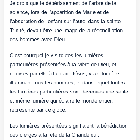
Je crois que le dépérissement de l’arbre de la
science, lors de l’apparition de Marie et de
l’absorption de l’enfant sur l’autel dans la sainte
Trinité, devait être une image de la réconciliation
des hommes avec Dieu.
C’est pourquoi je vis toutes les lumières
particulières présentées à la Mère de Dieu, et
remises par elle à l’enfant Jésus, vraie lumière
illuminant tous les hommes, et dans lequel toutes
les lumières particulières sont devenues une seule
et même lumière qui éclaire le monde entier,
représenté par ce globe.
Les lumières présentées signifiaient la bénédiction
des cierges à la fête de la Chandeleur.