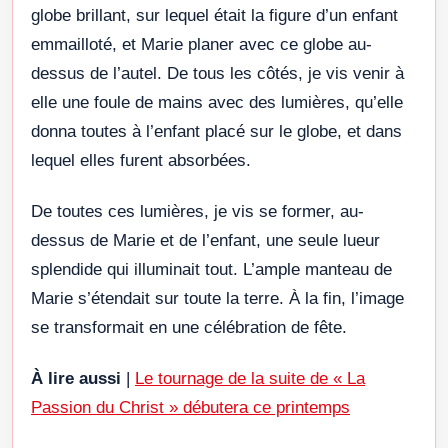
globe brillant, sur lequel était la figure d’un enfant
emmailloté, et Marie planer avec ce globe au-
dessus de l’autel. De tous les côtés, je vis venir à
elle une foule de mains avec des lumières, qu’elle
donna toutes à l’enfant placé sur le globe, et dans
lequel elles furent absorbées.
De toutes ces lumières, je vis se former, au-
dessus de Marie et de l’enfant, une seule lueur
splendide qui illuminait tout. L’ample manteau de
Marie s’étendait sur toute la terre. À la fin, l’image
se transformait en une célébration de fête.
À lire aussi
|
Le tournage de la suite de « La
Passion du Christ » débutera ce printemps