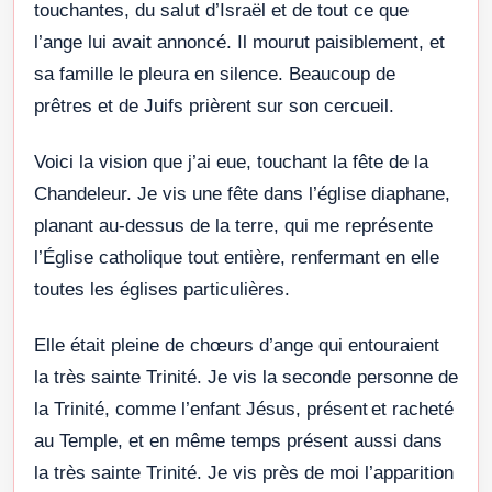
touchantes, du salut d’Israël et de tout ce que
l’ange lui avait annoncé. Il mourut paisiblement, et
sa famille le pleura en silence. Beaucoup de
prêtres et de Juifs prièrent sur son cercueil.
Voici la vision que j’ai eue, touchant la fête de la
Chandeleur. Je vis une fête dans l’église diaphane,
planant au-dessus de la terre, qui me représente
l’Église catholique tout entière, renfermant en elle
toutes les églises particulières.
Elle était pleine de chœurs d’ange qui entouraient
la très sainte Trinité. Je vis la seconde personne de
la Trinité, comme l’enfant Jésus, présent et racheté
au Temple, et en même temps présent aussi dans
la très sainte Trinité. Je vis près de moi l’apparition