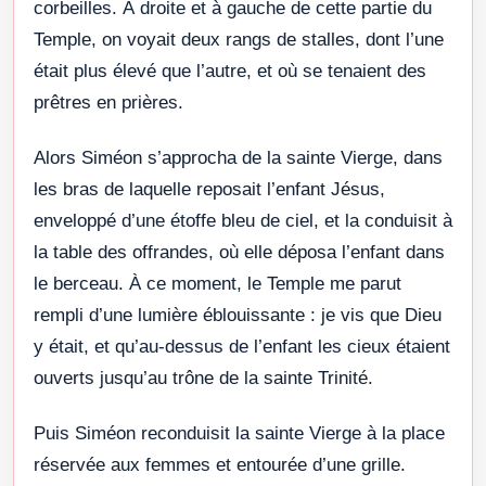
corbeilles. À droite et à gauche de cette partie du
Temple, on voyait deux rangs de stalles, dont l’une
était plus élevé que l’autre, et où se tenaient des
prêtres en prières.
Alors Siméon s’approcha de la sainte Vierge, dans
les bras de laquelle reposait l’enfant Jésus,
enveloppé d’une étoffe bleu de ciel, et la conduisit à
la table des offrandes, où elle déposa l’enfant dans
le berceau. À ce moment, le Temple me parut
rempli d’une lumière éblouissante : je vis que Dieu
y était, et qu’au-dessus de l’enfant les cieux étaient
ouverts jusqu’au trône de la sainte Trinité.
Puis Siméon reconduisit la sainte Vierge à la place
réservée aux femmes et entourée d’une grille.