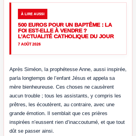
À LIRE AUSSI
500 EUROS POUR UN BAPTÊME : LA
FOI EST-ELLE À VENDRE ?
L’ACTUALITÉ CATHOLIQUE DU JOUR
7 AOÛT 2026
Après Siméon, la prophétesse Anne, aussi inspirée,
parla longtemps de l’enfant Jésus et appela sa
mère bienheureuse. Ces choses ne causèrent
aucun trouble ; tous les assistants, y compris les
prêtres, les écoutèrent, au contraire, avec une
grande émotion. Il semblait que ces prières
inspirées n’eussent rien d’inaccoutumé, et que tout
dût se passer ainsi.