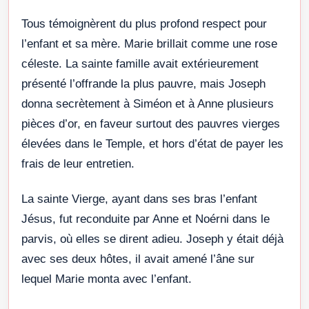
Tous témoignèrent du plus profond respect pour
l’enfant et sa mère. Marie brillait comme une rose
céleste. La sainte famille avait extérieurement
présenté l’offrande la plus pauvre, mais Joseph
donna secrètement à Siméon et à Anne plusieurs
pièces d’or, en faveur surtout des pauvres vierges
élevées dans le Temple, et hors d’état de payer les
frais de leur entretien.
La sainte Vierge, ayant dans ses bras l’enfant
Jésus, fut reconduite par Anne et Noérni dans le
parvis, où elles se dirent adieu. Joseph y était déjà
avec ses deux hôtes, il avait amené l’âne sur
lequel Marie monta avec l’enfant.