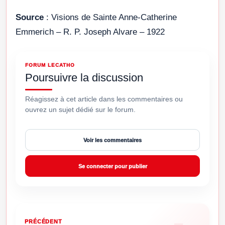
Source
: Visions de Sainte Anne-Catherine
Emmerich – R. P. Joseph Alvare – 1922
FORUM LECATHO
Poursuivre la discussion
Réagissez à cet article dans les commentaires ou
ouvrez un sujet dédié sur le forum.
Voir les commentaires
Se connecter pour publier
PRÉCÉDENT