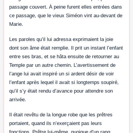
passage couvert. À peine furent elles entrées dans
ce passage, que le vieux Siméon vint au-devant de
Marie.
Les paroles qu’il lui adressa exprimaient la joie
dont son âme était remplie. Il prit un instant l’enfant
entre ses bras, et se hâta ensuite de retourner au
Temple par un autre chemin. L’avertissement de
l’ange lui avait inspiré un si ardent désir de voir
l’enfant après lequel il avait si longtemps soupiré,
qu’il s’y était rendu d’avance pour attendre son
arrivée.
Il était revêtu de la longue robe que les prêtres
portaient, quand ils n’exerçaient pas leurs
fonctions. Prêtre lui-même, quoique d’un rang