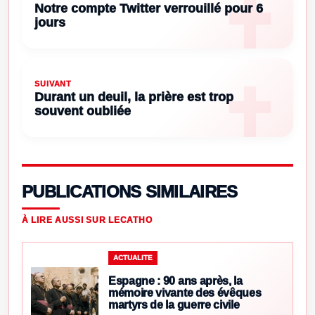
Notre compte Twitter verrouillé pour 6
jours
SUIVANT
Durant un deuil, la prière est trop
souvent oubliée
PUBLICATIONS SIMILAIRES
À LIRE AUSSI SUR LECATHO
ACTUALITE
Espagne : 90 ans après, la
mémoire vivante des évêques
martyrs de la guerre civile