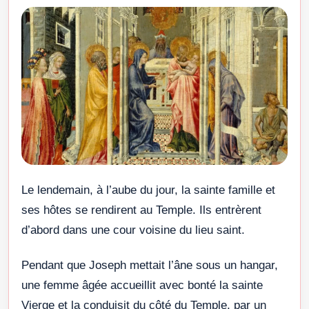
Le lendemain, à l’aube du jour, la sainte famille et
ses hôtes se rendirent au Temple. Ils entrèrent
d’abord dans une cour voisine du lieu saint.
Pendant que Joseph mettait l’âne sous un hangar,
une femme âgée accueillit avec bonté la sainte
Vierge et la conduisit du côté du Temple, par un