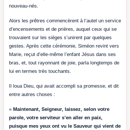
nouveau-nés.
Alors les prêtres commencèrent à l’autel un service
d’encensements et de prières, auquel ceux qui se
trouvaient sur les sièges s’unirent par quelques
gestes. Après cette cérémonie, Siméon revint vers
Marie, reçut d’elle-même l’enfant Jésus dans ses
bras, et, tout rayonnant de joie, parla longtemps de
lui en termes très touchants.
Il loua Dieu, qui avait accompli sa promesse, et dit
entre autres choses :
«
Maintenant, Seigneur, laissez, selon votre
parole, votre serviteur s’en aller en paix,
puisque mes yeux ont vu le Sauveur qui vient de