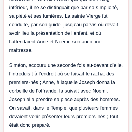
inférieur, il ne se distinguait que par sa simplicité,
sa piété et ses lumières. La sainte Vierge fut
conduite, par son guide, jusqu’au parvis où devait
avoir lieu la présentation de l’enfant, et où
l’attendaient Anne et Noémi, son ancienne
maîtresse.
Siméon, accouru une seconde fois au-devant d’elle,
l’introduisit à l’endroit où se faisait le rachat des
premiers-nés ; Anne, à laquelle Joseph donna la
corbeille de l’offrande, la suivait avec Noémi.
Joseph alla prendre sa place auprès des hommes.
On savait, dans le Temple, que plusieurs femmes
devaient venir présenter leurs premiers-nés ; tout
était donc préparé.