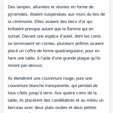
Des lampes, allumées et réunies en forme de
pyramides, étaient suspendues aux murs du lieu de
la cérémonie. Elles avaient des becs d’or qui
brillaient presque autant que la flamme qui en
sortait. Devant une espèce d’autel, dont les coins
se terminaient en cornes, plusieurs prêtres avaient
placé un coffre de forme quadrangulaire, pour en
faire une table, à l’aide d’une grande plaque qu’ils
mirent par-dessus.
Ils étendirent une couverture rouge, puis une
couverture blanche transparente, qui pendait de
tous côtés jusqu’à terre. Aux quatre coins de la
table, ils placèrent des candélabres et au milieu un
berceau avec deux plats ovales et deux petites