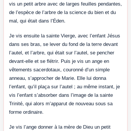
vis un petit arbre avec de larges feuilles pendantes,
de l’espèce de l’arbre de la science du bien et du
mal, qui était dans l’Éden.
Je vis ensuite la sainte Vierge, avec l’enfant Jésus
dans ses bras, se lever du fond de la terre devant
l’autel, et l’arbre, qui était sur l’autel, se pencher
devant-elle et se flétrir. Puis je vis un ange en
vêtements sacerdotaux, couronné d’un simple
anneau, s’approcher de Marie. Elle lui donna
l’enfant, qu’il plaça sur l’autel ; au même instant, je
vis l’enfant s’absorber dans l’image de la sainte
Trinité, qui alors m’apparut de nouveau sous sa
forme ordinaire.
Je vis l’ange donner à la mère de Dieu un petit