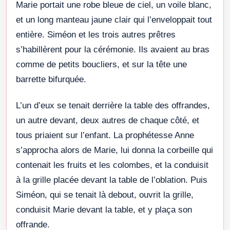
Marie portait une robe bleue de ciel, un voile blanc,
et un long manteau jaune clair qui l’enveloppait tout
entière. Siméon et les trois autres prêtres
s’habillèrent pour la cérémonie. Ils avaient au bras
comme de petits boucliers, et sur la tête une
barrette bifurquée.
L’un d’eux se tenait derrière la table des offrandes,
un autre devant, deux autres de chaque côté, et
tous priaient sur l’enfant. La prophétesse Anne
s’approcha alors de Marie, lui donna la corbeille qui
contenait les fruits et les colombes, et la conduisit
à la grille placée devant la table de l’oblation. Puis
Siméon, qui se tenait là debout, ouvrit la grille,
conduisit Marie devant la table, et y plaça son
offrande.