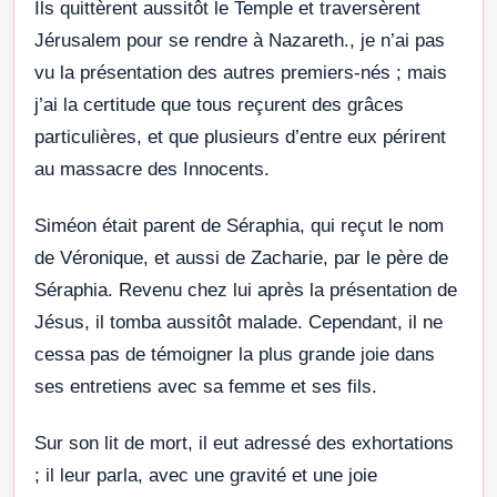
Ils quittèrent aussitôt le Temple et traversèrent
Jérusalem pour se rendre à Nazareth., je n’ai pas
vu la présentation des autres premiers-nés ; mais
j’ai la certitude que tous reçurent des grâces
particulières, et que plusieurs d’entre eux périrent
au massacre des Innocents.
Siméon était parent de Séraphia, qui reçut le nom
de Véronique, et aussi de Zacharie, par le père de
Séraphia. Revenu chez lui après la présentation de
Jésus, il tomba aussitôt malade. Cependant, il ne
cessa pas de témoigner la plus grande joie dans
ses entretiens avec sa femme et ses fils.
Sur son lit de mort, il eut adressé des exhortations
; il leur parla, avec une gravité et une joie