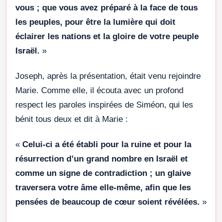
vous ; que vous avez préparé à la face de tous
les peuples, pour être la lumière qui doit
éclairer les nations et la gloire de votre peuple
Israël.
»
Joseph, après la présentation, était venu rejoindre
Marie. Comme elle, il écouta avec un profond
respect les paroles inspirées de Siméon, qui les
bénit tous deux et dit à Marie :
«
Celui-ci a été établi pour la ruine et pour la
résurrection d’un grand nombre en Israël et
comme un signe de contradiction ; un glaive
traversera votre âme elle-même, afin que les
pensées de beaucoup de cœur soient révélées.
»