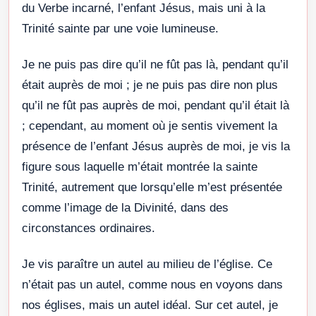
du Verbe incarné, l’enfant Jésus, mais uni à la
Trinité sainte par une voie lumineuse.
Je ne puis pas dire qu’il ne fût pas là, pendant qu’il
était auprès de moi ; je ne puis pas dire non plus
qu’il ne fût pas auprès de moi, pendant qu’il était là
; cependant, au moment où je sentis vivement la
présence de l’enfant Jésus auprès de moi, je vis la
figure sous laquelle m’était montrée la sainte
Trinité, autrement que lorsqu’elle m’est présentée
comme l’image de la Divinité, dans des
circonstances ordinaires.
Je vis paraître un autel au milieu de l’église. Ce
n’était pas un autel, comme nous en voyons dans
nos églises, mais un autel idéal. Sur cet autel, je