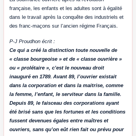
française, les enfants et les adultes sont à égalité
dans le travail après la conquête des industriels et
des franc-maçons sur l’ancien régime Français.
P-J Proudhon écrit :
Ce qui a créé la distinction toute nouvelle de
« classe bourgeoise » et de « classe ouvrière »
ou « prolétaire », c’est le nouveau droit
inauguré en 1789. Avant 89, l’ouvrier existait
dans la corporation et dans la maitrise, comme
la femme, l’enfant, le serviteur dans la famille.
Depuis 89, le faisceau des corporations ayant
été brisé sans que les fortunes et les conditions
fussent devenues égales entre maîtres et
ouvriers, sans qu’on eût rien fait ou prévu pour