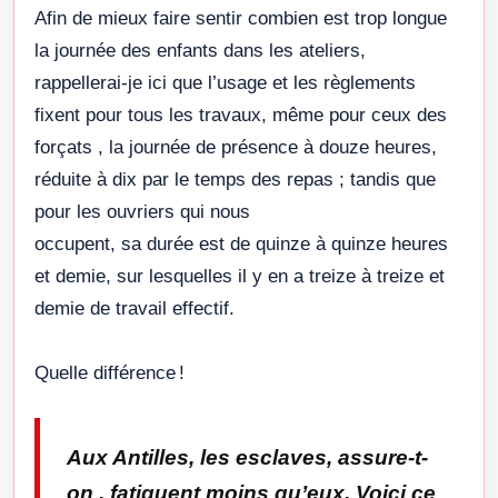
Afin de mieux faire sentir combien est trop longue
la journée des enfants dans les ateliers,
rappellerai-je ici que l’usage et les règlements
fixent pour tous les travaux, même pour ceux des
forçats , la journée de présence à douze heures,
réduite à dix par le temps des repas ; tandis que
pour les ouvriers qui nous
occupent, sa durée est de quinze à quinze heures
et demie, sur lesquelles il y en a treize à treize et
demie de travail effectif.
Quelle différence !
Aux Antilles, les esclaves, assure-t-
on , fatiguent moins qu’eux. Voici ce