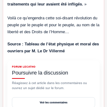
traitements qui leur avaient été infligés.
»
Voilà ce qu’engendra cette soi-disant révolution du
peuple par le peuple et pour le peuple, au nom de la
liberté et des Droits de l’Homme…
Source : Tableau de l’état physique et moral des
ouvriers par M. Le Dr Villermé
FORUM LECATHO
Poursuivre la discussion
Réagissez à cet article dans les commentaires ou
ouvrez un sujet dédié sur le forum.
Voir les commentaires