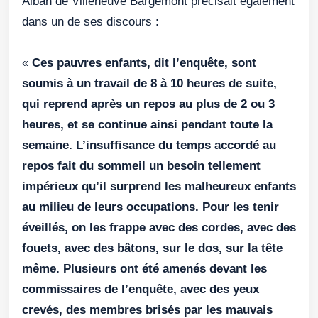
Alban de Villeneuve Bargemont précisait également
dans un de ses discours :
«
Ces pauvres enfants, dit l’enquête, sont
soumis à un travail de 8 à 10 heures de suite,
qui reprend après un repos au plus de 2 ou 3
heures, et se continue ainsi pendant toute la
semaine. L’insuffisance du temps accordé au
repos fait du sommeil un besoin tellement
impérieux qu’il surprend les malheureux enfants
au milieu de leurs occupations. Pour les tenir
éveillés, on les frappe avec des cordes, avec des
fouets, avec des bâtons, sur le dos, sur la tête
même. Plusieurs ont été amenés devant les
commissaires de l’enquête, avec des yeux
crevés, des membres brisés par les mauvais