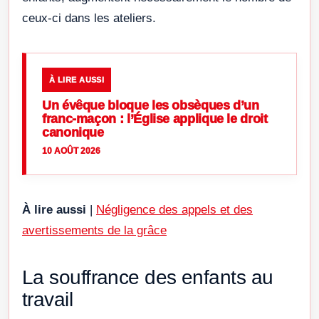
ceux-ci dans les ateliers.
À LIRE AUSSI
Un évêque bloque les obsèques d’un
franc-maçon : l’Église applique le droit
canonique
10 AOÛT 2026
À lire aussi
|
Négligence des appels et des
avertissements de la grâce
La souffrance des enfants au
travail