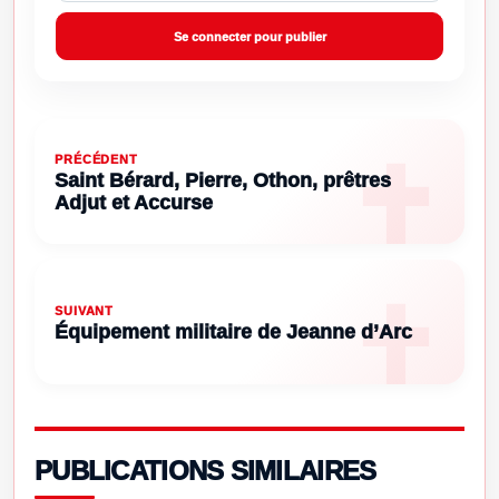
Se connecter pour publier
PRÉCÉDENT
Saint Bérard, Pierre, Othon, prêtres
Adjut et Accurse
SUIVANT
Équipement militaire de Jeanne d’Arc
PUBLICATIONS SIMILAIRES