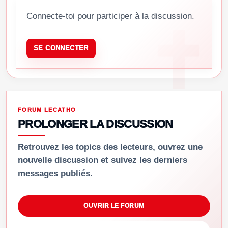
Connecte-toi pour participer à la discussion.
SE CONNECTER
FORUM LECATHO
PROLONGER LA DISCUSSION
Retrouvez les topics des lecteurs, ouvrez une
nouvelle discussion et suivez les derniers
messages publiés.
OUVRIR LE FORUM