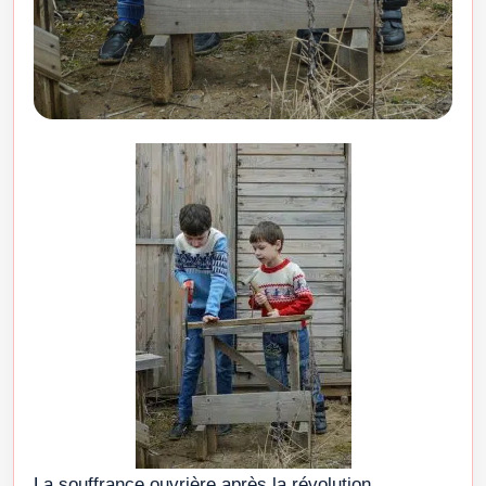
La souffrance ouvrière après la révolution