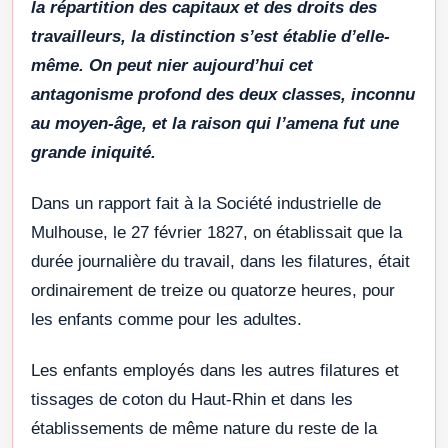
la répartition des capitaux et des droits des
travailleurs, la distinction s’est établie d’elle-
même. On peut nier aujourd’hui cet
antagonisme profond des deux classes, inconnu
au moyen-âge, et la raison qui l’amena fut une
grande iniquité.
Dans un rapport fait à la Société industrielle de
Mulhouse, le 27 février 1827, on établissait que la
durée journalière du travail, dans les filatures, était
ordinairement de treize ou quatorze heures, pour
les enfants comme pour les adultes.
Les enfants employés dans les autres filatures et
tissages de coton du Haut-Rhin et dans les
établissements de même nature du reste de la