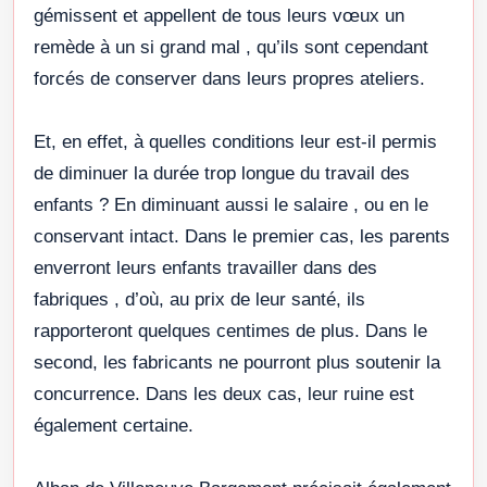
gémissent et appellent de tous leurs vœux un
remède à un si grand mal , qu’ils sont cependant
forcés de conserver dans leurs propres ateliers.
Et, en effet, à quelles conditions leur est-il permis
de diminuer la durée trop longue du travail des
enfants ? En diminuant aussi le salaire , ou en le
conservant intact. Dans le premier cas, les parents
enverront leurs enfants travailler dans des
fabriques , d’où, au prix de leur santé, ils
rapporteront quelques centimes de plus. Dans le
second, les fabricants ne pourront plus soutenir la
concurrence. Dans les deux cas, leur ruine est
également certaine.