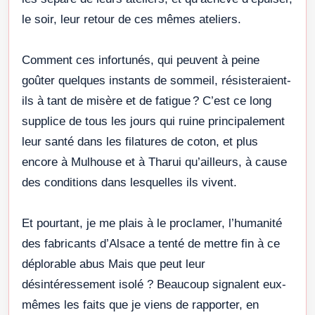
le soir, leur retour de ces mêmes ateliers.
Comment ces infortunés, qui peuvent à peine
goûter quelques instants de sommeil, résisteraient-
ils à tant de misère et de fatigue ? C’est ce long
supplice de tous les jours qui ruine principalement
leur santé dans les filatures de coton, et plus
encore à Mulhouse et à Tharui qu’ailleurs, à cause
des conditions dans lesquelles ils vivent.
Et pourtant, je me plais à le proclamer, l’humanité
des fabricants d’Alsace a tenté de mettre fin à ce
déplorable abus Mais que peut leur
désintéressement isolé ? Beaucoup signalent eux-
mêmes les faits que je viens de rapporter, en