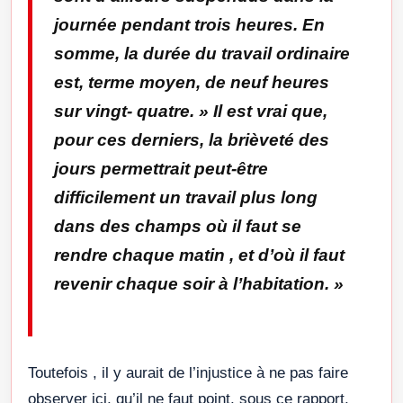
journée pendant trois heures. En
somme, la durée du travail ordinaire
est, terme moyen, de neuf heures
sur vingt- quatre. » Il est vrai que,
pour ces derniers, la brièveté des
jours permettrait peut-être
difficilement un travail plus long
dans des champs où il faut se
rendre chaque matin , et d’où il faut
revenir chaque soir à l’habitation.
»
Toutefois , il y aurait de l’injustice à ne pas faire
observer ici, qu’il ne faut point, sous ce rapport,