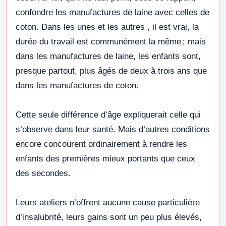
confondre les manufactures de laine avec celles de
coton. Dans les unes et les autres , il est vrai, la
durée du travail est communément la même ; mais
dans les manufactures de laine, les enfants sont,
presque partout, plus âgés de deux à trois ans que
dans les manufactures de coton.
Cette seule différence d’âge expliquerait celle qui
s’observe dans leur santé. Mais d’autres conditions
encore concourent ordinairement à rendre les
enfants des premières mieux portants que ceux
des secondes.
Leurs ateliers n’offrent aucune cause particulière
d’insalubrité, leurs gains sont un peu plus élevés,