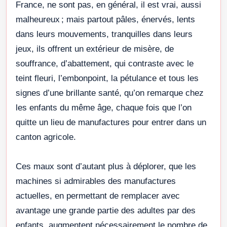
France, ne sont pas, en général, il est vrai, aussi
malheureux ; mais partout pâles, énervés, lents
dans leurs mouvements, tranquilles dans leurs
jeux, ils offrent un extérieur de misère, de
souffrance, d’abattement, qui contraste avec le
teint fleuri, l’embonpoint, la pétulance et tous les
signes d’une brillante santé, qu’on remarque chez
les enfants du même âge, chaque fois que l’on
quitte un lieu de manufactures pour entrer dans un
canton agricole.
Ces maux sont d’autant plus à déplorer, que les
machines si admirables des manufactures
actuelles, en permettant de remplacer avec
avantage une grande partie des adultes par des
enfants, augmentent nécessairement le nombre de