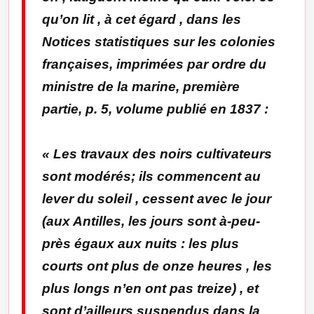
qu’on lit , à cet égard , dans les
Notices statistiques sur les colonies
françaises, imprimées par ordre du
ministre de la marine, première
partie, p. 5, volume publié en 1837 :
«
Les travaux des noirs cultivateurs
sont modérés; ils commencent au
lever du soleil , cessent avec le jour
(aux Antilles, les jours sont à-peu-
près égaux aux nuits : les plus
courts ont plus de onze heures , les
plus longs n’en ont pas treize) , et
sont d’ailleurs suspendus dans la